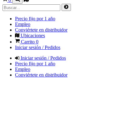
0
Precio fijo por 1 año
Empleo
Conviértete en distribuidor
Ubicaciones
Carrito
0
Iniciar sesión / Pedidos
Iniciar sesión / Pedidos
Precio fijo por 1 año
Empleo
Conviértete en distribuidor