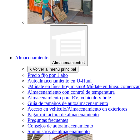
Almacenamiento
Almacenamiento
Volver al menú principal
Precio fijo por 1 año
Autoalmacenamiento en
U-Haul
¡Múdate en línea hoy mismo!
Múdate en línea: comenzar
Almacenamiento con control de temperatura
Almacenamiento para RV, vehículo y bote
Guía de tamaños de autoalmacenamiento
Acceso en vehículo/Almacenamiento en exteriores
Pagar mi factura de almacenamiento
Preguntas frecuentes
Consejos de autoalmacenamiento
Suministros de almacenamiento