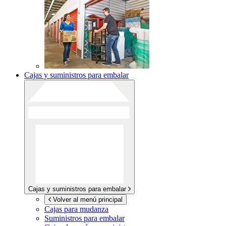
Cajas y suministros para embalar
Cajas y suministros para embalar
Volver al menú principal
Cajas para mudanza
Suministros para embalar