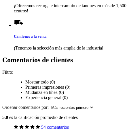
¡Ofrecemos recarga e intercambio de tanques en más de 1,500
centros!
Camiones a la venta
¡Tenemos la selección más amplia de la industria!
Comentarios de clientes
Filtro:
Mostrar todo (0)
Primeras impresiones (0)
Mudanza en línea (0)
Experiencia general (0)
Ordenar comentarios por:
5.0
es la calificación promedio de clientes
54 comentarios