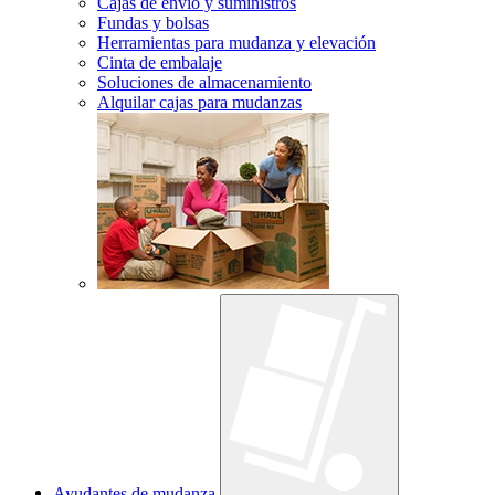
Cajas de envío y suministros
Fundas y bolsas
Herramientas para mudanza y elevación
Cinta de embalaje
Soluciones de almacenamiento
Alquilar cajas para mudanzas
Ayudantes de mudanza