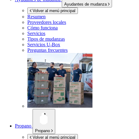
Ayudantes de mudanza
Volver al menú principal
Resumen
Proveedores locales
Cómo funciona
Servicios
Tipos de mudanzas
Servicios
U-Box
Preguntas frecuentes
Propano
Propano
Volver al menú principal