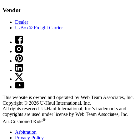
Vendor
Dealer
U-Box® Freight Carrier
This website is owned and operated by Web Team Associates, Inc.
Copyright © 2026
U-Haul
International, Inc.
All rights reserved.
U-Haul
International, Inc.'s trademarks and
copyrights are used under license by Web Team Associates, Inc.
®
Air-Cushioned Ride
Arbitration
Privacy Policy