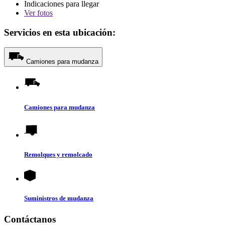
Indicaciones para llegar
Ver
fotos
Servicios en esta ubicación:
Camiones para mudanza
Camiones para mudanza
Remolques y remolcado
Suministros de mudanza
Contáctanos