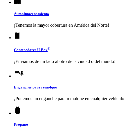
Autoalmacenamiento
¡Tenemos la mayor cobertura en América del Norte!
®
Contenedores
U-Box
¡Enviamos de un lado al otro de la ciudad o del mundo!
Enganches para remolque
¡Ponemos un enganche para remolque en cualquier vehículo!
Propano