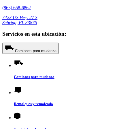
(863) 658-6862
7423 US Hwy 27 S
Sebring, FL 33876
Servicios en esta ubicación:
Camiones para mudanza
Camiones para mudanza
Remolques y remolcado