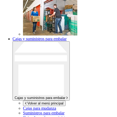
Cajas y suministros para embalar
Cajas y suministros para embalar
Volver al menú principal
Cajas para mudanza
Suministros para embalar