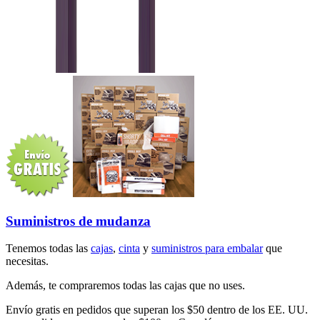
Suministros de mudanza
Tenemos todas las
cajas
,
cinta
y
suministros para embalar
que
necesitas.
Además, te compraremos todas las cajas que no uses.
Envío gratis en pedidos que superan los $50 dentro de los EE. UU.