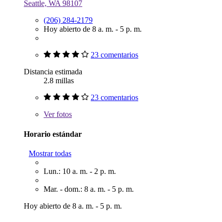
Seattle, WA 98107
(206) 284-2179
Hoy abierto de 8 a. m. - 5 p. m.
23 comentarios
Distancia estimada
2.8 millas
23 comentarios
Ver
fotos
Horario estándar
Mostrar todas
Lun.: 10 a. m. - 2 p. m.
Mar. - dom.: 8 a. m. - 5 p. m.
Hoy abierto de 8 a. m. - 5 p. m.