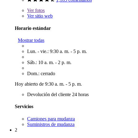
Ver
fotos
Ver sitio web
Horario estándar
Mostrar todas
Lun. - vie.: 9:30 a. m. - 5 p. m.
Sáb.: 10 a. m. - 2 p. m.
Dom.: cerrado
Hoy abierto de 9:30 a. m. - 5 p. m.
Devolución del cliente 24 horas
Servicios
Camiones para mudanza
Suministros de mudanza
2