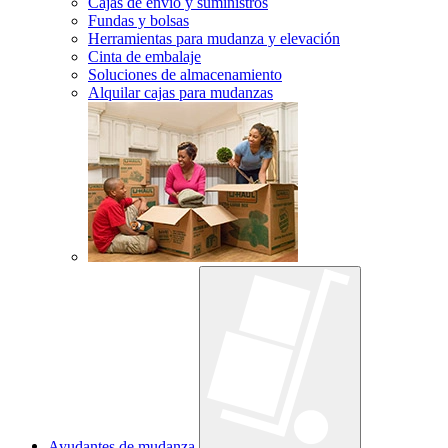
Cajas de envío y suministros
Fundas y bolsas
Herramientas para mudanza y elevación
Cinta de embalaje
Soluciones de almacenamiento
Alquilar cajas para mudanzas
Ayudantes de mudanza