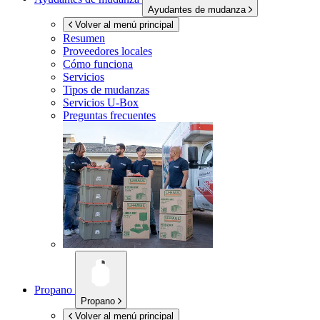
Ayudantes de mudanza
Volver al menú principal
Resumen
Proveedores locales
Cómo funciona
Servicios
Tipos de mudanzas
Servicios
U-Box
Preguntas frecuentes
Propano
Propano
Volver al menú principal