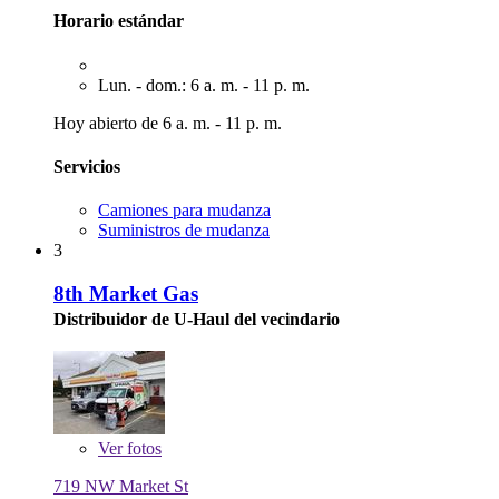
Horario estándar
Lun. - dom.: 6 a. m. - 11 p. m.
Hoy abierto de 6 a. m. - 11 p. m.
Servicios
Camiones para mudanza
Suministros de mudanza
3
8th Market Gas
Distribuidor de U-Haul del vecindario
Ver
fotos
719 NW Market St