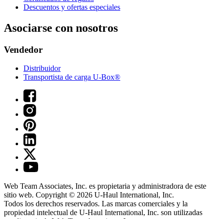
Descuentos y ofertas especiales
Asociarse con nosotros
Vendedor
Distribuidor
Transportista de carga U-Box®
Web Team Associates, Inc. es propietaria y administradora de este
sitio web. Copyright © 2026
U-Haul
International, Inc.
Todos los derechos reservados.
Las marcas comerciales y la
propiedad intelectual de
U-Haul
International, Inc. son utilizadas