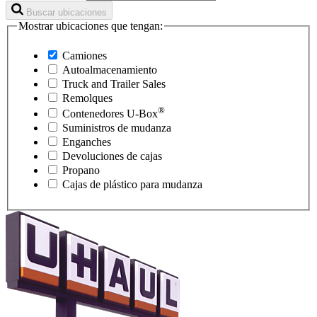
Buscar ubicaciones
Mostrar ubicaciones que tengan:
Camiones
Autoalmacenamiento
Truck and Trailer Sales
Remolques
®
Contenedores
U-Box
Suministros de mudanza
Enganches
Devoluciones de cajas
Propano
Cajas de plástico para mudanza