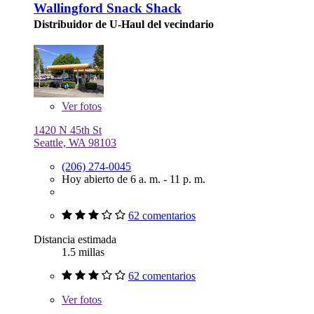
Wallingford Snack Shack
Distribuidor de U-Haul del vecindario
Ver
fotos
1420 N 45th St
Seattle, WA 98103
(206) 274-0045
Hoy abierto de 6 a. m. - 11 p. m.
62 comentarios
Distancia estimada
1.5 millas
62 comentarios
Ver
fotos