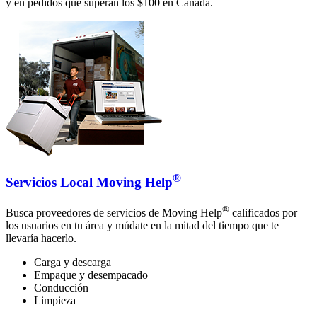
y en pedidos que superan los $100 en Canadá.
®
Servicios Local Moving Help
®
Busca proveedores de servicios de Moving Help
calificados por
los usuarios en tu área y múdate en la mitad del tiempo que te
llevaría hacerlo.
Carga y descarga
Empaque y desempacado
Conducción
Limpieza