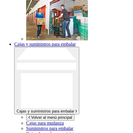
Cajas y suministros para embalar
Cajas y suministros para embalar
Volver al menú principal
Cajas para mudanza
Suministros para embalar