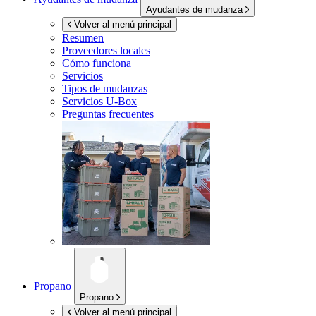
Ayudantes de mudanza
Volver al menú principal
Resumen
Proveedores locales
Cómo funciona
Servicios
Tipos de mudanzas
Servicios
U-Box
Preguntas frecuentes
Propano
Propano
Volver al menú principal