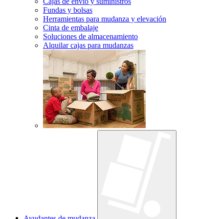
Cajas de envío y suministros
Fundas y bolsas
Herramientas para mudanza y elevación
Cinta de embalaje
Soluciones de almacenamiento
Alquilar cajas para mudanzas
Ayudantes de mudanza