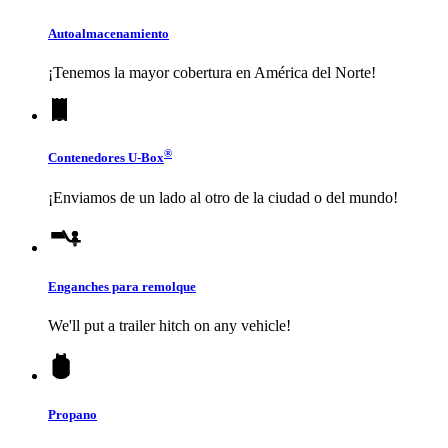
Autoalmacenamiento
¡Tenemos la mayor cobertura en América del Norte!
®
Contenedores
U-Box
¡Enviamos de un lado al otro de la ciudad o del mundo!
Enganches para remolque
We'll put a trailer hitch on any vehicle!
Propano