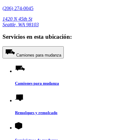
(206) 274-0045
1420 N 45th St
Seattle, WA 98103
Servicios en esta ubicación:
Camiones para mudanza
Camiones para mudanza
Remolques y remolcado