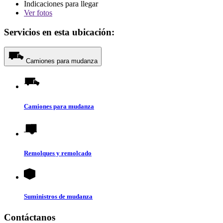
Indicaciones para llegar
Ver
fotos
Servicios en esta ubicación:
Camiones para mudanza
Camiones para mudanza
Remolques y remolcado
Suministros de mudanza
Contáctanos