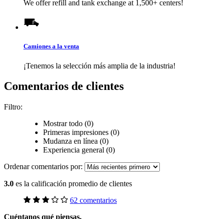
We offer refill and tank exchange at 1,500+ centers!
Camiones a la venta
¡Tenemos la selección más amplia de la industria!
Comentarios de clientes
Filtro:
Mostrar todo (0)
Primeras impresiones (0)
Mudanza en línea (0)
Experiencia general (0)
Ordenar comentarios por:
3.0
es la calificación promedio de clientes
62 comentarios
Cuéntanos qué piensas.