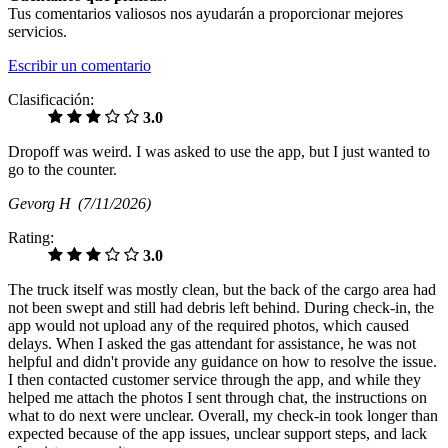
Tus comentarios valiosos nos ayudarán a proporcionar mejores
servicios.
Escribir un comentario
Clasificación:
3.0
Dropoff was weird. I was asked to use the app, but I just wanted to
go to the counter.
Gevorg H
(7/11/2026)
Rating:
3.0
The truck itself was mostly clean, but the back of the cargo area had
not been swept and still had debris left behind. During check‑in, the
app would not upload any of the required photos, which caused
delays. When I asked the gas attendant for assistance, he was not
helpful and didn't provide any guidance on how to resolve the issue.
I then contacted customer service through the app, and while they
helped me attach the photos I sent through chat, the instructions on
what to do next were unclear. Overall, my check‑in took longer than
expected because of the app issues, unclear support steps, and lack