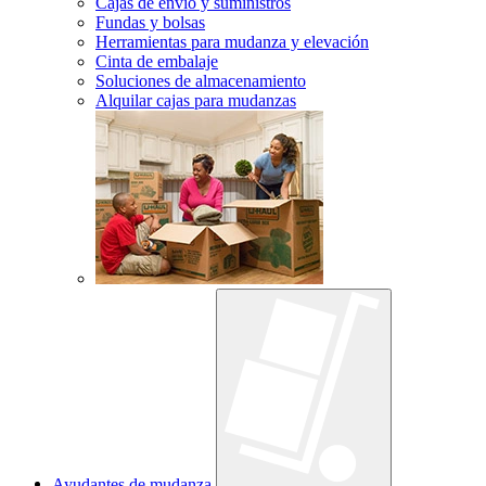
Cajas de envío y suministros
Fundas y bolsas
Herramientas para mudanza y elevación
Cinta de embalaje
Soluciones de almacenamiento
Alquilar cajas para mudanzas
Ayudantes de mudanza