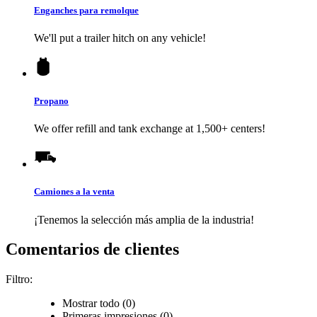
Enganches para remolque
We'll put a trailer hitch on any vehicle!
Propano
We offer refill and tank exchange at 1,500+ centers!
Camiones a la venta
¡Tenemos la selección más amplia de la industria!
Comentarios de clientes
Filtro:
Mostrar todo (0)
Primeras impresiones (0)