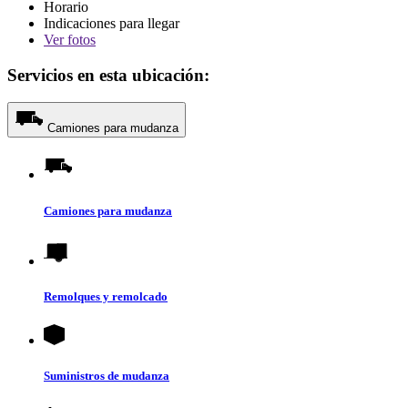
Horario
Indicaciones para llegar
Ver
fotos
Servicios en esta ubicación:
Camiones para mudanza
Camiones para mudanza
Remolques y remolcado
Suministros de mudanza