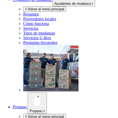
Ayudantes de mudanza
Volver al menú principal
Resumen
Proveedores locales
Cómo funciona
Servicios
Tipos de mudanzas
Servicios
U-Box
Preguntas frecuentes
Propano
Propano
Volver al menú principal