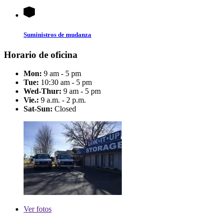
Suministros de mudanza
Horario de oficina
Mon:
9 am - 5 pm
Tue:
10:30 am - 5 pm
Wed-Thur:
9 am - 5 pm
Vie.:
9 a.m. - 2 p.m.
Sat-Sun:
Closed
Ver
fotos