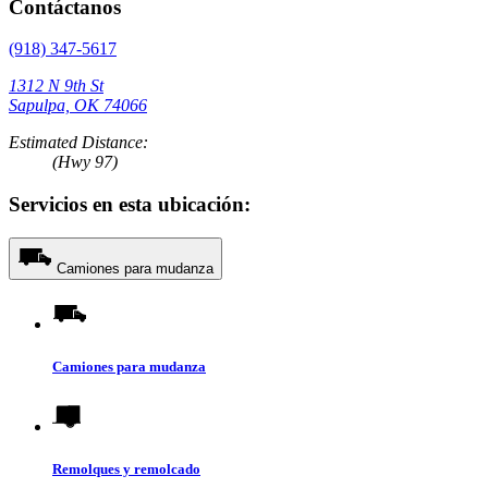
Contáctanos
(918) 347-5617
1312 N 9th St
Sapulpa, OK 74066
Estimated Distance:
(Hwy 97)
Servicios en esta ubicación:
Camiones para mudanza
Camiones para mudanza
Remolques y remolcado