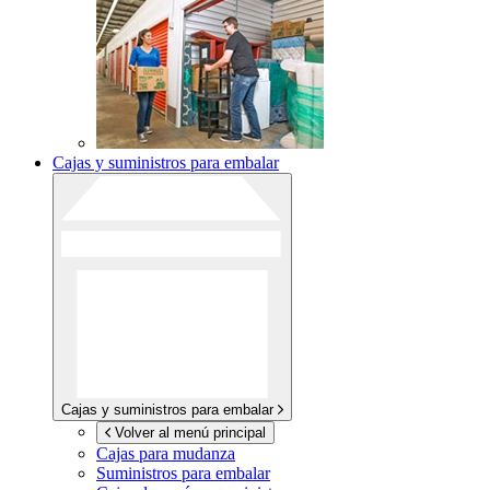
Cajas y suministros para embalar
Cajas y suministros para embalar
Volver al menú principal
Cajas para mudanza
Suministros para embalar