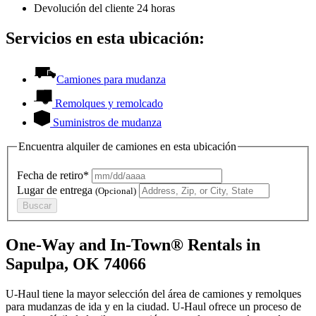
Devolución del cliente 24 horas
Servicios en esta ubicación:
Camiones para mudanza
Remolques y remolcado
Suministros de mudanza
Encuentra alquiler de camiones en esta ubicación
Fecha de retiro*
Lugar de entrega
(Opcional)
Buscar
One-Way and In-Town® Rentals in
Sapulpa, OK 74066
U-Haul tiene la mayor selección del área de camiones y remolques
para mudanzas de ida y en la ciudad.
U-Haul
ofrece un proceso de