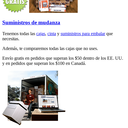
Suministros de mudanza
Tenemos todas las
cajas
,
cinta
y
suministros para embalar
que
necesitas.
Además, te compraremos todas las cajas que no uses.
Envío gratis en pedidos que superan los $50 dentro de los EE. UU.
y en pedidos que superan los $100 en Canadá.