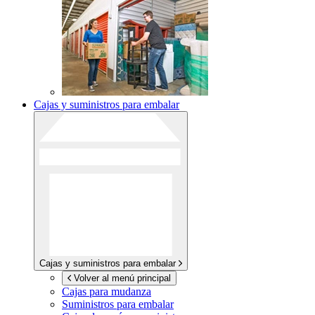
Cajas y suministros para embalar
Cajas y suministros para embalar
Volver al menú principal
Cajas para mudanza
Suministros para embalar