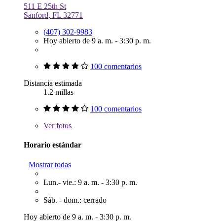
511 E 25th St
Sanford, FL 32771
(407) 302-9983
Hoy abierto de 9 a. m. - 3:30 p. m.
100 comentarios
Distancia estimada
1.2 millas
100 comentarios
Ver
fotos
Horario estándar
Mostrar todas
Lun.- vie.: 9 a. m. - 3:30 p. m.
Sáb. - dom.: cerrado
Hoy abierto de 9 a. m. - 3:30 p. m.