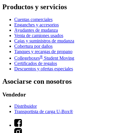
Productos y servicios
Cuentas comerciales
Enganches y accesorios
Ayudantes de mudanza
Venta de camiones usados
Cajas y suministros de mudanza
Cobertura por daños
Tanques y recargas de propano
®
Collegeboxes
Student Moving
Certificados de regalos
Descuentos y ofertas especiales
Asociarse con nosotros
Vendedor
Distribuidor
Transportista de carga U-Box®