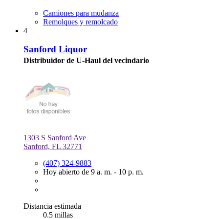
Camiones para mudanza
Remolques y remolcado
4
Sanford Liquor
Distribuidor de U-Haul del vecindario
1303 S Sanford Ave
Sanford, FL 32771
(407) 324-9883
Hoy abierto de 9 a. m. - 10 p. m.
Distancia estimada
0.5 millas