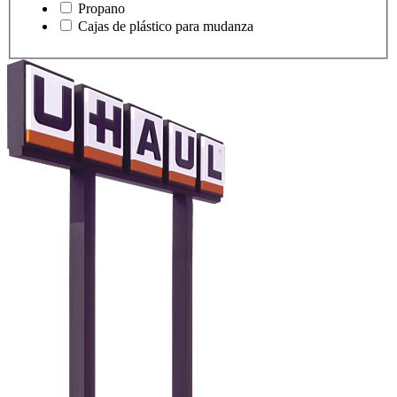
Propano
Cajas de plástico para mudanza