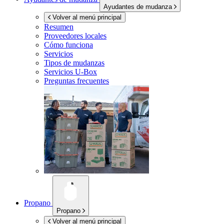
Ayudantes de mudanza
Volver al menú principal
Resumen
Proveedores locales
Cómo funciona
Servicios
Tipos de mudanzas
Servicios
U-Box
Preguntas frecuentes
Propano
Propano
Volver al menú principal