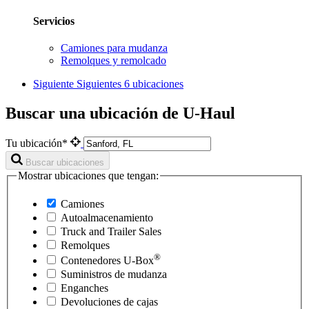
Servicios
Camiones para mudanza
Remolques y remolcado
Siguiente
Siguientes 6 ubicaciones
Buscar una ubicación de U-Haul
Tu ubicación*
Buscar ubicaciones
Mostrar ubicaciones que tengan:
Camiones
Autoalmacenamiento
Truck and Trailer Sales
Remolques
®
Contenedores
U-Box
Suministros de mudanza
Enganches
Devoluciones de cajas