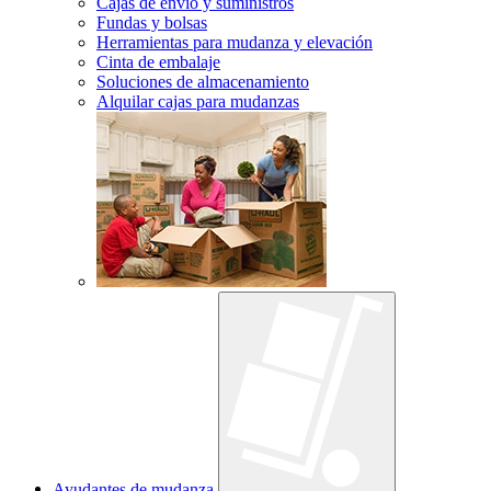
Cajas de envío y suministros
Fundas y bolsas
Herramientas para mudanza y elevación
Cinta de embalaje
Soluciones de almacenamiento
Alquilar cajas para mudanzas
Ayudantes de mudanza