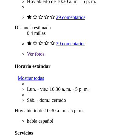
Hoy abierto de 10:30 a. m. - 5 p. m.
29 comentarios
Distancia estimada
0.4 millas
29 comentarios
Ver
fotos
Horario estándar
Mostrar todas
Lun. - vie.: 10:30 a. m. - 5 p. m.
Sáb. - dom.: cerrado
Hoy abierto de 10:30 a. m. - 5 p. m.
habla español
Servicios