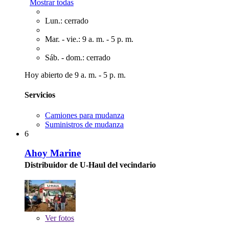
Mostrar todas
Lun.: cerrado
Mar. - vie.: 9 a. m. - 5 p. m.
Sáb. - dom.: cerrado
Hoy abierto de 9 a. m. - 5 p. m.
Servicios
Camiones para mudanza
Suministros de mudanza
6
Ahoy Marine
Distribuidor de U-Haul del vecindario
Ver
fotos