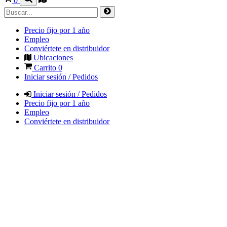
0
Precio fijo por 1 año
Empleo
Conviértete en distribuidor
Ubicaciones
Carrito
0
Iniciar sesión / Pedidos
Iniciar sesión / Pedidos
Precio fijo por 1 año
Empleo
Conviértete en distribuidor