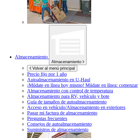
Almacenamiento
Almacenamiento
Volver al menú principal
Precio fijo por 1 año
Autoalmacenamiento en
U-Haul
¡Múdate en línea hoy mismo!
Múdate en línea: comenzar
Almacenamiento con control de temperatura
Almacenamiento para RV, vehículo y bote
Guía de tamaños de autoalmacenamiento
Acceso en vehículo/Almacenamiento en exteriores
Pagar mi factura de almacenamiento
Preguntas frecuentes
Consejos de autoalmacenamiento
Suministros de almacenamiento