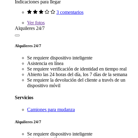
Indicaciones para llegar
3 comentarios
Ver
fotos
Alquileres 24/7
Alquileres 24/7
Se requiere dispositivo inteligente
Asistencia en línea
Se requiere verificación de identidad en tiempo real
Abierto las 24 horas del día, los 7 días de la semana
Se requiere la devolución del cliente a través de un
dispositivo móvil
Servicios
Camiones para mudanza
Alquileres 24/7
Se requiere dispositivo inteligente