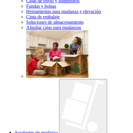
Cajas de envío y suministros
Fundas y bolsas
Herramientas para mudanza y elevación
Cinta de embalaje
Soluciones de almacenamiento
Alquilar cajas para mudanzas
Ayudantes de mudanza