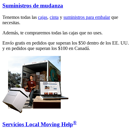
Suministros de mudanza
Tenemos todas las
cajas
,
cinta
y
suministros para embalar
que
necesitas.
Además, te compraremos todas las cajas que no uses.
Envío gratis en pedidos que superan los $50 dentro de los EE. UU.
y en pedidos que superan los $100 en Canadá.
®
Servicios Local Moving Help