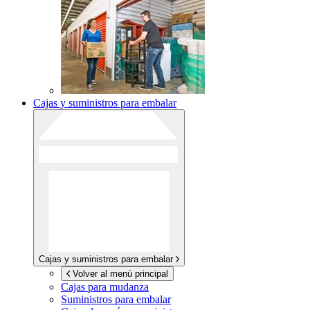
Cajas y suministros para embalar
Cajas y suministros para embalar
Volver al menú principal
Cajas para mudanza
Suministros para embalar