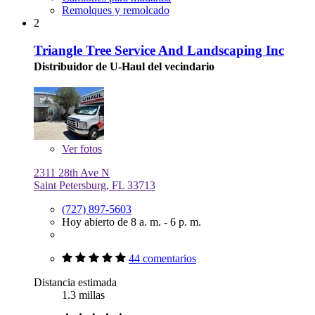
Remolques y remolcado
2
Triangle Tree Service And Landscaping Inc
Distribuidor de U-Haul del vecindario
Ver
fotos
2311 28th Ave N
Saint Petersburg, FL 33713
(727) 897-5603
Hoy abierto de 8 a. m. - 6 p. m.
44 comentarios
Distancia estimada
1.3 millas