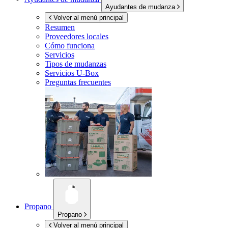
Ayudantes de mudanza
Volver al menú principal
Resumen
Proveedores locales
Cómo funciona
Servicios
Tipos de mudanzas
Servicios
U-Box
Preguntas frecuentes
Propano
Propano
Volver al menú principal