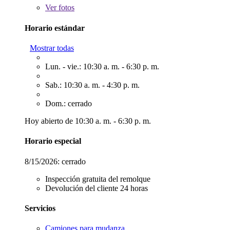
Ver
fotos
Horario estándar
Mostrar todas
Lun. - vie.: 10:30 a. m. - 6:30 p. m.
Sab.: 10:30 a. m. - 4:30 p. m.
Dom.: cerrado
Hoy abierto de 10:30 a. m. - 6:30 p. m.
Horario especial
8/15/2026:
cerrado
Inspección gratuita del remolque
Devolución del cliente 24 horas
Servicios
Camiones para mudanza