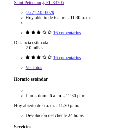
Saint Petersburg, FL 33705
(727) 235-6079
Hoy abierto de 6 a. m. - 11:30 p. m.
16 comentarios
Distancia estimada
2.0 millas
16 comentarios
Ver
fotos
Horario estándar
Lun. - dom.: 6 a. m. - 11:30 p. m.
Hoy abierto de 6 a. m. - 11:30 p. m.
Devolución del cliente 24 horas
Servicios