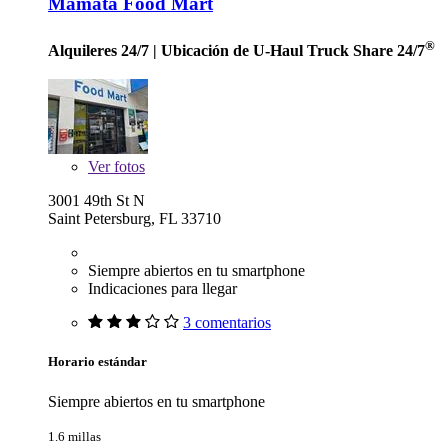
Mamata Food Mart
®
Alquileres 24/7
| Ubicación de U-Haul Truck Share 24/7
Ver
fotos
3001 49th St N
Saint Petersburg, FL 33710
Siempre abiertos en tu smartphone
Indicaciones para llegar
3 comentarios
Horario estándar
Siempre abiertos en tu smartphone
1.6 millas