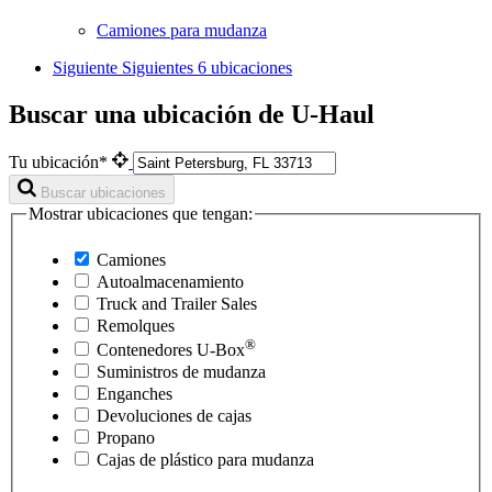
Camiones para mudanza
Siguiente
Siguientes 6 ubicaciones
Buscar una ubicación de U-Haul
Tu ubicación*
Buscar ubicaciones
Mostrar ubicaciones que tengan:
Camiones
Autoalmacenamiento
Truck and Trailer Sales
Remolques
®
Contenedores
U-Box
Suministros de mudanza
Enganches
Devoluciones de cajas
Propano
Cajas de plástico para mudanza