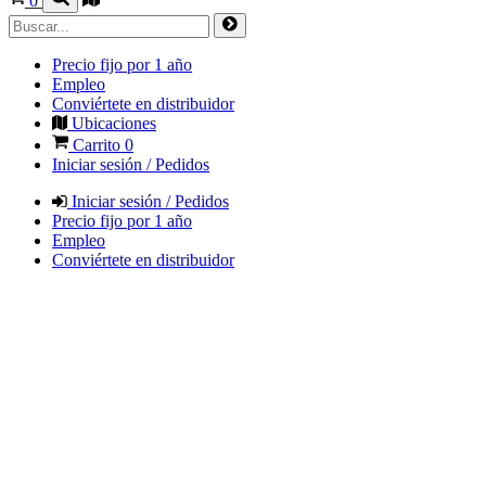
0
Precio fijo por 1 año
Empleo
Conviértete en distribuidor
Ubicaciones
Carrito
0
Iniciar sesión / Pedidos
Iniciar sesión / Pedidos
Precio fijo por 1 año
Empleo
Conviértete en distribuidor