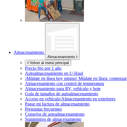
Almacenamiento
Almacenamiento
Volver al menú principal
Precio fijo por 1 año
Autoalmacenamiento en
U-Haul
¡Múdate en línea hoy mismo!
Múdate en línea: comenzar
Almacenamiento con control de temperatura
Almacenamiento para RV, vehículo y bote
Guía de tamaños de autoalmacenamiento
Acceso en vehículo/Almacenamiento en exteriores
Pagar mi factura de almacenamiento
Preguntas frecuentes
Consejos de autoalmacenamiento
Suministros de almacenamiento