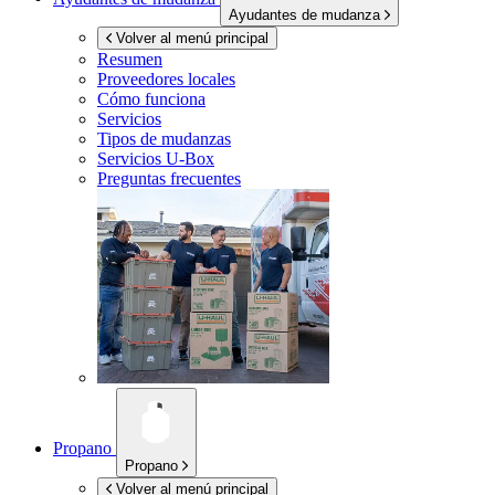
Ayudantes de mudanza
Volver al menú principal
Resumen
Proveedores locales
Cómo funciona
Servicios
Tipos de mudanzas
Servicios
U-Box
Preguntas frecuentes
Propano
Propano
Volver al menú principal