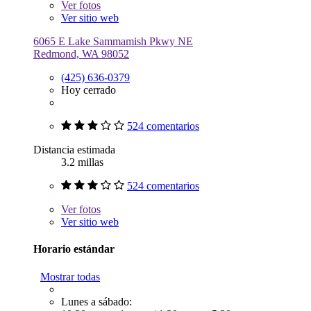
Ver
fotos
Ver sitio web
6065 E Lake Sammamish Pkwy NE
Redmond, WA 98052
(425) 636-0379
Hoy cerrado
524 comentarios
Distancia estimada
3.2 millas
524 comentarios
Ver
fotos
Ver sitio web
Horario estándar
Mostrar todas
Lunes a sábado: