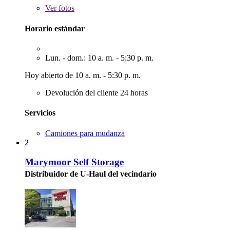
Ver
fotos
Horario estándar
Lun. - dom.: 10 a. m. - 5:30 p. m.
Hoy abierto de 10 a. m. - 5:30 p. m.
Devolución del cliente 24 horas
Servicios
Camiones para mudanza
2
Marymoor Self Storage
Distribuidor de U-Haul del vecindario