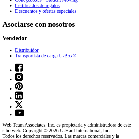
Certificados de regalos
Descuentos y ofertas especiales
Asociarse con nosotros
Vendedor
Distribuidor
Transportista de carga U-Box®
Web Team Associates, Inc. es propietaria y administradora de este
sitio web. Copyright © 2026
U-Haul
International, Inc.
Todos los derechos reservados.
Las marcas comerciales y la