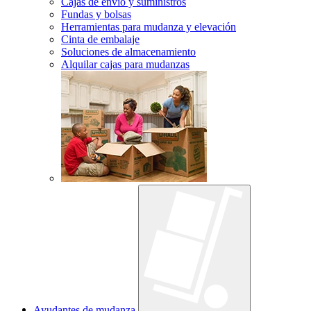
Cajas de envío y suministros
Fundas y bolsas
Herramientas para mudanza y elevación
Cinta de embalaje
Soluciones de almacenamiento
Alquilar cajas para mudanzas
Ayudantes de mudanza