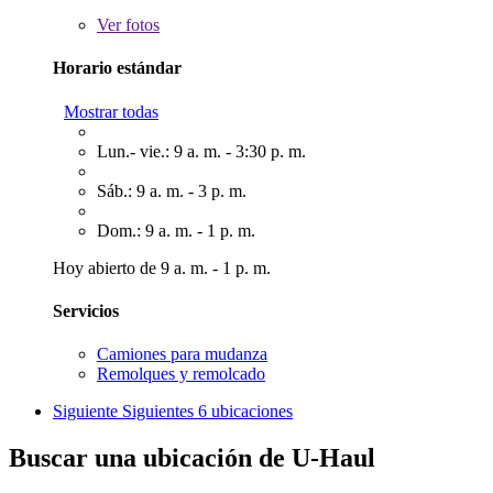
Ver
fotos
Horario estándar
Mostrar todas
Lun.- vie.: 9 a. m. - 3:30 p. m.
Sáb.: 9 a. m. - 3 p. m.
Dom.: 9 a. m. - 1 p. m.
Hoy abierto de 9 a. m. - 1 p. m.
Servicios
Camiones para mudanza
Remolques y remolcado
Siguiente
Siguientes 6 ubicaciones
Buscar una ubicación de U-Haul