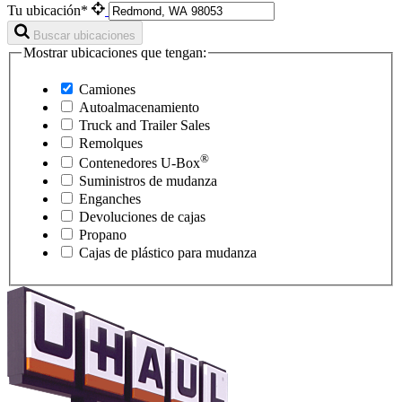
Tu ubicación*
Buscar ubicaciones
Mostrar ubicaciones que tengan:
Camiones
Autoalmacenamiento
Truck and Trailer Sales
Remolques
®
Contenedores
U-Box
Suministros de mudanza
Enganches
Devoluciones de cajas
Propano
Cajas de plástico para mudanza