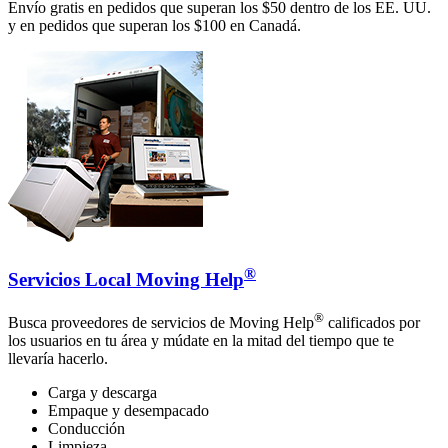
Envío gratis en pedidos que superan los $50 dentro de los EE. UU.
y en pedidos que superan los $100 en Canadá.
®
Servicios Local Moving Help
®
Busca proveedores de servicios de Moving Help
calificados por
los usuarios en tu área y múdate en la mitad del tiempo que te
llevaría hacerlo.
Carga y descarga
Empaque y desempacado
Conducción
Limpieza