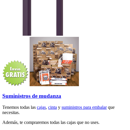
Suministros de mudanza
Tenemos todas las
cajas
,
cinta
y
suministros para embalar
que
necesitas.
Además, te compraremos todas las cajas que no uses.