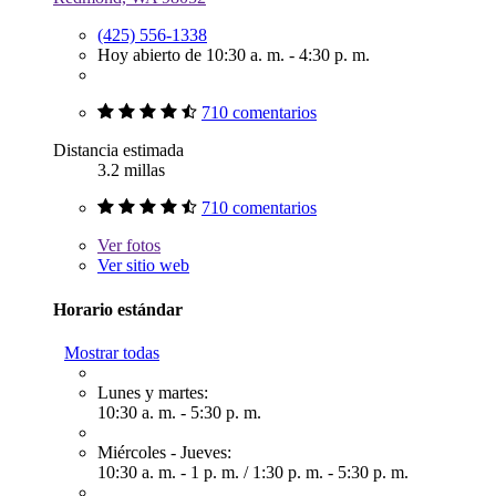
(425) 556-1338
Hoy abierto de 10:30 a. m. - 4:30 p. m.
710 comentarios
Distancia estimada
3.2 millas
710 comentarios
Ver
fotos
Ver sitio web
Horario estándar
Mostrar todas
Lunes y martes:
10:30 a. m. - 5:30 p. m.
Miércoles - Jueves:
10:30 a. m. - 1 p. m.
/
1:30 p. m. - 5:30 p. m.