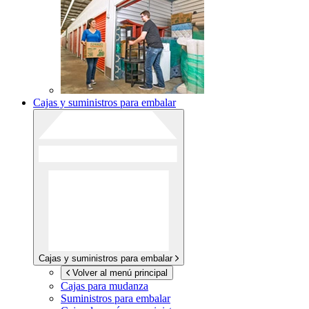
Cajas y suministros para embalar
Cajas y suministros para embalar
Volver al menú principal
Cajas para mudanza
Suministros para embalar