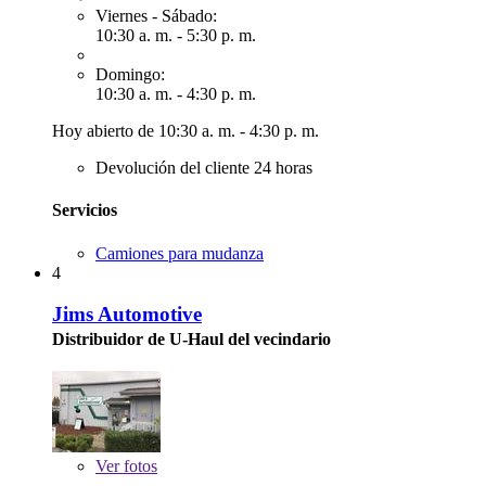
Viernes - Sábado:
10:30 a. m. - 5:30 p. m.
Domingo:
10:30 a. m. - 4:30 p. m.
Hoy abierto de 10:30 a. m. - 4:30 p. m.
Devolución del cliente 24 horas
Servicios
Camiones para mudanza
4
Jims Automotive
Distribuidor de U-Haul del vecindario
Ver
fotos