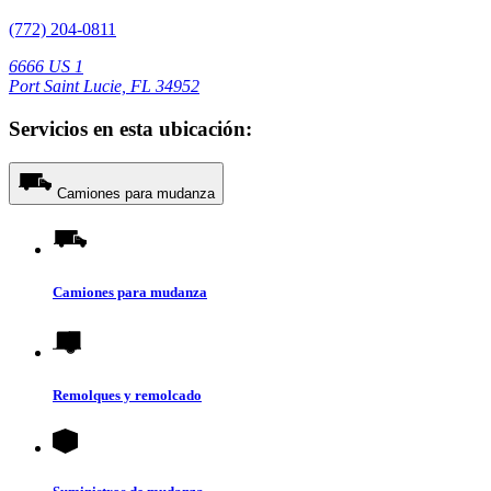
(772) 204-0811
6666 US 1
Port Saint Lucie, FL 34952
Servicios en esta ubicación:
Camiones para mudanza
Camiones para mudanza
Remolques y remolcado