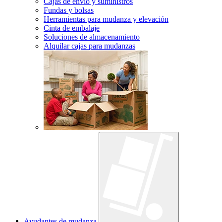
Cajas de envío y suministros
Fundas y bolsas
Herramientas para mudanza y elevación
Cinta de embalaje
Soluciones de almacenamiento
Alquilar cajas para mudanzas
Ayudantes de mudanza