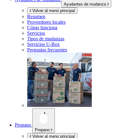
Ayudantes de mudanza
Volver al menú principal
Resumen
Proveedores locales
Cómo funciona
Servicios
Tipos de mudanzas
Servicios
U-Box
Preguntas frecuentes
Propano
Propano
Volver al menú principal