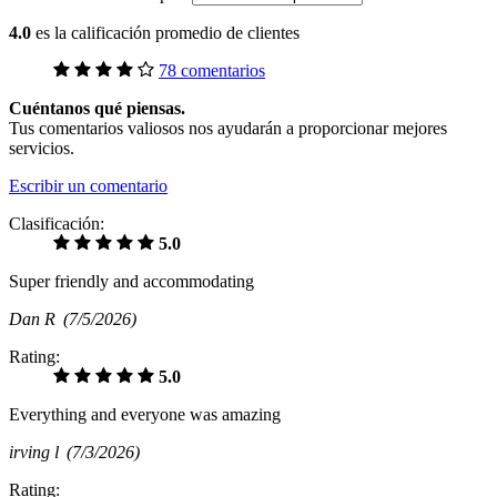
4.0
es la calificación promedio de clientes
78 comentarios
Cuéntanos qué piensas.
Tus comentarios valiosos nos ayudarán a proporcionar mejores
servicios.
Escribir un comentario
Clasificación:
5.0
Super friendly and accommodating
Dan R
(7/5/2026)
Rating:
5.0
Everything and everyone was amazing
irving l
(7/3/2026)
Rating: