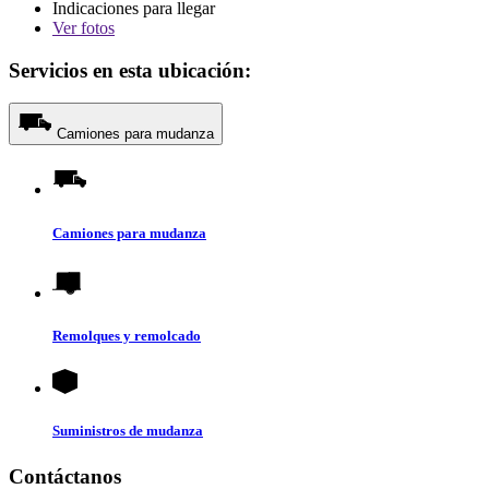
Indicaciones para llegar
Ver
fotos
Servicios en esta ubicación:
Camiones para mudanza
Camiones para mudanza
Remolques y remolcado
Suministros de mudanza
Contáctanos