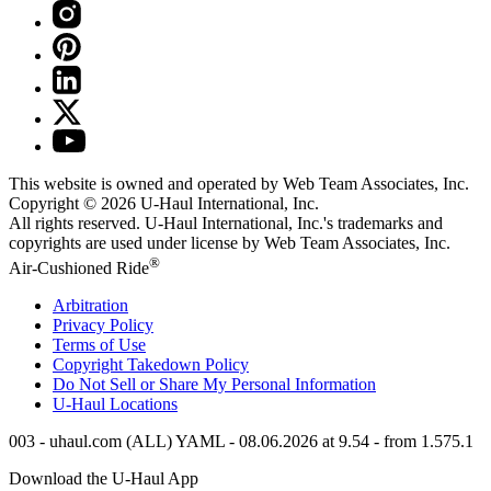
This website is owned and operated by Web Team Associates, Inc.
Copyright © 2026
U-Haul
International, Inc.
All rights reserved.
U-Haul
International, Inc.'s trademarks and
copyrights are used under license by Web Team Associates, Inc.
®
Air-Cushioned Ride
Arbitration
Privacy Policy
Terms of Use
Copyright Takedown Policy
Do Not Sell or Share My Personal Information
U-Haul
Locations
003 - uhaul.com (ALL) YAML - 08.06.2026 at 9.54 - from 1.575.1
Download the
U-Haul
App