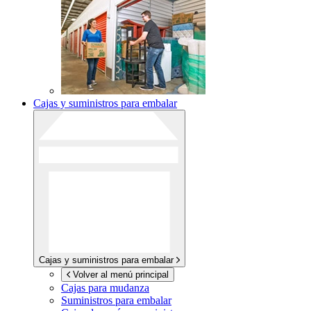
Cajas y suministros para embalar
Cajas y suministros para embalar
Volver al menú principal
Cajas para mudanza
Suministros para embalar