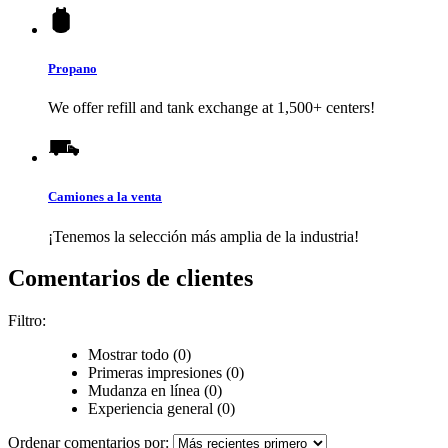
Propano
We offer refill and tank exchange at 1,500+ centers!
Camiones a la venta
¡Tenemos la selección más amplia de la industria!
Comentarios de clientes
Filtro:
Mostrar todo (0)
Primeras impresiones (0)
Mudanza en línea (0)
Experiencia general (0)
Ordenar comentarios por: