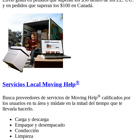
y en pedidos que superan los $100 en Canadá.
®
Servicios Local Moving Help
®
Busca proveedores de servicios de Moving Help
calificados por
los usuarios en tu área y múdate en la mitad del tiempo que te
llevaría hacerlo.
Carga y descarga
Empaque y desempacado
Conducción
Limpieza