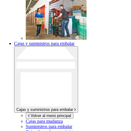
Cajas y suministros para embalar
Cajas y suministros para embalar
Volver al menú principal
Cajas para mudanza
Suministros para embalar