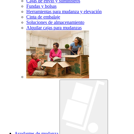
Cajas de envío y suministros
Fundas y bolsas
Herramientas para mudanza y elevación
Cinta de embalaje
Soluciones de almacenamiento
Alquilar cajas para mudanzas
Ayudantes de mudanza