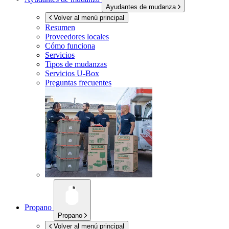
Ayudantes de mudanza
Volver al menú principal
Resumen
Proveedores locales
Cómo funciona
Servicios
Tipos de mudanzas
Servicios
U-Box
Preguntas frecuentes
Propano
Propano
Volver al menú principal