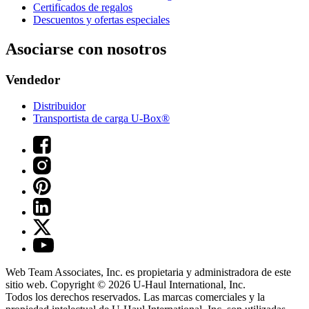
Certificados de regalos
Descuentos y ofertas especiales
Asociarse con nosotros
Vendedor
Distribuidor
Transportista de carga U-Box®
Web Team Associates, Inc. es propietaria y administradora de este
sitio web. Copyright © 2026
U-Haul
International, Inc.
Todos los derechos reservados.
Las marcas comerciales y la