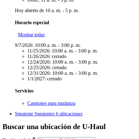
Hoy abierto de 10 a. m. - 5 p. m.
Horario especial
Mostrar todas
9/7/2026:
10:00 a. m. - 3:00 p. m.
11/25/2026:
10:00 a. m. - 3:00 p. m.
11/26/2026:
cerrado
12/24/2026:
10:00 a. m. - 3:00 p. m.
12/25/2026:
cerrado
12/31/2026:
10:00 a. m. - 3:00 p. m.
1/1/2027:
cerrado
Servicios
Camiones para mudanza
Siguiente
Siguientes 6 ubicaciones
Buscar una ubicación de U-Haul