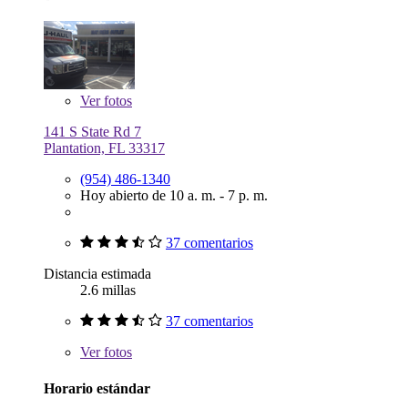
Ver
fotos
141 S State Rd 7
Plantation, FL 33317
(954) 486-1340
Hoy abierto de 10 a. m. - 7 p. m.
37 comentarios
Distancia estimada
2.6 millas
37 comentarios
Ver
fotos
Horario estándar