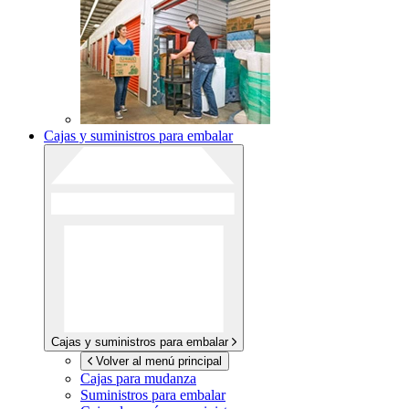
Cajas y suministros para embalar
Cajas y suministros para embalar
Volver al menú principal
Cajas para mudanza
Suministros para embalar