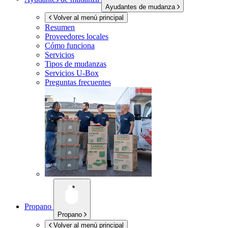
Ayudantes de mudanza
Volver al menú principal
Resumen
Proveedores locales
Cómo funciona
Servicios
Tipos de mudanzas
Servicios
U-Box
Preguntas frecuentes
Propano
Propano
Volver al menú principal