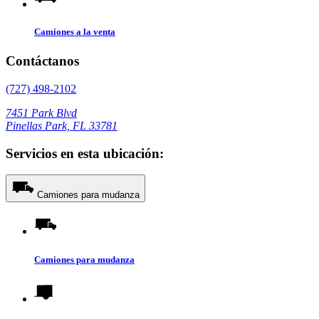
Camiones a la venta
Contáctanos
(727) 498-2102
7451 Park Blvd
Pinellas Park, FL 33781
Servicios en esta ubicación:
Camiones para mudanza
Camiones para mudanza