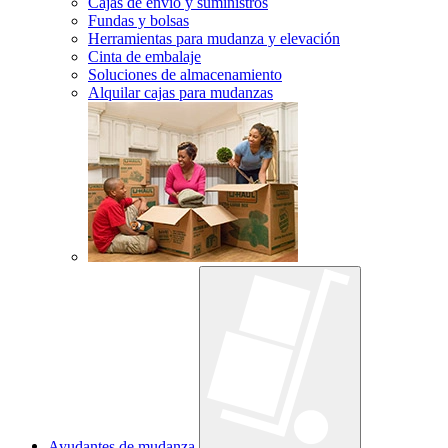
Cajas de envío y suministros
Fundas y bolsas
Herramientas para mudanza y elevación
Cinta de embalaje
Soluciones de almacenamiento
Alquilar cajas para mudanzas
Ayudantes de mudanza