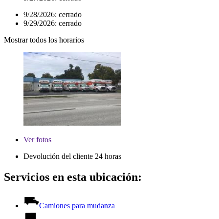
9/28/2026:
cerrado
9/29/2026:
cerrado
Mostrar todos los horarios
Ver
fotos
Devolución del cliente 24 horas
Servicios en esta ubicación:
Camiones para mudanza