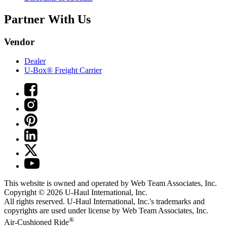
Partner With Us
Vendor
Dealer
U-Box® Freight Carrier
This website is owned and operated by Web Team Associates, Inc.
Copyright © 2026
U-Haul
International, Inc.
All rights reserved.
U-Haul
International, Inc.'s trademarks and
copyrights are used under license by Web Team Associates, Inc.
®
Air-Cushioned Ride