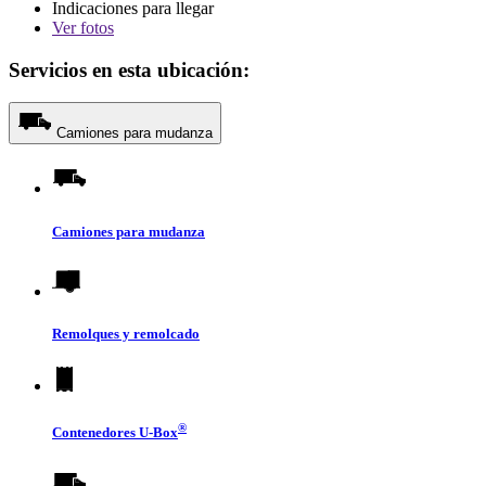
Indicaciones para llegar
Ver
fotos
Servicios en esta ubicación:
Camiones para mudanza
Camiones para mudanza
Remolques y remolcado
®
Contenedores
U-Box