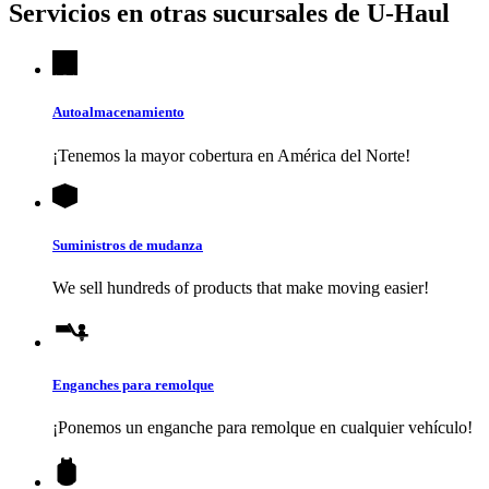
Servicios en otras sucursales de
U-Haul
Autoalmacenamiento
¡Tenemos la mayor cobertura en América del Norte!
Suministros de mudanza
We sell hundreds of products that make moving easier!
Enganches para remolque
¡Ponemos un enganche para remolque en cualquier vehículo!