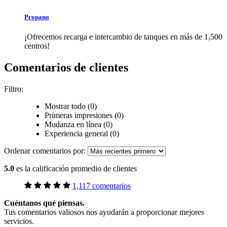
Propano
¡Ofrecemos recarga e intercambio de tanques en más de 1,500
centros!
Comentarios de clientes
Filtro:
Mostrar todo (0)
Primeras impresiones (0)
Mudanza en línea (0)
Experiencia general (0)
Ordenar comentarios por:
5.0
es la calificación promedio de clientes
1,117 comentarios
Cuéntanos qué piensas.
Tus comentarios valiosos nos ayudarán a proporcionar mejores
servicios.