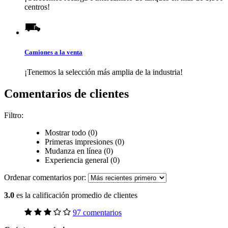
centros!
Camiones a la venta
¡Tenemos la selección más amplia de la industria!
Comentarios de clientes
Filtro:
Mostrar todo (0)
Primeras impresiones (0)
Mudanza en línea (0)
Experiencia general (0)
Ordenar comentarios por:
3.0
es la calificación promedio de clientes
97 comentarios