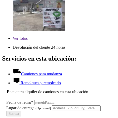
Ver
fotos
Devolución del cliente 24 horas
Servicios en esta ubicación:
Camiones para mudanza
Remolques y remolcado
Encuentra alquiler de camiones en esta ubicación
Fecha de retiro*
Lugar de entrega
(Opcional)
Buscar