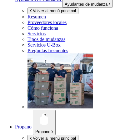
Ayudantes de mudanza
Volver al menú principal
Resumen
Proveedores locales
Cómo funciona
Servicios
Tipos de mudanzas
Servicios
U-Box
Preguntas frecuentes
Propano
Propano
Volver al menú principal