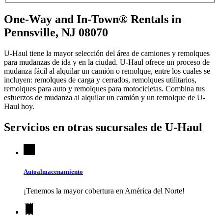
One-Way and In-Town® Rentals in
Pennsville, NJ 08070
U-Haul tiene la mayor selección del área de camiones y remolques
para mudanzas de ida y en la ciudad.
U-Haul
ofrece un proceso de
mudanza fácil al alquilar un camión o remolque, entre los cuales se
incluyen: remolques de carga y cerrados, remolques utilitarios,
remolques para auto y remolques para motocicletas. Combina tus
esfuerzos de mudanza al alquilar un camión y un remolque de
U-
Haul
hoy.
Servicios en otras sucursales de
U-Haul
Autoalmacenamiento
¡Tenemos la mayor cobertura en América del Norte!