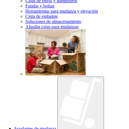
Cajas de envío y suministros
Fundas y bolsas
Herramientas para mudanza y elevación
Cinta de embalaje
Soluciones de almacenamiento
Alquilar cajas para mudanzas
Ayudantes de mudanza