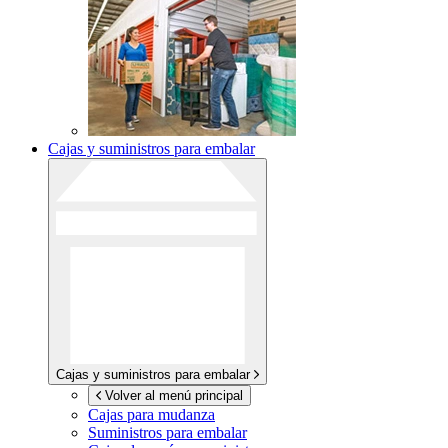
Cajas y suministros para embalar
Cajas y suministros para embalar
Volver al menú principal
Cajas para mudanza
Suministros para embalar