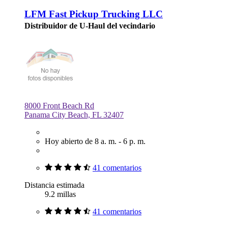
LFM Fast Pickup Trucking LLC
Distribuidor de U-Haul del vecindario
8000 Front Beach Rd
Panama City Beach, FL 32407
Hoy abierto de 8 a. m. - 6 p. m.
41 comentarios
Distancia estimada
9.2 millas
41 comentarios