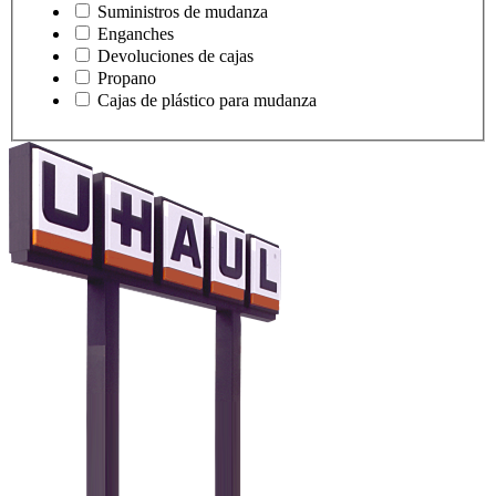
Suministros de mudanza
Enganches
Devoluciones de cajas
Propano
Cajas de plástico para mudanza