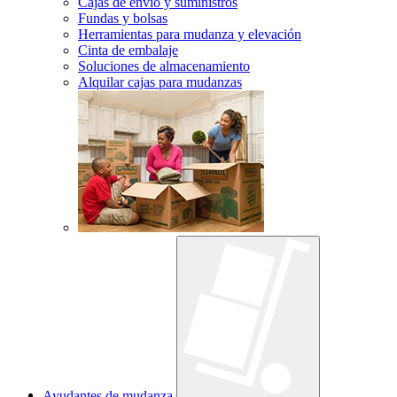
Cajas de envío y suministros
Fundas y bolsas
Herramientas para mudanza y elevación
Cinta de embalaje
Soluciones de almacenamiento
Alquilar cajas para mudanzas
Ayudantes de mudanza