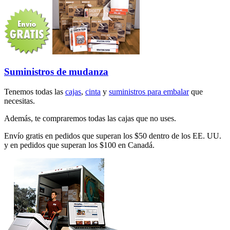
Suministros de mudanza
Tenemos todas las
cajas
,
cinta
y
suministros para embalar
que
necesitas.
Además, te compraremos todas las cajas que no uses.
Envío gratis en pedidos que superan los $50 dentro de los EE. UU.
y en pedidos que superan los $100 en Canadá.