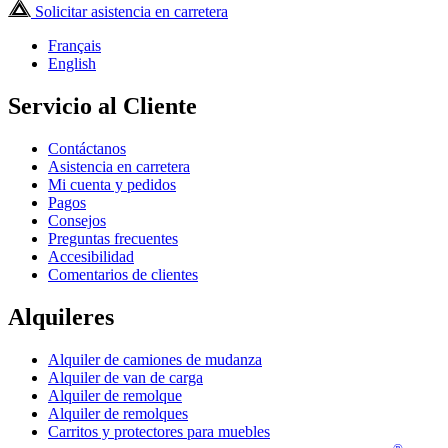
Solicitar asistencia en carretera
Français
English
Servicio al Cliente
Contáctanos
Asistencia en carretera
Mi cuenta y pedidos
Pagos
Consejos
Preguntas frecuentes
Accesibilidad
Comentarios de clientes
Alquileres
Alquiler de camiones de mudanza
Alquiler de van de carga
Alquiler de remolque
Alquiler de remolques
Carritos y protectores para muebles