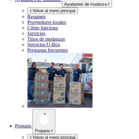
Ayudantes de mudanza
Volver al menú principal
Resumen
Proveedores locales
Cómo funciona
Servicios
Tipos de mudanzas
Servicios
U-Box
Preguntas frecuentes
Propano
Propano
Volver al menú principal