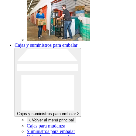
Cajas y suministros para embalar
Cajas y suministros para embalar
Volver al menú principal
Cajas para mudanza
Suministros para embalar