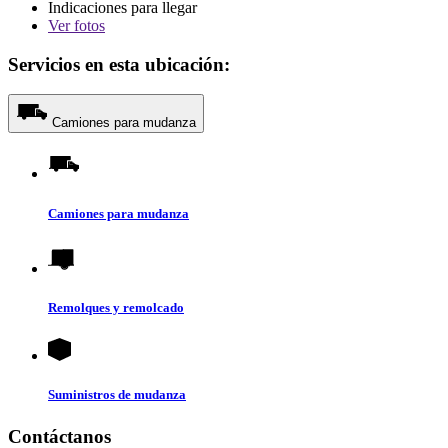
Indicaciones para llegar
Ver
fotos
Servicios en esta ubicación:
Camiones para mudanza
Camiones para mudanza
Remolques y remolcado
Suministros de mudanza
Contáctanos