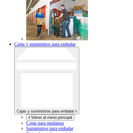
Cajas y suministros para embalar
Cajas y suministros para embalar
Volver al menú principal
Cajas para mudanza
Suministros para embalar