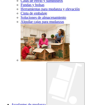
Cajas de envío y suministros
Fundas y bolsas
Herramientas para mudanza y elevación
Cinta de embalaje
Soluciones de almacenamiento
Alquilar cajas para mudanzas
Ayudantes de mudanza