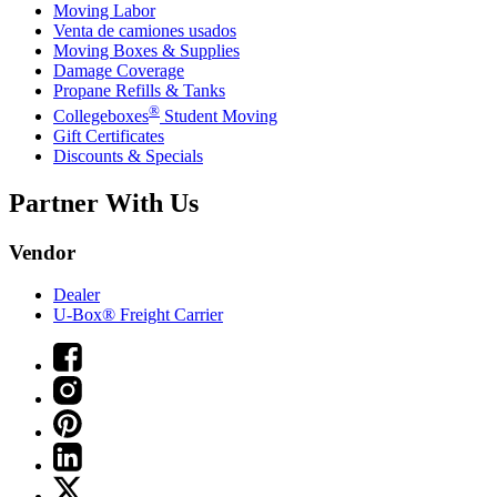
Moving Labor
Venta de camiones usados
Moving Boxes & Supplies
Damage Coverage
Propane Refills & Tanks
®
Collegeboxes
Student Moving
Gift Certificates
Discounts & Specials
Partner With Us
Vendor
Dealer
U-Box® Freight Carrier