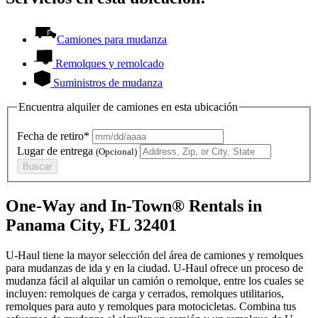
Camiones para mudanza
Remolques y remolcado
Suministros de mudanza
Encuentra alquiler de camiones en esta ubicación
Fecha de retiro*
Lugar de entrega
(Opcional)
Buscar
One-Way and In-Town® Rentals in
Panama City, FL 32401
U-Haul tiene la mayor selección del área de camiones y remolques
para mudanzas de ida y en la ciudad.
U-Haul
ofrece un proceso de
mudanza fácil al alquilar un camión o remolque, entre los cuales se
incluyen: remolques de carga y cerrados, remolques utilitarios,
remolques para auto y remolques para motocicletas. Combina tus