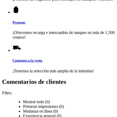
Propano
¡Ofrecemos recarga e intercambio de tanques en más de 1,500
centros!
Camiones a la venta
¡Tenemos la selección más amplia de la industria!
Comentarios de clientes
Filtro:
Mostrar todo (0)
Primeras impresiones (0)
Mudanza en línea (0)
Experiencia general (0)