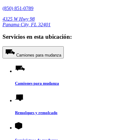
(850) 851-0789
4325 W Hwy 98
Panama City, FL 32401
Servicios en esta ubicación:
Camiones para mudanza
Camiones para mudanza
Remolques y remolcado