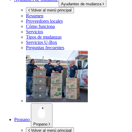
Ayudantes de mudanza
Volver al menú principal
Resumen
Proveedores locales
Cómo funciona
Servicios
Tipos de mudanzas
Servicios
U-Box
Preguntas frecuentes
Propano
Propano
Volver al menú principal