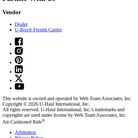
Vendor
Dealer
U-Box® Freight Carrier
This website is owned and operated by Web Team Associates, Inc.
Copyright © 2026
U-Haul
International, Inc.
All rights reserved.
U-Haul
International, Inc.'s trademarks and
copyrights are used under license by Web Team Associates, Inc.
®
Air-Cushioned Ride
Arbitration
Privacy Policy