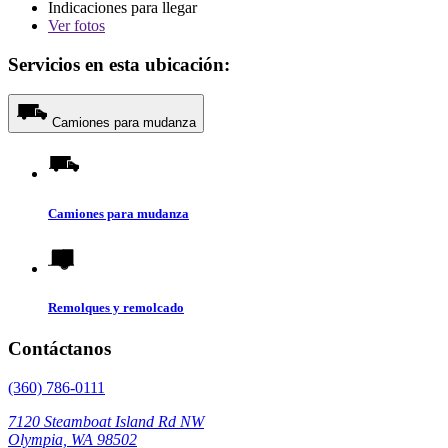
Indicaciones para llegar
Ver
fotos
Servicios en esta ubicación:
Camiones para mudanza
Camiones para mudanza
Remolques y remolcado
Contáctanos
(360) 786-0111
7120 Steamboat Island Rd NW
Olympia, WA 98502