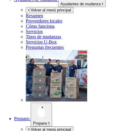
Ayudantes de mudanza
Volver al menú principal
Resumen
Proveedores locales
Cómo funciona
Servicios
Tipos de mudanzas
Servicios
U-Box
Preguntas frecuentes
Propano
Propano
Volver al menú principal