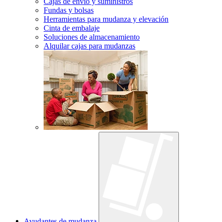
Cajas de envío y suministros
Fundas y bolsas
Herramientas para mudanza y elevación
Cinta de embalaje
Soluciones de almacenamiento
Alquilar cajas para mudanzas
Ayudantes de mudanza