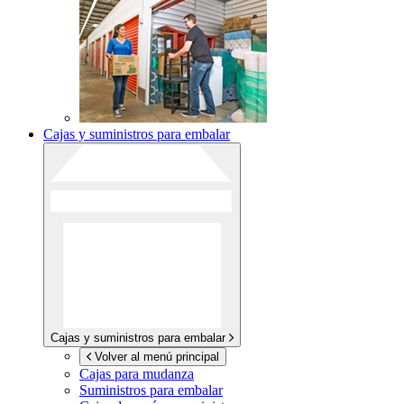
Cajas y suministros para embalar
Cajas y suministros para embalar
Volver al menú principal
Cajas para mudanza
Suministros para embalar