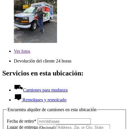
Ver
fotos
Devolución del cliente 24 horas
Servicios en esta ubicación:
Camiones para mudanza
Remolques y remolcado
Encuentra alquiler de camiones en esta ubicación
Fecha de retiro*
Lugar de entrega
(Opcional)