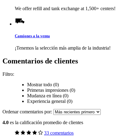
We offer refill and tank exchange at 1,500+ centers!
Camiones a la venta
¡Tenemos la selección más amplia de la industria!
Comentarios de clientes
Filtro:
Mostrar todo (0)
Primeras impresiones (0)
Mudanza en línea (0)
Experiencia general (0)
Ordenar comentarios por:
4.0
es la calificación promedio de clientes
33 comentarios