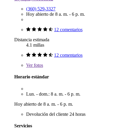
(360) 529-3327
Hoy abierto de 8 a. m. - 6 p. m.
12 comentarios
Distancia estimada
4.1 millas
12 comentarios
Ver
fotos
Horario estándar
Lun. - dom.: 8 a. m. - 6 p. m.
Hoy abierto de 8 a. m. - 6 p. m.
Devolución del cliente 24 horas
Servicios