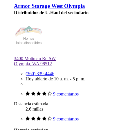
Armor Storage West Olympia
Distribuidor de U-Haul del vecindario
3400 Mottman Rd SW
Olympia, WA 98512
(360) 339-4446
Hoy abierto de 10 a. m. - 5 p. m.
9 comentarios
Distancia estimada
2.6 millas
9 comentarios