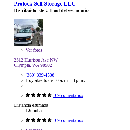
Prolock Self Storage LLC
Distribuidor de U-Haul del vecindario
Ver
fotos
2312 Harrison Ave NW
Olympia, WA 98502
(360) 339-4588
Hoy abierto de 10 a. m. - 3 p. m.
109 comentarios
Distancia estimada
1.6 millas
109 comentarios