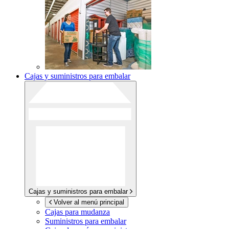
Cajas y suministros para embalar
Cajas y suministros para embalar
Volver al menú principal
Cajas para mudanza
Suministros para embalar