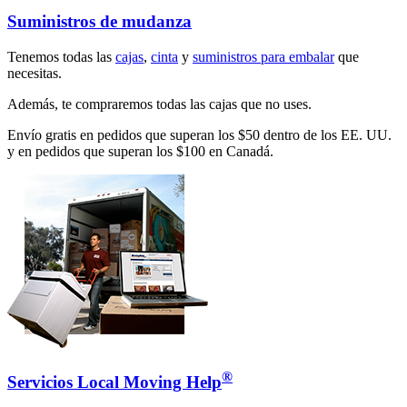
Suministros de mudanza
Tenemos todas las
cajas
,
cinta
y
suministros para embalar
que
necesitas.
Además, te compraremos todas las cajas que no uses.
Envío gratis en pedidos que superan los $50 dentro de los EE. UU.
y en pedidos que superan los $100 en Canadá.
®
Servicios Local Moving Help