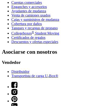
Cuentas comerciales
Enganches y accesorios
Ayudantes de mudanza
Venta de camiones usados
Cajas y suministros de mudanza
Cobertura por daños
Tanques y recargas de propano
®
Collegeboxes
Student Moving
Certificados de regalos
Descuentos y ofertas especiales
Asociarse con nosotros
Vendedor
Distribuidor
Transportista de carga U-Box®