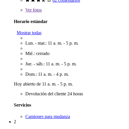
62 comentarios
Ver
fotos
Horario estándar
Mostrar todas
Lun. - mar.: 11 a. m. - 5 p. m.
Mié.: cerrado
Jue. - sáb.: 11 a. m. - 5 p. m.
Dom.: 11 a. m. - 4 p. m.
Hoy abierto de 11 a. m. - 5 p. m.
Devolución del cliente 24 horas
Servicios
Camiones para mudanza
2