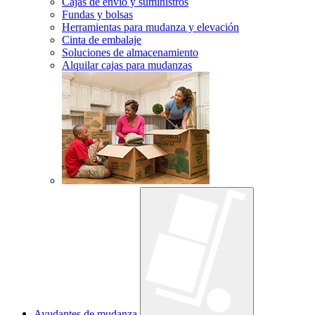
Cajas de envío y suministros
Fundas y bolsas
Herramientas para mudanza y elevación
Cinta de embalaje
Soluciones de almacenamiento
Alquilar cajas para mudanzas
Ayudantes de mudanza