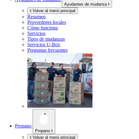
Ayudantes de mudanza
Volver al menú principal
Resumen
Proveedores locales
Cómo funciona
Servicios
Tipos de mudanzas
Servicios
U-Box
Preguntas frecuentes
Propano
Propano
Volver al menú principal