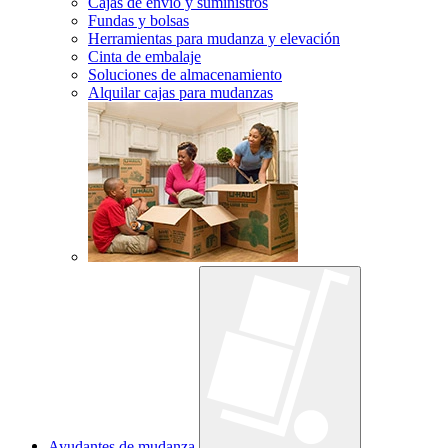
Cajas de envío y suministros
Fundas y bolsas
Herramientas para mudanza y elevación
Cinta de embalaje
Soluciones de almacenamiento
Alquilar cajas para mudanzas
Ayudantes de mudanza