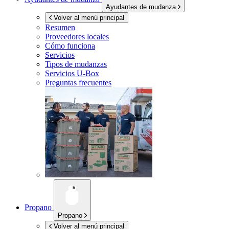
Ayudantes de mudanza
Volver al menú principal
Resumen
Proveedores locales
Cómo funciona
Servicios
Tipos de mudanzas
Servicios
U-Box
Preguntas frecuentes
Propano
Propano
Volver al menú principal