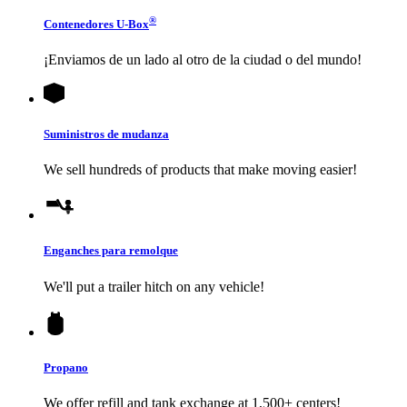
®
Contenedores
U-Box
¡Enviamos de un lado al otro de la ciudad o del mundo!
Suministros de mudanza
We sell hundreds of products that make moving easier!
Enganches para remolque
We'll put a trailer hitch on any vehicle!
Propano
We offer refill and tank exchange at 1,500+ centers!