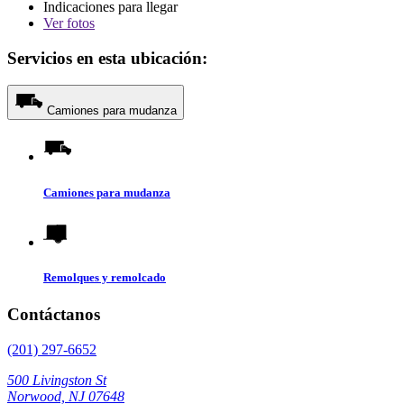
Indicaciones para llegar
Ver
fotos
Servicios en esta ubicación:
Camiones para mudanza
Camiones para mudanza
Remolques y remolcado
Contáctanos
(201) 297-6652
500 Livingston St
Norwood, NJ 07648