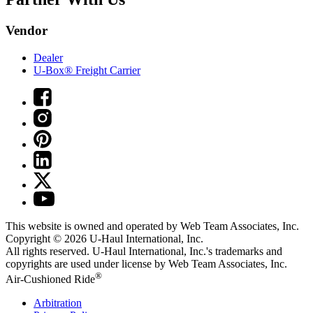
Vendor
Dealer
U-Box® Freight Carrier
This website is owned and operated by Web Team Associates, Inc.
Copyright © 2026
U-Haul
International, Inc.
All rights reserved.
U-Haul
International, Inc.'s trademarks and
copyrights are used under license by Web Team Associates, Inc.
®
Air-Cushioned Ride
Arbitration