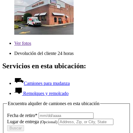
Ver
fotos
Devolución del cliente 24 horas
Servicios en esta ubicación:
Camiones para mudanza
Remolques y remolcado
Encuentra alquiler de camiones en esta ubicación
Fecha de retiro*
Lugar de entrega
(Opcional)
Buscar