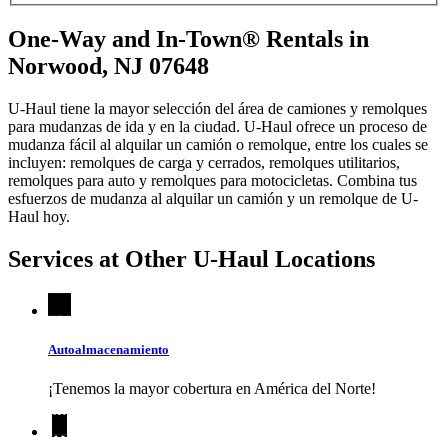
One-Way and In-Town® Rentals in
Norwood, NJ 07648
U-Haul tiene la mayor selección del área de camiones y remolques
para mudanzas de ida y en la ciudad.
U-Haul
ofrece un proceso de
mudanza fácil al alquilar un camión o remolque, entre los cuales se
incluyen: remolques de carga y cerrados, remolques utilitarios,
remolques para auto y remolques para motocicletas. Combina tus
esfuerzos de mudanza al alquilar un camión y un remolque de
U-
Haul
hoy.
Services at Other
U-Haul
Locations
Autoalmacenamiento
¡Tenemos la mayor cobertura en América del Norte!