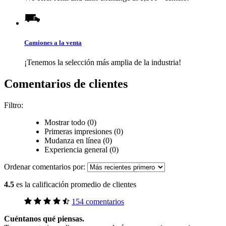
Camiones a la venta
¡Tenemos la selección más amplia de la industria!
Comentarios de clientes
Filtro:
Mostrar todo (0)
Primeras impresiones (0)
Mudanza en línea (0)
Experiencia general (0)
Ordenar comentarios por:
4.5
es la calificación promedio de clientes
154 comentarios
Cuéntanos qué piensas.