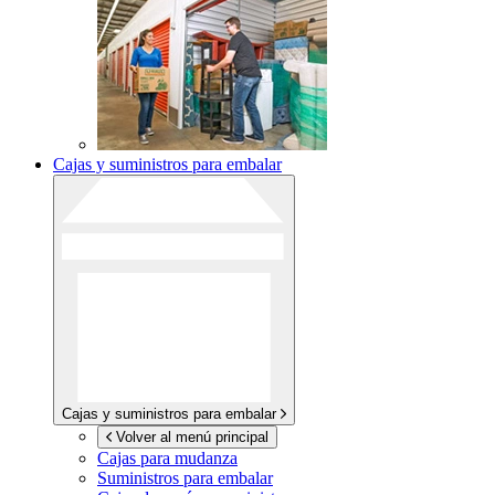
Cajas y suministros para embalar
Cajas y suministros para embalar
Volver al menú principal
Cajas para mudanza
Suministros para embalar