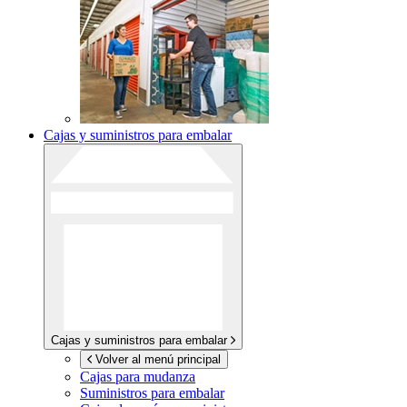
Cajas y suministros para embalar
Cajas y suministros para embalar
Volver al menú principal
Cajas para mudanza
Suministros para embalar