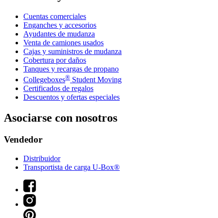
Cuentas comerciales
Enganches y accesorios
Ayudantes de mudanza
Venta de camiones usados
Cajas y suministros de mudanza
Cobertura por daños
Tanques y recargas de propano
®
Collegeboxes
Student Moving
Certificados de regalos
Descuentos y ofertas especiales
Asociarse con nosotros
Vendedor
Distribuidor
Transportista de carga U-Box®