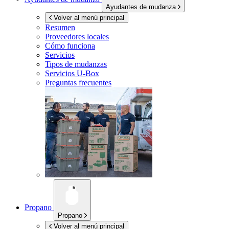
Ayudantes de mudanza
Volver al menú principal
Resumen
Proveedores locales
Cómo funciona
Servicios
Tipos de mudanzas
Servicios
U-Box
Preguntas frecuentes
Propano
Propano
Volver al menú principal