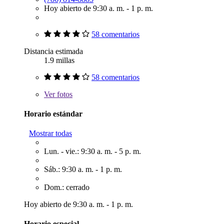
Hoy abierto de 9:30 a. m. - 1 p. m.
58 comentarios
Distancia estimada
1.9 millas
58 comentarios
Ver
fotos
Horario estándar
Mostrar todas
Lun. - vie.: 9:30 a. m. - 5 p. m.
Sáb.: 9:30 a. m. - 1 p. m.
Dom.: cerrado
Hoy abierto de 9:30 a. m. - 1 p. m.
Horario especial