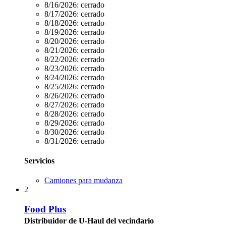
8/16/2026:
cerrado
8/17/2026:
cerrado
8/18/2026:
cerrado
8/19/2026:
cerrado
8/20/2026:
cerrado
8/21/2026:
cerrado
8/22/2026:
cerrado
8/23/2026:
cerrado
8/24/2026:
cerrado
8/25/2026:
cerrado
8/26/2026:
cerrado
8/27/2026:
cerrado
8/28/2026:
cerrado
8/29/2026:
cerrado
8/30/2026:
cerrado
8/31/2026:
cerrado
Servicios
Camiones para mudanza
2
Food Plus
Distribuidor de U-Haul del vecindario