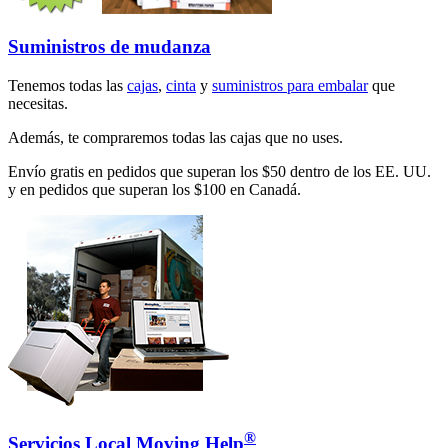
Suministros de mudanza
Tenemos todas las
cajas
,
cinta
y
suministros para embalar
que
necesitas.
Además, te compraremos todas las cajas que no uses.
Envío gratis en pedidos que superan los $50 dentro de los EE. UU.
y en pedidos que superan los $100 en Canadá.
®
Servicios Local Moving Help