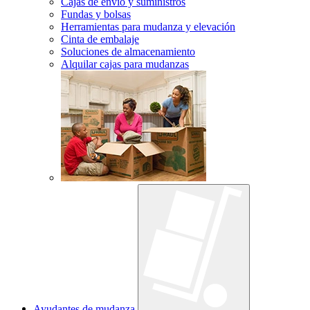
Cajas de envío y suministros
Fundas y bolsas
Herramientas para mudanza y elevación
Cinta de embalaje
Soluciones de almacenamiento
Alquilar cajas para mudanzas
Ayudantes de mudanza