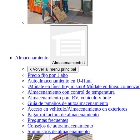
Almacenamiento
Almacenamiento
Volver al menú principal
Precio fijo por 1 año
Autoalmacenamiento en
U-Haul
¡Múdate en línea hoy mismo!
Múdate en línea: comenzar
Almacenamiento con control de temperatura
Almacenamiento para RV, vehículo y bote
Guía de tamaños de autoalmacenamiento
Acceso en vehículo/Almacenamiento en exteriores
Pagar mi factura de almacenamiento
Preguntas frecuentes
Consejos de autoalmacenamiento
Suministros de almacenamiento