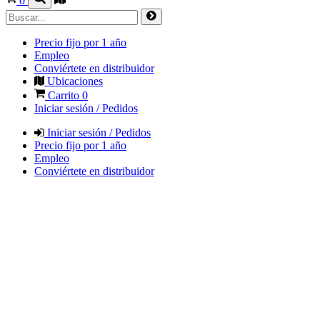
0
Precio fijo por 1 año
Empleo
Conviértete en distribuidor
Ubicaciones
Carrito
0
Iniciar sesión / Pedidos
Iniciar sesión / Pedidos
Precio fijo por 1 año
Empleo
Conviértete en distribuidor