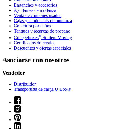
Enganches y accesorios
Ayudantes de mudanza
Venta de camiones usados
Cajas y suministros de mudanza
Cobertura por daños
Tanques y recargas de propano
®
Collegeboxes
Student Moving
Certificados de regalos
Descuentos y ofertas especiales
Asociarse con nosotros
Vendedor
Distribuidor
Transportista de carga U-Box®