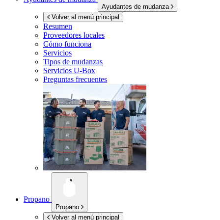
Ayudantes de mudanza
Volver al menú principal
Resumen
Proveedores locales
Cómo funciona
Servicios
Tipos de mudanzas
Servicios
U-Box
Preguntas frecuentes
Propano
Propano
Volver al menú principal