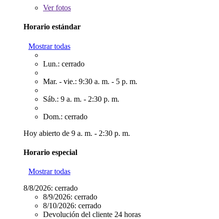
Ver
fotos
Horario estándar
Mostrar todas
Lun.: cerrado
Mar. - vie.: 9:30 a. m. - 5 p. m.
Sáb.: 9 a. m. - 2:30 p. m.
Dom.: cerrado
Hoy abierto de 9 a. m. - 2:30 p. m.
Horario especial
Mostrar todas
8/8/2026:
cerrado
8/9/2026:
cerrado
8/10/2026:
cerrado
Devolución del cliente 24 horas