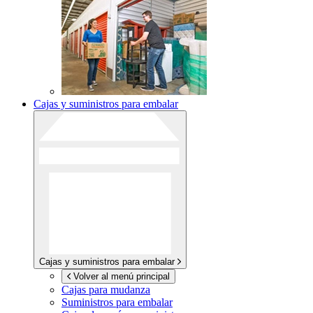
Cajas y suministros para embalar
Cajas y suministros para embalar
Volver al menú principal
Cajas para mudanza
Suministros para embalar