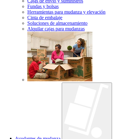
Cajas de envío y suministros
Fundas y bolsas
Herramientas para mudanza y elevación
Cinta de embalaje
Soluciones de almacenamiento
Alquilar cajas para mudanzas
Ayudantes de mudanza