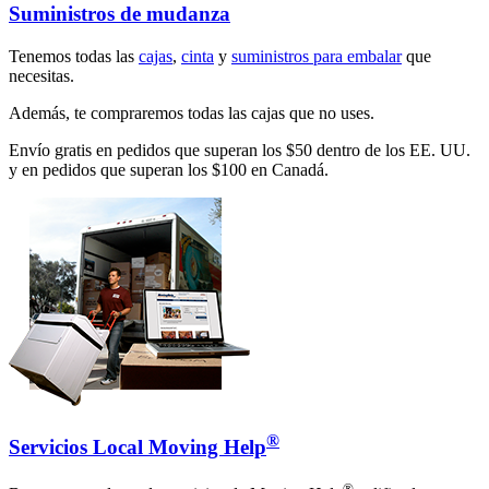
Suministros de mudanza
Tenemos todas las
cajas
,
cinta
y
suministros para embalar
que
necesitas.
Además, te compraremos todas las cajas que no uses.
Envío gratis en pedidos que superan los $50 dentro de los EE. UU.
y en pedidos que superan los $100 en Canadá.
®
Servicios Local Moving Help
®