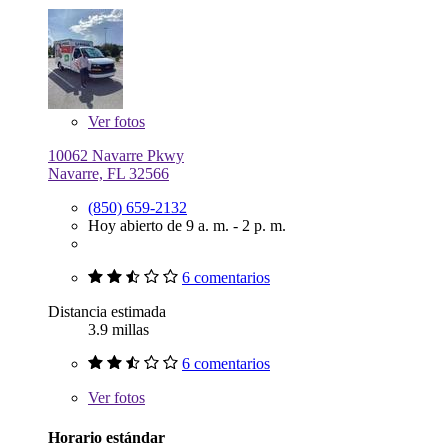
Ver
fotos
10062 Navarre Pkwy
Navarre, FL 32566
(850) 659-2132
Hoy abierto de 9 a. m. - 2 p. m.
6 comentarios
Distancia estimada
3.9 millas
6 comentarios
Ver
fotos
Horario estándar