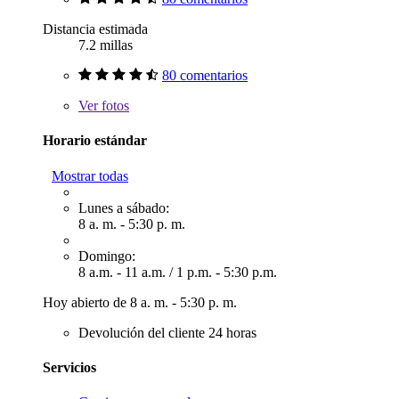
Distancia estimada
7.2 millas
80 comentarios
Ver
fotos
Horario estándar
Mostrar todas
Lunes a sábado:
8 a. m. - 5:30 p. m.
Domingo:
8 a.m. - 11 a.m.
/
1 p.m. - 5:30 p.m.
Hoy abierto de 8 a. m. - 5:30 p. m.
Devolución del cliente 24 horas
Servicios