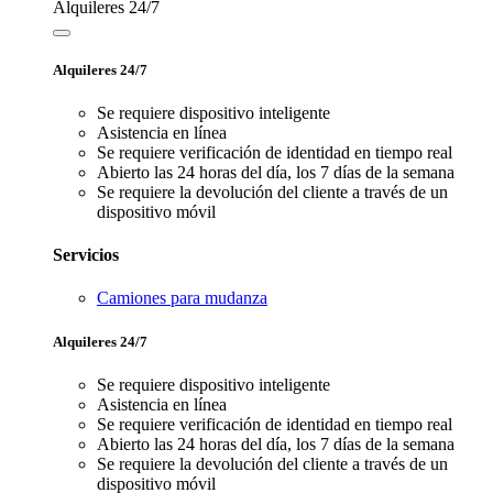
Alquileres 24/7
Alquileres 24/7
Se requiere dispositivo inteligente
Asistencia en línea
Se requiere verificación de identidad en tiempo real
Abierto las 24 horas del día, los 7 días de la semana
Se requiere la devolución del cliente a través de un
dispositivo móvil
Servicios
Camiones para mudanza
Alquileres 24/7
Se requiere dispositivo inteligente
Asistencia en línea
Se requiere verificación de identidad en tiempo real
Abierto las 24 horas del día, los 7 días de la semana
Se requiere la devolución del cliente a través de un
dispositivo móvil