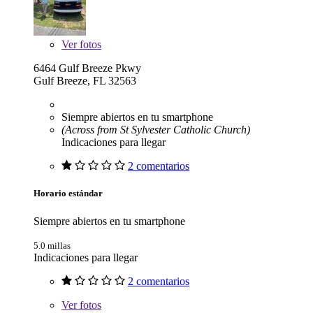
Ver
fotos
6464 Gulf Breeze Pkwy
Gulf Breeze, FL 32563
Siempre abiertos en tu smartphone
(Across from St Sylvester Catholic Church)
Indicaciones para llegar
2 comentarios
Horario estándar
Siempre abiertos en tu smartphone
5.0 millas
Indicaciones para llegar
2 comentarios
Ver
fotos