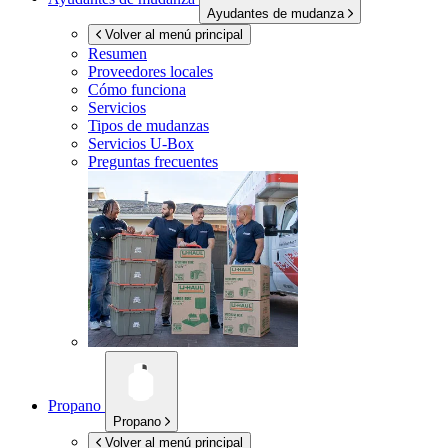
Ayudantes de mudanza
Volver al menú principal
Resumen
Proveedores locales
Cómo funciona
Servicios
Tipos de mudanzas
Servicios
U-Box
Preguntas frecuentes
Propano
Propano
Volver al menú principal