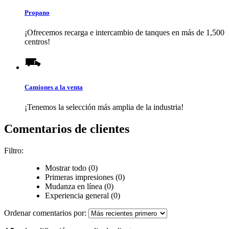
Propano
¡Ofrecemos recarga e intercambio de tanques en más de 1,500
centros!
Camiones a la venta
¡Tenemos la selección más amplia de la industria!
Comentarios de clientes
Filtro:
Mostrar todo (0)
Primeras impresiones (0)
Mudanza en línea (0)
Experiencia general (0)
Ordenar comentarios por: