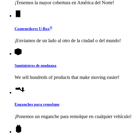
¡Tenemos la mayor cobertura en América del Norte!
®
Contenedores
U-Box
¡Enviamos de un lado al otro de la ciudad o del mundo!
Suministros de mudanza
We sell hundreds of products that make moving easier!
Enganches para remolque
¡Ponemos un enganche para remolque en cualquier vehículo!