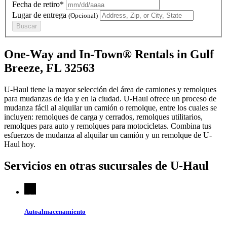
Fecha de retiro*
Lugar de entrega
(Opcional)
Buscar
One-Way and In-Town® Rentals in Gulf
Breeze, FL 32563
U-Haul tiene la mayor selección del área de camiones y remolques
para mudanzas de ida y en la ciudad.
U-Haul
ofrece un proceso de
mudanza fácil al alquilar un camión o remolque, entre los cuales se
incluyen: remolques de carga y cerrados, remolques utilitarios,
remolques para auto y remolques para motocicletas. Combina tus
esfuerzos de mudanza al alquilar un camión y un remolque de
U-
Haul
hoy.
Servicios en otras sucursales de
U-Haul
Autoalmacenamiento