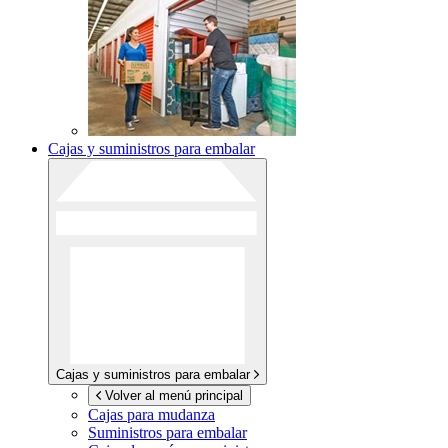
Cajas y suministros para embalar
Cajas y suministros para embalar
Volver al menú principal
Cajas para mudanza
Suministros para embalar