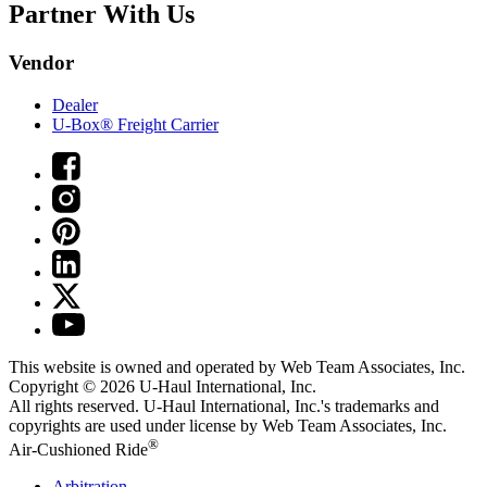
Partner With Us
Vendor
Dealer
U-Box® Freight Carrier
This website is owned and operated by Web Team Associates, Inc.
Copyright © 2026
U-Haul
International, Inc.
All rights reserved.
U-Haul
International, Inc.'s trademarks and
copyrights are used under license by Web Team Associates, Inc.
®
Air-Cushioned Ride
Arbitration