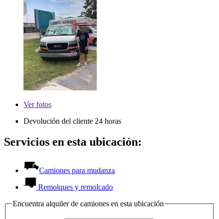
Ver
fotos
Devolución del cliente 24 horas
Servicios en esta ubicación:
Camiones para mudanza
Remolques y remolcado
Encuentra alquiler de camiones en esta ubicación