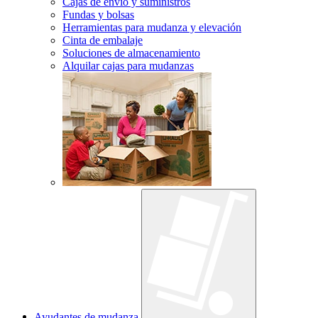
Cajas de envío y suministros
Fundas y bolsas
Herramientas para mudanza y elevación
Cinta de embalaje
Soluciones de almacenamiento
Alquilar cajas para mudanzas
Ayudantes de mudanza