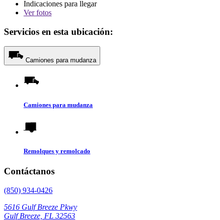
Indicaciones para llegar
Ver
fotos
Servicios en esta ubicación:
Camiones para mudanza
Camiones para mudanza
Remolques y remolcado
Contáctanos
(850) 934-0426
5616 Gulf Breeze Pkwy
Gulf Breeze, FL 32563