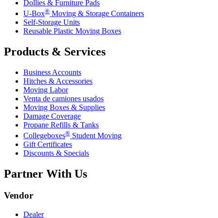
Dollies & Furniture Pads
®
U-Box
Moving & Storage Containers
Self-Storage Units
Reusable Plastic Moving Boxes
Products & Services
Business Accounts
Hitches & Accessories
Moving Labor
Venta de camiones usados
Moving Boxes & Supplies
Damage Coverage
Propane Refills & Tanks
®
Collegeboxes
Student Moving
Gift Certificates
Discounts & Specials
Partner With Us
Vendor
Dealer