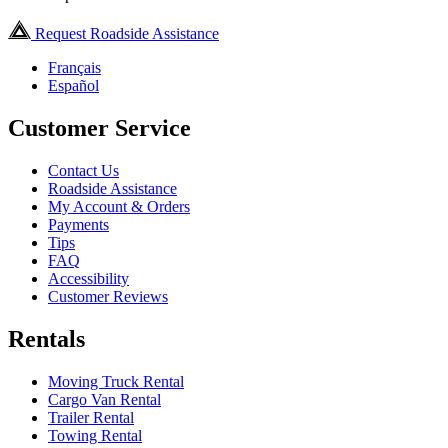
Request Roadside Assistance
Français
Español
Customer Service
Contact Us
Roadside Assistance
My Account & Orders
Payments
Tips
FAQ
Accessibility
Customer Reviews
Rentals
Moving Truck Rental
Cargo Van Rental
Trailer Rental
Towing Rental