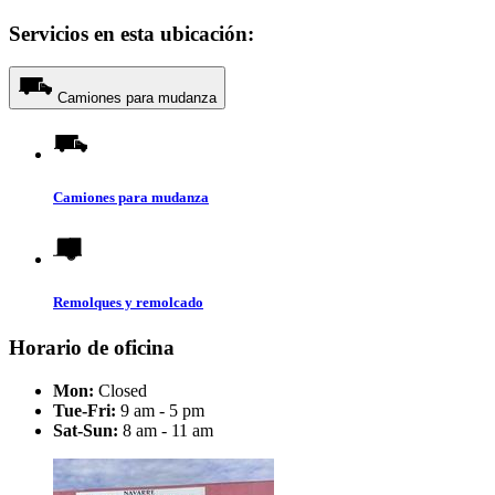
Servicios en esta ubicación:
Camiones para mudanza
Camiones para mudanza
Remolques y remolcado
Horario de oficina
Mon:
Closed
Tue-Fri:
9 am - 5 pm
Sat-Sun:
8 am - 11 am