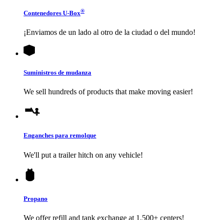
®
Contenedores
U-Box
¡Enviamos de un lado al otro de la ciudad o del mundo!
Suministros de mudanza
We sell hundreds of products that make moving easier!
Enganches para remolque
We'll put a trailer hitch on any vehicle!
Propano
We offer refill and tank exchange at 1,500+ centers!