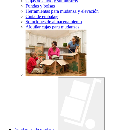
Cajas de envío y suministros
Fundas y bolsas
Herramientas para mudanza y elevación
Cinta de embalaje
Soluciones de almacenamiento
Alquilar cajas para mudanzas
Ayudantes de mudanza