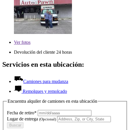
Ver
fotos
Devolución del cliente 24 horas
Servicios en esta ubicación:
Camiones para mudanza
Remolques y remolcado
Encuentra alquiler de camiones en esta ubicación
Fecha de retiro*
Lugar de entrega
(Opcional)
Buscar