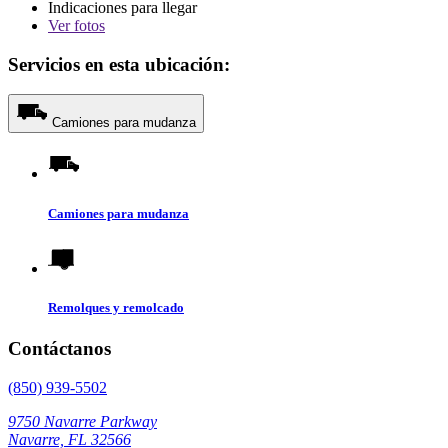
Indicaciones para llegar
Ver
fotos
Servicios en esta ubicación:
Camiones para mudanza
Camiones para mudanza
Remolques y remolcado
Contáctanos
(850) 939-5502
9750 Navarre Parkway
Navarre, FL 32566