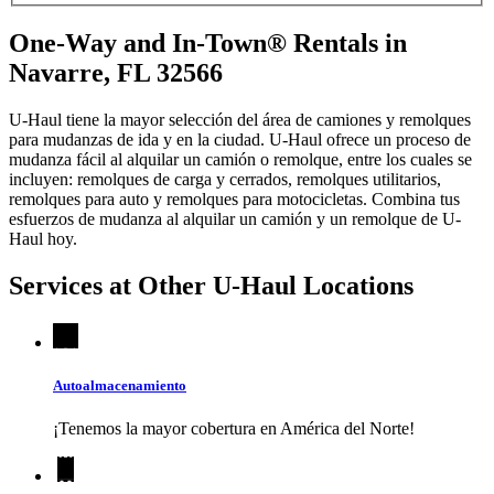
One-Way and In-Town® Rentals in
Navarre, FL 32566
U-Haul tiene la mayor selección del área de camiones y remolques
para mudanzas de ida y en la ciudad.
U-Haul
ofrece un proceso de
mudanza fácil al alquilar un camión o remolque, entre los cuales se
incluyen: remolques de carga y cerrados, remolques utilitarios,
remolques para auto y remolques para motocicletas. Combina tus
esfuerzos de mudanza al alquilar un camión y un remolque de
U-
Haul
hoy.
Services at Other
U-Haul
Locations
Autoalmacenamiento
¡Tenemos la mayor cobertura en América del Norte!