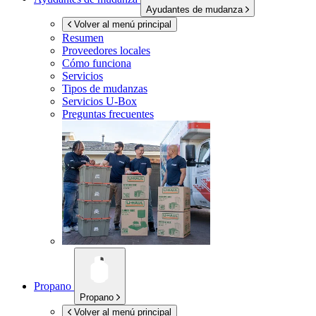
Ayudantes de mudanza
Volver al menú principal
Resumen
Proveedores locales
Cómo funciona
Servicios
Tipos de mudanzas
Servicios
U-Box
Preguntas frecuentes
Propano
Propano
Volver al menú principal