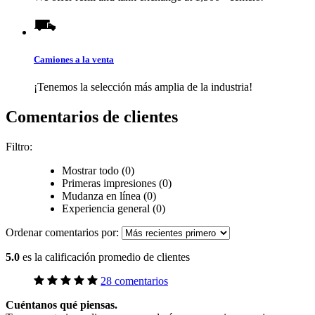
Camiones a la venta
¡Tenemos la selección más amplia de la industria!
Comentarios de clientes
Filtro:
Mostrar todo (0)
Primeras impresiones (0)
Mudanza en línea (0)
Experiencia general (0)
Ordenar comentarios por:
5.0
es la calificación promedio de clientes
28 comentarios
Cuéntanos qué piensas.