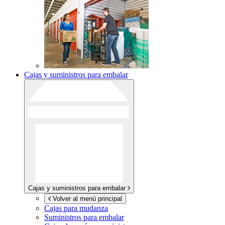
Cajas y suministros para embalar
Cajas y suministros para embalar
Volver al menú principal
Cajas para mudanza
Suministros para embalar