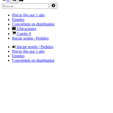
0
Precio fijo por 1 año
Empleo
Conviértete en distribuidor
Ubicaciones
Carrito
0
Iniciar sesión / Pedidos
Iniciar sesión / Pedidos
Precio fijo por 1 año
Empleo
Conviértete en distribuidor