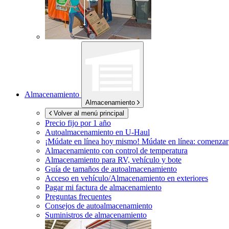
Almacenamiento
Almacenamiento
Volver al menú principal
Precio fijo por 1 año
Autoalmacenamiento en
U-Haul
¡Múdate en línea hoy mismo!
Múdate en línea: comenzar
Almacenamiento con control de temperatura
Almacenamiento para RV, vehículo y bote
Guía de tamaños de autoalmacenamiento
Acceso en vehículo/Almacenamiento en exteriores
Pagar mi factura de almacenamiento
Preguntas frecuentes
Consejos de autoalmacenamiento
Suministros de almacenamiento