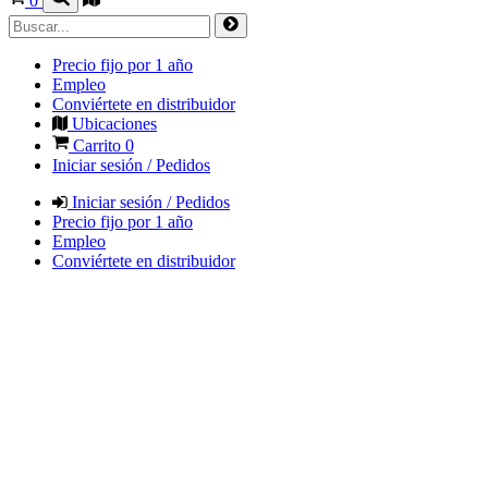
0
Precio fijo por 1 año
Empleo
Conviértete en distribuidor
Ubicaciones
Carrito
0
Iniciar sesión / Pedidos
Iniciar sesión / Pedidos
Precio fijo por 1 año
Empleo
Conviértete en distribuidor