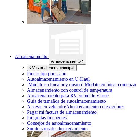
Almacenamiento
Almacenamiento
Volver al menú principal
Precio fijo por 1 año
Autoalmacenamiento en
U-Haul
¡Múdate en línea hoy mismo!
Múdate en línea: comenzar
Almacenamiento con control de temperatura
Almacenamiento para RV, vehículo y bote
Guía de tamaños de autoalmacenamiento
Acceso en vehículo/Almacenamiento en exteriores
Pagar mi factura de almacenamiento
Preguntas frecuentes
Consejos de autoalmacenamiento
Suministros de almacenamiento