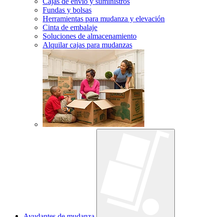
Cajas de envío y suministros
Fundas y bolsas
Herramientas para mudanza y elevación
Cinta de embalaje
Soluciones de almacenamiento
Alquilar cajas para mudanzas
Ayudantes de mudanza