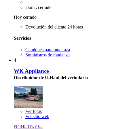
Dom.: cerrado
Hoy cerrado
Devolución del cliente 24 horas
Servicios
Camiones para mudanza
Suministros de mudanza
4
WK Appliance
Distribuidor de U-Haul del vecindario
Ver
fotos
Ver sitio web
N4845 Hwy 63