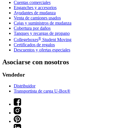
Cuentas comerciales
Enganches y accesorios
Ayudantes de mudanza
Venta de camiones usados
Cajas y suministros de mudanza
Cobertura por daños
Tanques y recargas de propano
®
Collegeboxes
Student Moving
Certificados de regalos
Descuentos y ofertas especiales
Asociarse con nosotros
Vendedor
Distribuidor
Transportista de carga U-Box®