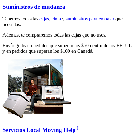
Suministros de mudanza
Tenemos todas las
cajas
,
cinta
y
suministros para embalar
que
necesitas.
Además, te compraremos todas las cajas que no uses.
Envío gratis en pedidos que superan los $50 dentro de los EE. UU.
y en pedidos que superan los $100 en Canadá.
®
Servicios Local Moving Help