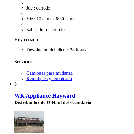
Jue.: cerrado
Vie.: 10 a. m. - 6:30 p. m.
Sáb. - dom.: cerrado
Hoy cerrado
Devolución del cliente 24 horas
Servicios
Camiones para mudanza
Remolques y remolcado
3
WK Appliance Hayward
Distribuidor de U-Haul del vecindario