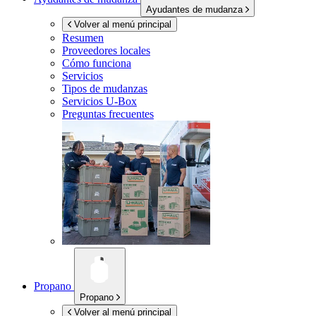
Ayudantes de mudanza
Volver al menú principal
Resumen
Proveedores locales
Cómo funciona
Servicios
Tipos de mudanzas
Servicios
U-Box
Preguntas frecuentes
Propano
Propano
Volver al menú principal