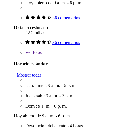
Hoy abierto de 9 a. m. - 6 p. m.
36 comentarios
Distancia estimada
22.2 millas
36 comentarios
Ver
fotos
Horario estándar
Mostrar todas
Lun. - mié.: 9 a. m. - 6 p. m.
Jue. - sáb.: 9 a. m. - 7 p. m.
Dom.: 9 a. m. - 6 p. m.
Hoy abierto de 9 a. m. - 6 p. m.
Devolución del cliente 24 horas