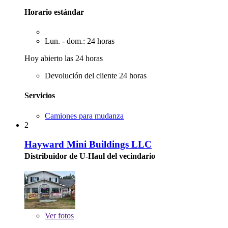
Horario estándar
Lun. - dom.: 24 horas
Hoy abierto las 24 horas
Devolución del cliente 24 horas
Servicios
Camiones para mudanza
2
Hayward Mini Buildings LLC
Distribuidor de U-Haul del vecindario
Ver
fotos