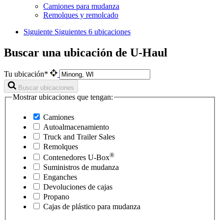
Camiones para mudanza
Remolques y remolcado
Siguiente
Siguientes 6 ubicaciones
Buscar una ubicación de U-Haul
Tu ubicación*
Buscar ubicaciones
Mostrar ubicaciones que tengan:
Camiones
Autoalmacenamiento
Truck and Trailer Sales
Remolques
®
Contenedores
U-Box
Suministros de mudanza
Enganches
Devoluciones de cajas
Propano
Cajas de plástico para mudanza