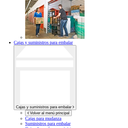
Cajas y suministros para embalar
Cajas y suministros para embalar
Volver al menú principal
Cajas para mudanza
Suministros para embalar