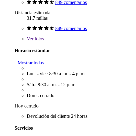
849 comentarios
Distancia estimada
31.7 millas
849 comentarios
Ver
fotos
Horario estándar
Mostrar todas
Lun. - vie.: 8:30 a. m. - 4 p. m.
Sáb.: 8:30 a. m. - 12 p. m.
Dom.: cerrado
Hoy cerrado
Devolución del cliente 24 horas
Servicios