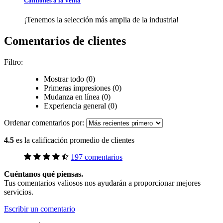
Camiones a la venta
¡Tenemos la selección más amplia de la industria!
Comentarios de clientes
Filtro:
Mostrar todo (0)
Primeras impresiones (0)
Mudanza en línea (0)
Experiencia general (0)
Ordenar comentarios por:
4.5
es la calificación promedio de clientes
197 comentarios
Cuéntanos qué piensas.
Tus comentarios valiosos nos ayudarán a proporcionar mejores
servicios.
Escribir un comentario