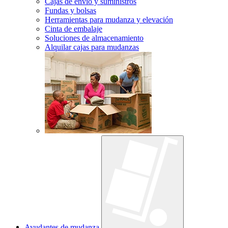
Cajas de envío y suministros
Fundas y bolsas
Herramientas para mudanza y elevación
Cinta de embalaje
Soluciones de almacenamiento
Alquilar cajas para mudanzas
Ayudantes de mudanza