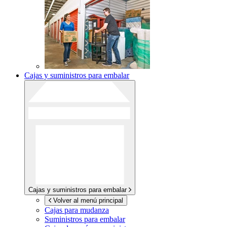
Cajas y suministros para embalar
Cajas y suministros para embalar
Volver al menú principal
Cajas para mudanza
Suministros para embalar