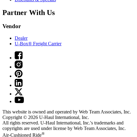
Partner With Us
Vendor
Dealer
U-Box® Freight Carrier
This website is owned and operated by Web Team Associates, Inc.
Copyright © 2026
U-Haul
International, Inc.
All rights reserved.
U-Haul
International, Inc.'s trademarks and
copyrights are used under license by Web Team Associates, Inc.
®
Air-Cushioned Ride