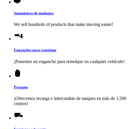
Suministros de mudanza
We sell hundreds of products that make moving easier!
Enganches para remolque
¡Ponemos un enganche para remolque en cualquier vehículo!
Propano
¡Ofrecemos recarga e intercambio de tanques en más de 1,500
centros!