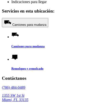
Indicaciones para llegar
Servicios en esta ubicación:
Camiones para mudanza
Camiones para mudanza
Remolques y remolcado
Contáctanos
(786) 484-0489
1355 SW 1st St
Miami, FL 33135