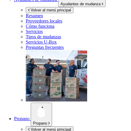
Ayudantes de mudanza
Volver al menú principal
Resumen
Proveedores locales
Cómo funciona
Servicios
Tipos de mudanzas
Servicios
U-Box
Preguntas frecuentes
Propano
Propano
Volver al menú principal