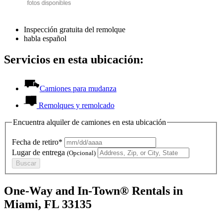
Inspección gratuita del remolque
habla español
Servicios en esta ubicación:
Camiones para mudanza
Remolques y remolcado
Encuentra alquiler de camiones en esta ubicación
Fecha de retiro*
Lugar de entrega
(Opcional)
Buscar
One-Way and In-Town® Rentals in
Miami, FL 33135