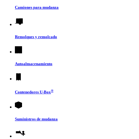
Camiones para mudanza
Remolques y remolcado
Autoalmacenamiento
®
Contenedores
U-Box
Suministros de mudanza