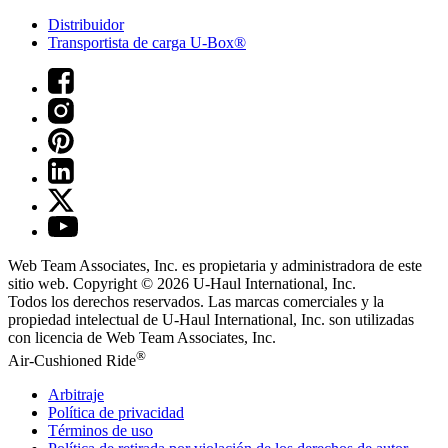
Distribuidor
Transportista de carga U-Box®
Web Team Associates, Inc. es propietaria y administradora de este
sitio web. Copyright © 2026
U-Haul
International, Inc.
Todos los derechos reservados.
Las marcas comerciales y la
propiedad intelectual de
U-Haul
International, Inc. son utilizadas
con licencia de Web Team Associates, Inc.
®
Air-Cushioned Ride
Arbitraje
Política de privacidad
Términos de uso