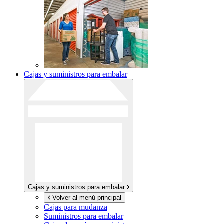
Cajas y suministros para embalar
Cajas y suministros para embalar
Volver al menú principal
Cajas para mudanza
Suministros para embalar