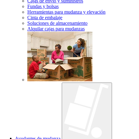
Cajas de envío y suministros
Fundas y bolsas
Herramientas para mudanza y elevación
Cinta de embalaje
Soluciones de almacenamiento
Alquilar cajas para mudanzas
Ayudantes de mudanza