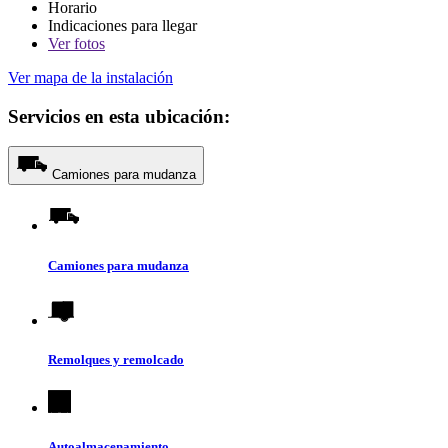
Horario
Indicaciones para llegar
Ver
fotos
Ver mapa de la instalación
Servicios en esta ubicación:
Camiones para mudanza
Camiones para mudanza
Remolques y remolcado
Autoalmacenamiento