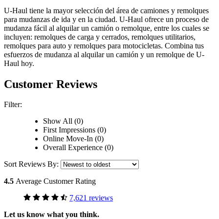
U-Haul tiene la mayor selección del área de camiones y remolques
para mudanzas de ida y en la ciudad.
U-Haul
ofrece un proceso de
mudanza fácil al alquilar un camión o remolque, entre los cuales se
incluyen: remolques de carga y cerrados, remolques utilitarios,
remolques para auto y remolques para motocicletas. Combina tus
esfuerzos de mudanza al alquilar un camión y un remolque de
U-
Haul
hoy.
Customer Reviews
Filter:
Show All (0)
First Impressions (0)
Online Move-In (0)
Overall Experience (0)
Sort Reviews By:
4.5
Average Customer Rating
7,621 reviews
Let us know what you think.