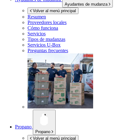
Ayudantes de mudanza
Volver al menú principal
Resumen
Proveedores locales
Cómo funciona
Servicios
Tipos de mudanzas
Servicios
U-Box
Preguntas frecuentes
Propano
Propano
Volver al menú principal