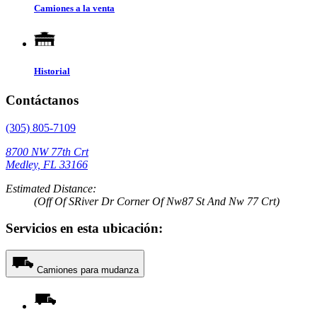
Camiones a la venta
Historial
Contáctanos
(305) 805-7109
8700 NW 77th Crt
Medley, FL 33166
Estimated Distance:
(Off Of SRiver Dr Corner Of Nw87 St And Nw 77 Crt)
Servicios en esta ubicación:
Camiones para mudanza