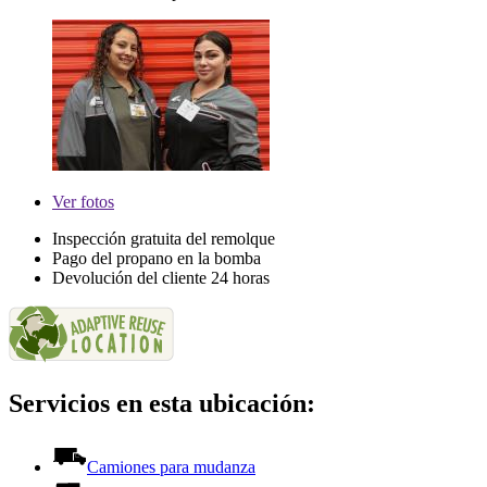
Ver
fotos
Inspección gratuita del remolque
Pago del propano en la bomba
Devolución del cliente 24 horas
Servicios en esta ubicación:
Camiones para mudanza