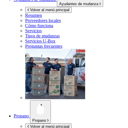
Ayudantes de mudanza
Volver al menú principal
Resumen
Proveedores locales
Cómo funciona
Servicios
Tipos de mudanzas
Servicios
U-Box
Preguntas frecuentes
Propano
Propano
Volver al menú principal