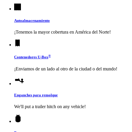
Autoalmacenamiento
¡Tenemos la mayor cobertura en América del Norte!
®
Contenedores
U-Box
¡Enviamos de un lado al otro de la ciudad o del mundo!
Enganches para remolque
We'll put a trailer hitch on any vehicle!