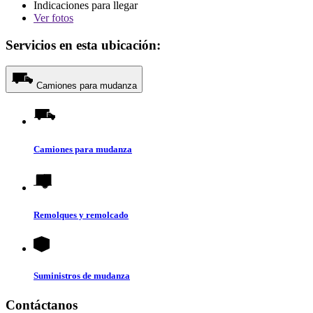
Indicaciones para llegar
Ver
fotos
Servicios en esta ubicación:
Camiones para mudanza
Camiones para mudanza
Remolques y remolcado
Suministros de mudanza
Contáctanos