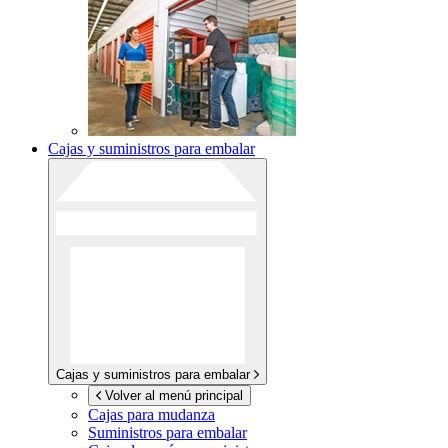
Cajas y suministros para embalar
Cajas y suministros para embalar
Volver al menú principal
Cajas para mudanza
Suministros para embalar