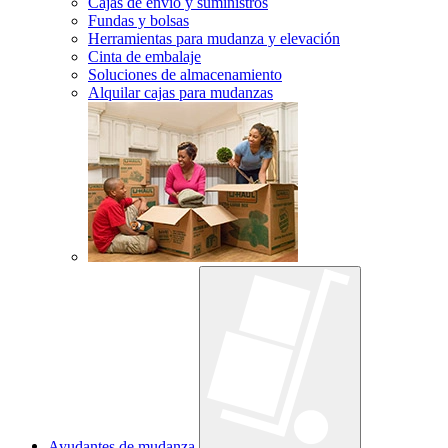
Cajas de envío y suministros
Fundas y bolsas
Herramientas para mudanza y elevación
Cinta de embalaje
Soluciones de almacenamiento
Alquilar cajas para mudanzas
Ayudantes de mudanza