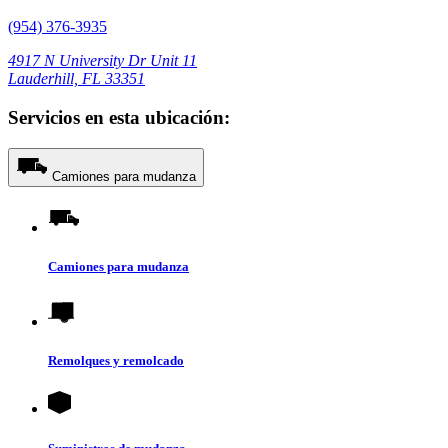
(954) 376-3935
4917 N University Dr Unit 11
Lauderhill, FL 33351
Servicios en esta ubicación:
Camiones para mudanza
Camiones para mudanza
Remolques y remolcado