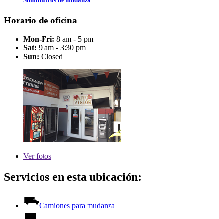
Suministros de mudanza
Horario de oficina
Mon-Fri:
8 am - 5 pm
Sat:
9 am - 3:30 pm
Sun:
Closed
Ver
fotos
Servicios en esta ubicación:
Camiones para mudanza