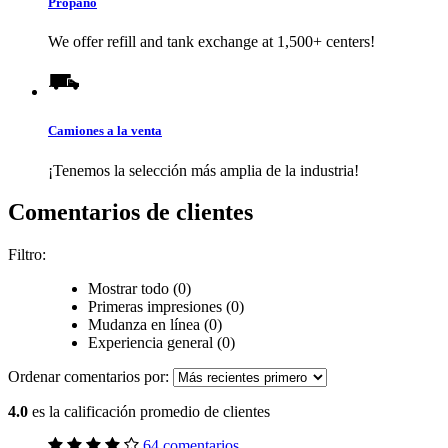
Propano
We offer refill and tank exchange at 1,500+ centers!
Camiones a la venta
¡Tenemos la selección más amplia de la industria!
Comentarios de clientes
Filtro:
Mostrar todo (0)
Primeras impresiones (0)
Mudanza en línea (0)
Experiencia general (0)
Ordenar comentarios por:
4.0
es la calificación promedio de clientes
64 comentarios