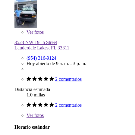
Ver
fotos
3523 NW 19Th Street
Lauderdale Lakes, FL 33311
(954) 316-9124
Hoy abierto de 9 a. m. - 3 p. m.
2 comentarios
Distancia estimada
1.0 millas
2 comentarios
Ver
fotos
Horario estándar