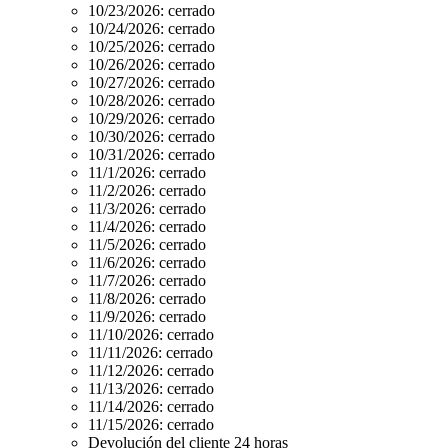
10/23/2026:
cerrado
10/24/2026:
cerrado
10/25/2026:
cerrado
10/26/2026:
cerrado
10/27/2026:
cerrado
10/28/2026:
cerrado
10/29/2026:
cerrado
10/30/2026:
cerrado
10/31/2026:
cerrado
11/1/2026:
cerrado
11/2/2026:
cerrado
11/3/2026:
cerrado
11/4/2026:
cerrado
11/5/2026:
cerrado
11/6/2026:
cerrado
11/7/2026:
cerrado
11/8/2026:
cerrado
11/9/2026:
cerrado
11/10/2026:
cerrado
11/11/2026:
cerrado
11/12/2026:
cerrado
11/13/2026:
cerrado
11/14/2026:
cerrado
11/15/2026:
cerrado
Devolución del cliente 24 horas