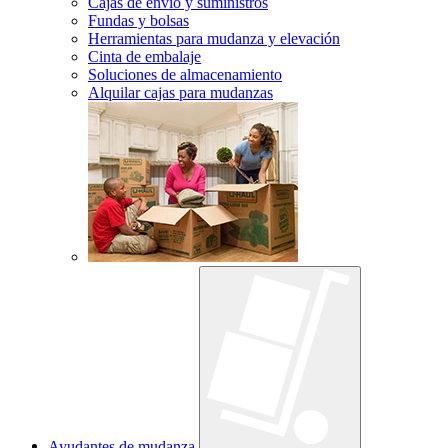
Cajas de envío y suministros
Fundas y bolsas
Herramientas para mudanza y elevación
Cinta de embalaje
Soluciones de almacenamiento
Alquilar cajas para mudanzas
Ayudantes de mudanza