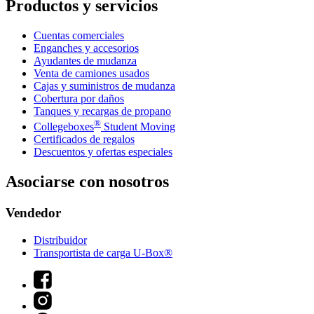
Productos y servicios
Cuentas comerciales
Enganches y accesorios
Ayudantes de mudanza
Venta de camiones usados
Cajas y suministros de mudanza
Cobertura por daños
Tanques y recargas de propano
®
Collegeboxes
Student Moving
Certificados de regalos
Descuentos y ofertas especiales
Asociarse con nosotros
Vendedor
Distribuidor
Transportista de carga U-Box®