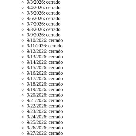
9/3/2026:
cerrado
9/4/2026:
cerrado
9/5/2026:
cerrado
9/6/2026:
cerrado
9/7/2026:
cerrado
9/8/2026:
cerrado
9/9/2026:
cerrado
9/10/2026:
cerrado
9/11/2026:
cerrado
9/12/2026:
cerrado
9/13/2026:
cerrado
9/14/2026:
cerrado
9/15/2026:
cerrado
9/16/2026:
cerrado
9/17/2026:
cerrado
9/18/2026:
cerrado
9/19/2026:
cerrado
9/20/2026:
cerrado
9/21/2026:
cerrado
9/22/2026:
cerrado
9/23/2026:
cerrado
9/24/2026:
cerrado
9/25/2026:
cerrado
9/26/2026:
cerrado
9/27/2026:
cerrado