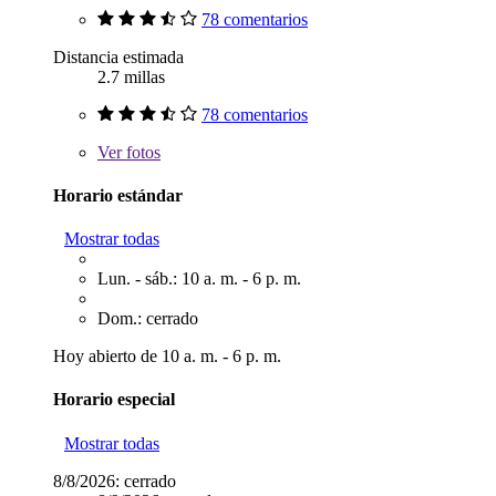
78 comentarios
Distancia estimada
2.7 millas
78 comentarios
Ver
fotos
Horario estándar
Mostrar todas
Lun. - sáb.: 10 a. m. - 6 p. m.
Dom.: cerrado
Hoy abierto de 10 a. m. - 6 p. m.
Horario especial
Mostrar todas
8/8/2026:
cerrado