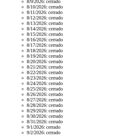
8/9/2026:
cerrado
8/10/2026:
cerrado
8/11/2026:
cerrado
8/12/2026:
cerrado
8/13/2026:
cerrado
8/14/2026:
cerrado
8/15/2026:
cerrado
8/16/2026:
cerrado
8/17/2026:
cerrado
8/18/2026:
cerrado
8/19/2026:
cerrado
8/20/2026:
cerrado
8/21/2026:
cerrado
8/22/2026:
cerrado
8/23/2026:
cerrado
8/24/2026:
cerrado
8/25/2026:
cerrado
8/26/2026:
cerrado
8/27/2026:
cerrado
8/28/2026:
cerrado
8/29/2026:
cerrado
8/30/2026:
cerrado
8/31/2026:
cerrado
9/1/2026:
cerrado
9/2/2026:
cerrado