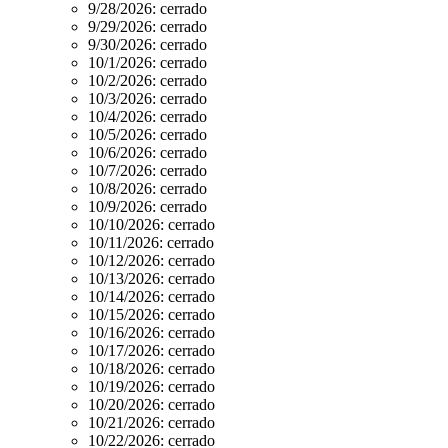
9/28/2026:
cerrado
9/29/2026:
cerrado
9/30/2026:
cerrado
10/1/2026:
cerrado
10/2/2026:
cerrado
10/3/2026:
cerrado
10/4/2026:
cerrado
10/5/2026:
cerrado
10/6/2026:
cerrado
10/7/2026:
cerrado
10/8/2026:
cerrado
10/9/2026:
cerrado
10/10/2026:
cerrado
10/11/2026:
cerrado
10/12/2026:
cerrado
10/13/2026:
cerrado
10/14/2026:
cerrado
10/15/2026:
cerrado
10/16/2026:
cerrado
10/17/2026:
cerrado
10/18/2026:
cerrado
10/19/2026:
cerrado
10/20/2026:
cerrado
10/21/2026:
cerrado
10/22/2026:
cerrado