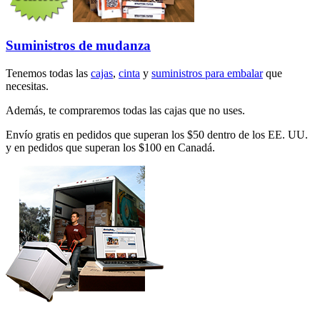
Suministros de mudanza
Tenemos todas las
cajas
,
cinta
y
suministros para embalar
que
necesitas.
Además, te compraremos todas las cajas que no uses.
Envío gratis en pedidos que superan los $50 dentro de los EE. UU.
y en pedidos que superan los $100 en Canadá.