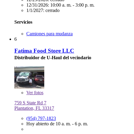
12/31/2026:
10:00 a. m. - 3:00 p. m.
1/1/2027:
cerrado
Servicios
Camiones para mudanza
6
Fatima Food Store LLC
Distribuidor de U-Haul del vecindario
Ver
fotos
759 S State Rd 7
Plantation, FL 33317
(954) 797-1823
Hoy abierto de 10 a. m. - 6 p. m.