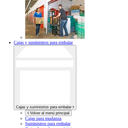
Cajas y suministros para embalar
Cajas y suministros para embalar
Volver al menú principal
Cajas para mudanza
Suministros para embalar