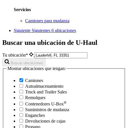
Servicios
Camiones para mudanza
Siguiente
Siguientes 6 ubicaciones
Buscar una ubicación de U-Haul
Tu ubicación*
Buscar ubicaciones
Mostrar ubicaciones que tengan:
Camiones
Autoalmacenamiento
Truck and Trailer Sales
Remolques
®
Contenedores
U-Box
Suministros de mudanza
Enganches
Devoluciones de cajas
Propano