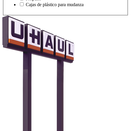
Cajas de plástico para mudanza