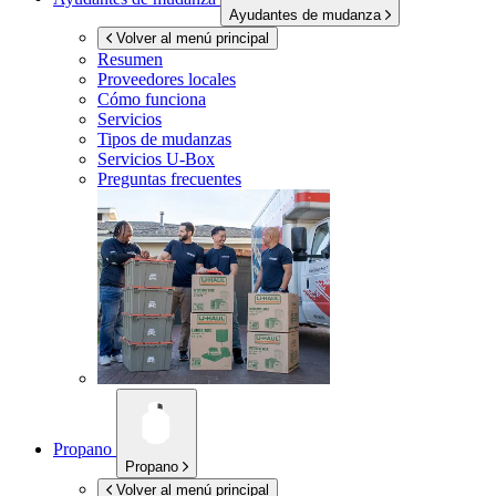
Ayudantes de mudanza
Volver al menú principal
Resumen
Proveedores locales
Cómo funciona
Servicios
Tipos de mudanzas
Servicios
U-Box
Preguntas frecuentes
Propano
Propano
Volver al menú principal