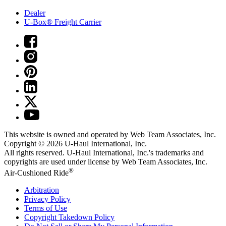
Dealer
U-Box® Freight Carrier
This website is owned and operated by Web Team Associates, Inc.
Copyright © 2026
U-Haul
International, Inc.
All rights reserved.
U-Haul
International, Inc.'s trademarks and
copyrights are used under license by Web Team Associates, Inc.
®
Air-Cushioned Ride
Arbitration
Privacy Policy
Terms of Use
Copyright Takedown Policy