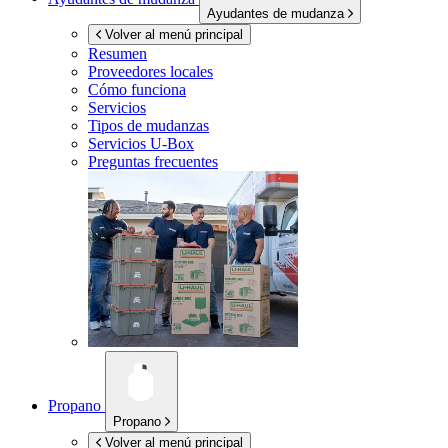
Ayudantes de mudanza
Volver al menú principal
Resumen
Proveedores locales
Cómo funciona
Servicios
Tipos de mudanzas
Servicios
U-Box
Preguntas frecuentes
Propano
Propano
Volver al menú principal