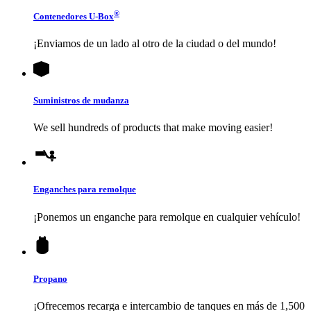
®
Contenedores
U-Box
¡Enviamos de un lado al otro de la ciudad o del mundo!
Suministros de mudanza
We sell hundreds of products that make moving easier!
Enganches para remolque
¡Ponemos un enganche para remolque en cualquier vehículo!
Propano
¡Ofrecemos recarga e intercambio de tanques en más de 1,500