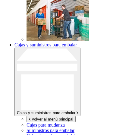
Cajas y suministros para embalar
Cajas y suministros para embalar
Volver al menú principal
Cajas para mudanza
Suministros para embalar