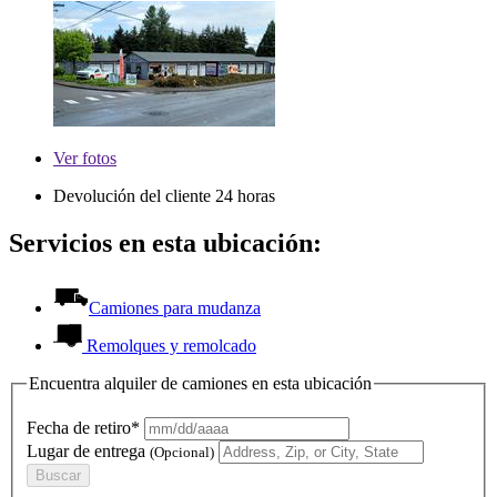
Ver
fotos
Devolución del cliente 24 horas
Servicios en esta ubicación:
Camiones para mudanza
Remolques y remolcado
Encuentra alquiler de camiones en esta ubicación
Fecha de retiro*
Lugar de entrega
(Opcional)
Buscar