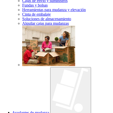
Cajas de envío y suministros
Fundas y bolsas
Herramientas para mudanza y elevación
Cinta de embalaje
Soluciones de almacenamiento
Alquilar cajas para mudanzas
Ayudantes de mudanza