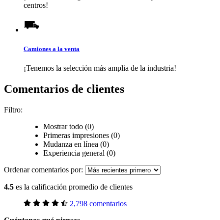
centros!
Camiones a la venta
¡Tenemos la selección más amplia de la industria!
Comentarios de clientes
Filtro:
Mostrar todo (0)
Primeras impresiones (0)
Mudanza en línea (0)
Experiencia general (0)
Ordenar comentarios por:
4.5
es la calificación promedio de clientes
2,798 comentarios