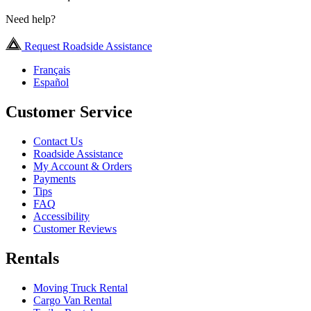
Need help?
Request Roadside Assistance
Français
Español
Customer Service
Contact Us
Roadside Assistance
My Account & Orders
Payments
Tips
FAQ
Accessibility
Customer Reviews
Rentals
Moving Truck Rental
Cargo Van Rental