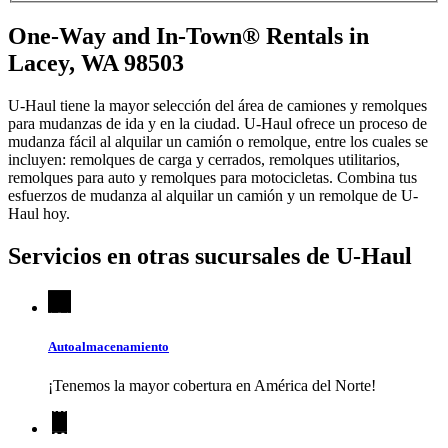
One-Way and In-Town® Rentals in
Lacey, WA 98503
U-Haul tiene la mayor selección del área de camiones y remolques
para mudanzas de ida y en la ciudad.
U-Haul
ofrece un proceso de
mudanza fácil al alquilar un camión o remolque, entre los cuales se
incluyen: remolques de carga y cerrados, remolques utilitarios,
remolques para auto y remolques para motocicletas. Combina tus
esfuerzos de mudanza al alquilar un camión y un remolque de
U-
Haul
hoy.
Servicios en otras sucursales de
U-Haul
Autoalmacenamiento
¡Tenemos la mayor cobertura en América del Norte!