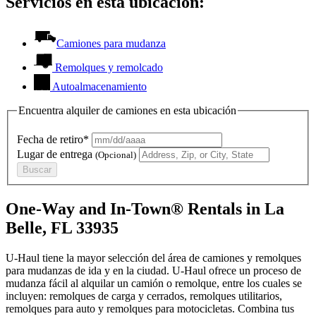
Servicios en esta ubicación:
Camiones para mudanza
Remolques y remolcado
Autoalmacenamiento
Encuentra alquiler de camiones en esta ubicación
Fecha de retiro*
Lugar de entrega
(Opcional)
Buscar
One-Way and In-Town® Rentals in La
Belle, FL 33935
U-Haul tiene la mayor selección del área de camiones y remolques
para mudanzas de ida y en la ciudad.
U-Haul
ofrece un proceso de
mudanza fácil al alquilar un camión o remolque, entre los cuales se
incluyen: remolques de carga y cerrados, remolques utilitarios,
remolques para auto y remolques para motocicletas. Combina tus