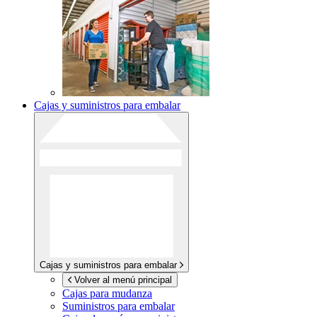
Cajas y suministros para embalar
Cajas y suministros para embalar
Volver al menú principal
Cajas para mudanza
Suministros para embalar