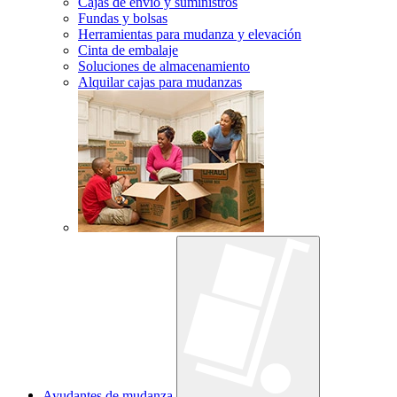
Cajas de envío y suministros
Fundas y bolsas
Herramientas para mudanza y elevación
Cinta de embalaje
Soluciones de almacenamiento
Alquilar cajas para mudanzas
Ayudantes de mudanza