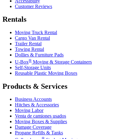
Accessibility
Customer Reviews
Rentals
Moving Truck Rental
Cargo Van Rental
Trailer Rental
Towing Rental
Dollies & Furniture Pads
®
U-Box
Moving & Storage Containers
Self-Storage Units
Reusable Plastic Moving Boxes
Products & Services
Business Accounts
Hitches & Accessories
Moving Labor
Venta de camiones usados
Moving Boxes & Supplies
Damage Coverage
Propane Refills & Tanks
®