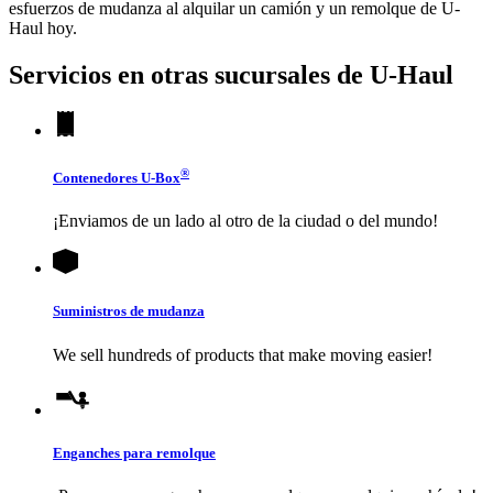
esfuerzos de mudanza al alquilar un camión y un remolque de
U-
Haul
hoy.
Servicios en otras sucursales de
U-Haul
®
Contenedores
U-Box
¡Enviamos de un lado al otro de la ciudad o del mundo!
Suministros de mudanza
We sell hundreds of products that make moving easier!
Enganches para remolque