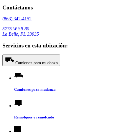
Contáctanos
(863) 342-4152
5775 W SR 80
La Belle, FL 33935
Servicios en esta ubicación:
Camiones para mudanza
Camiones para mudanza
Remolques y remolcado