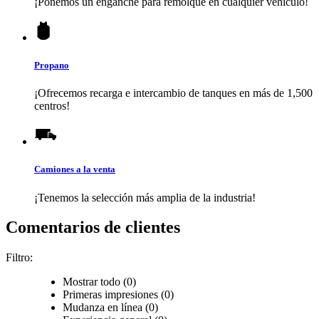
¡Ponemos un enganche para remolque en cualquier vehículo!
Propano
¡Ofrecemos recarga e intercambio de tanques en más de 1,500
centros!
Camiones a la venta
¡Tenemos la selección más amplia de la industria!
Comentarios de clientes
Filtro:
Mostrar todo (0)
Primeras impresiones (0)
Mudanza en línea (0)