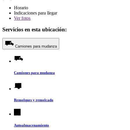
Horario
Indicaciones para llegar
Ver
fotos
Servicios en esta ubicación:
Camiones para mudanza
Camiones para mudanza
Remolques y remolcado
Autoalmacenamiento