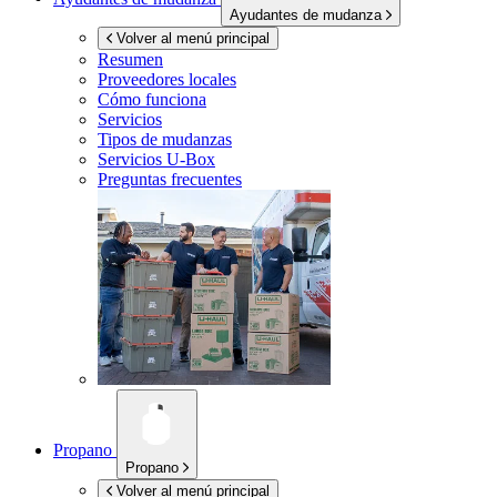
Ayudantes de mudanza
Volver al menú principal
Resumen
Proveedores locales
Cómo funciona
Servicios
Tipos de mudanzas
Servicios
U-Box
Preguntas frecuentes
Propano
Propano
Volver al menú principal