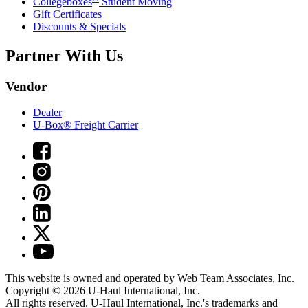
Collegeboxes
Student Moving
Gift Certificates
Discounts & Specials
Partner With Us
Vendor
Dealer
U-Box® Freight Carrier
This website is owned and operated by Web Team Associates, Inc.
Copyright © 2026
U-Haul
International, Inc.
All rights reserved.
U-Haul
International, Inc.'s trademarks and