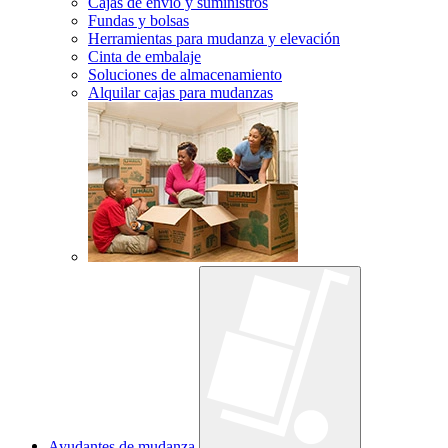
Cajas de envío y suministros
Fundas y bolsas
Herramientas para mudanza y elevación
Cinta de embalaje
Soluciones de almacenamiento
Alquilar cajas para mudanzas
Ayudantes de mudanza