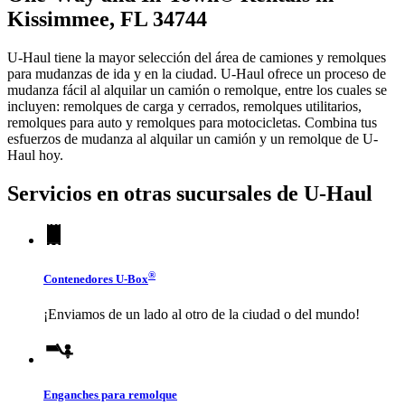
Kissimmee, FL 34744
U-Haul tiene la mayor selección del área de camiones y remolques
para mudanzas de ida y en la ciudad.
U-Haul
ofrece un proceso de
mudanza fácil al alquilar un camión o remolque, entre los cuales se
incluyen: remolques de carga y cerrados, remolques utilitarios,
remolques para auto y remolques para motocicletas. Combina tus
esfuerzos de mudanza al alquilar un camión y un remolque de
U-
Haul
hoy.
Servicios en otras sucursales de
U-Haul
®
Contenedores
U-Box
¡Enviamos de un lado al otro de la ciudad o del mundo!
Enganches para remolque