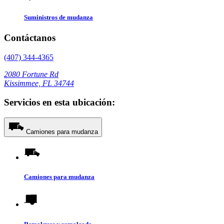
Suministros de mudanza
Contáctanos
(407) 344-4365
2080 Fortune Rd
Kissimmee, FL 34744
Servicios en esta ubicación:
Camiones para mudanza
Camiones para mudanza