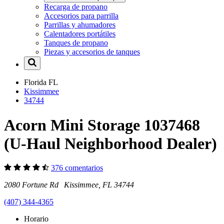
Recarga de propano
Accesorios para parrilla
Parrillas y ahumadores
Calentadores portátiles
Tanques de propano
Piezas y accesorios de tanques
Florida
FL
Kissimmee
34744
Acorn Mini Storage 1037468
(U-Haul Neighborhood Dealer)
376 comentarios
2080 Fortune Rd Kissimmee, FL 34744
(407) 344-4365
Horario