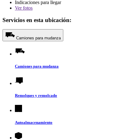
Indicaciones para llegar
Ver
fotos
Servicios en esta ubicación:
Camiones para mudanza
Camiones para mudanza
Remolques y remolcado
Autoalmacenamiento