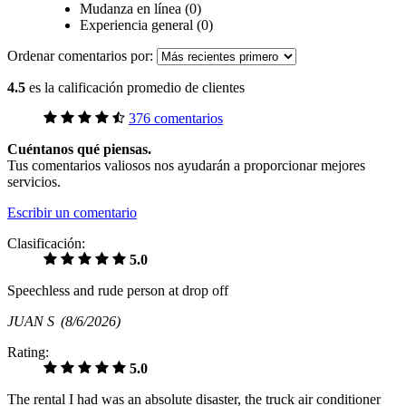
Mudanza en línea (0)
Experiencia general (0)
Ordenar comentarios por:
4.5
es la calificación promedio de clientes
376 comentarios
Cuéntanos qué piensas.
Tus comentarios valiosos nos ayudarán a proporcionar mejores
servicios.
Escribir un comentario
Clasificación:
5.0
Speechless and rude person at drop off
JUAN S
(8/6/2026)
Rating:
5.0
The rental I had was an absolute disaster, the truck air conditioner