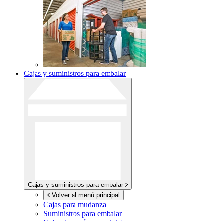
Cajas y suministros para embalar
Cajas y suministros para embalar
Volver al menú principal
Cajas para mudanza
Suministros para embalar