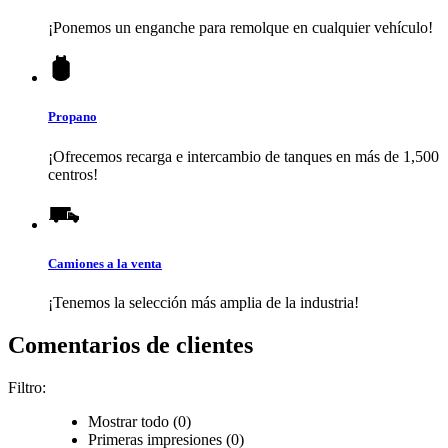
¡Ponemos un enganche para remolque en cualquier vehículo!
Propano
¡Ofrecemos recarga e intercambio de tanques en más de 1,500
centros!
Camiones a la venta
¡Tenemos la selección más amplia de la industria!
Comentarios de clientes
Filtro:
Mostrar todo (0)
Primeras impresiones (0)