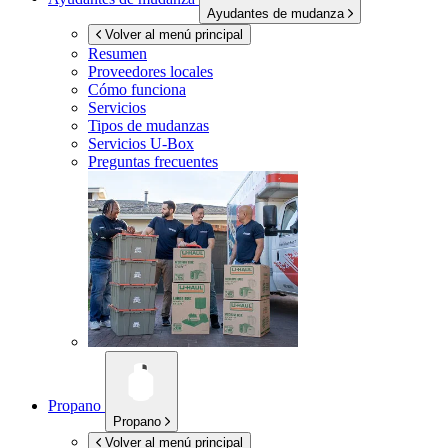
Ayudantes de mudanza
Volver al menú principal
Resumen
Proveedores locales
Cómo funciona
Servicios
Tipos de mudanzas
Servicios
U-Box
Preguntas frecuentes
Propano
Propano
Volver al menú principal