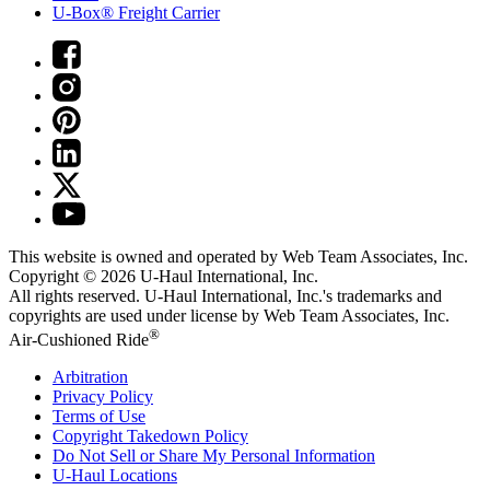
U-Box® Freight Carrier
This website is owned and operated by Web Team Associates, Inc.
Copyright © 2026
U-Haul
International, Inc.
All rights reserved.
U-Haul
International, Inc.'s trademarks and
copyrights are used under license by Web Team Associates, Inc.
®
Air-Cushioned Ride
Arbitration
Privacy Policy
Terms of Use
Copyright Takedown Policy
Do Not Sell or Share My Personal Information
U-Haul
Locations