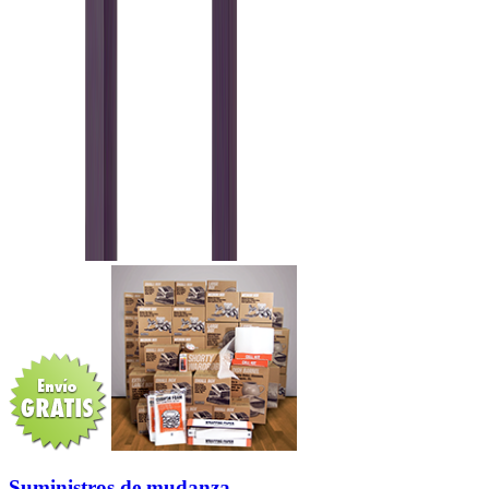
Suministros de mudanza