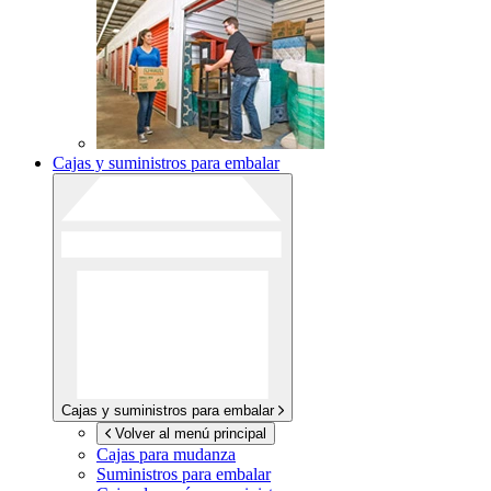
Cajas y suministros para embalar
Cajas y suministros para embalar
Volver al menú principal
Cajas para mudanza
Suministros para embalar