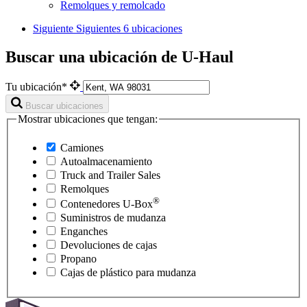
Remolques y remolcado
Siguiente
Siguientes 6 ubicaciones
Buscar una ubicación de U-Haul
Tu ubicación*
Buscar ubicaciones
Mostrar ubicaciones que tengan:
Camiones
Autoalmacenamiento
Truck and Trailer Sales
Remolques
®
Contenedores
U-Box
Suministros de mudanza
Enganches
Devoluciones de cajas
Propano
Cajas de plástico para mudanza