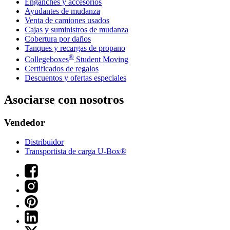
Enganches y accesorios
Ayudantes de mudanza
Venta de camiones usados
Cajas y suministros de mudanza
Cobertura por daños
Tanques y recargas de propano
®
Collegeboxes
Student Moving
Certificados de regalos
Descuentos y ofertas especiales
Asociarse con nosotros
Vendedor
Distribuidor
Transportista de carga U-Box®