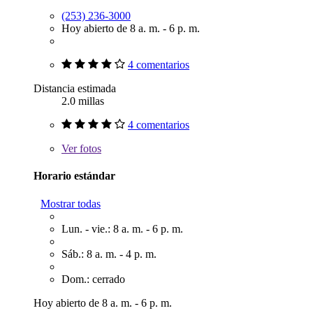
(253) 236-3000
Hoy abierto de 8 a. m. - 6 p. m.
4 comentarios
Distancia estimada
2.0 millas
4 comentarios
Ver
fotos
Horario estándar
Mostrar todas
Lun. - vie.: 8 a. m. - 6 p. m.
Sáb.: 8 a. m. - 4 p. m.
Dom.: cerrado
Hoy abierto de 8 a. m. - 6 p. m.