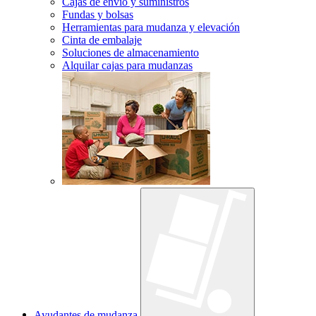
Cajas de envío y suministros
Fundas y bolsas
Herramientas para mudanza y elevación
Cinta de embalaje
Soluciones de almacenamiento
Alquilar cajas para mudanzas
Ayudantes de mudanza