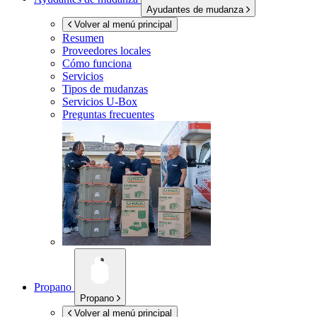
Ayudantes de mudanza
Volver al menú principal
Resumen
Proveedores locales
Cómo funciona
Servicios
Tipos de mudanzas
Servicios
U-Box
Preguntas frecuentes
Propano
Propano
Volver al menú principal