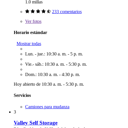
1.0 millas
233 comentarios
Ver
fotos
Horario estándar
Mostrar todas
Lun. - jue.: 10:30 a. m. - 5 p. m.
Vie.- sáb.: 10:30 a. m. - 5:30 p. m.
Dom.: 10:30 a. m. - 4:30 p. m.
Hoy abierto de 10:30 a. m. - 5:30 p. m.
Servicios
Camiones para mudanza
3
Valley Self Storage