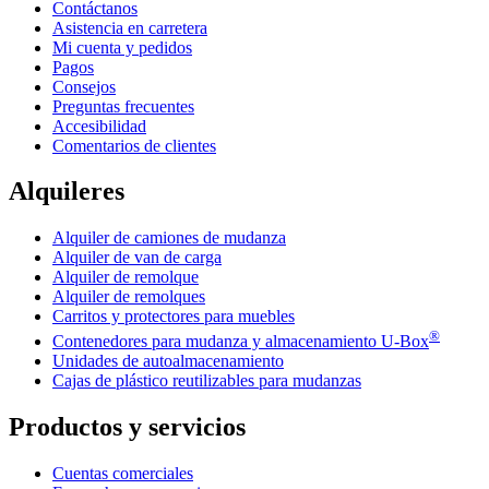
Contáctanos
Asistencia en carretera
Mi cuenta y pedidos
Pagos
Consejos
Preguntas frecuentes
Accesibilidad
Comentarios de clientes
Alquileres
Alquiler de camiones de mudanza
Alquiler de van de carga
Alquiler de remolque
Alquiler de remolques
Carritos y protectores para muebles
®
Contenedores para mudanza y almacenamiento
U-Box
Unidades de autoalmacenamiento
Cajas de plástico reutilizables para mudanzas
Productos y servicios
Cuentas comerciales