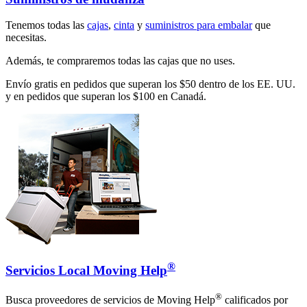
Tenemos todas las
cajas
,
cinta
y
suministros para embalar
que
necesitas.
Además, te compraremos todas las cajas que no uses.
Envío gratis en pedidos que superan los $50 dentro de los EE. UU.
y en pedidos que superan los $100 en Canadá.
®
Servicios Local Moving Help
®
Busca proveedores de servicios de Moving Help
calificados por