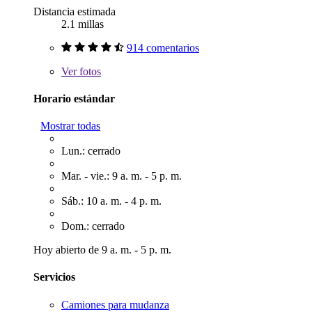
Distancia estimada
2.1 millas
914 comentarios
Ver
fotos
Horario estándar
Mostrar todas
Lun.: cerrado
Mar. - vie.: 9 a. m. - 5 p. m.
Sáb.: 10 a. m. - 4 p. m.
Dom.: cerrado
Hoy abierto de 9 a. m. - 5 p. m.
Servicios
Camiones para mudanza