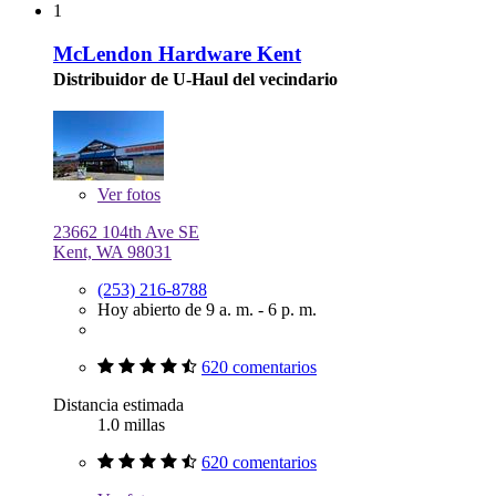
1
McLendon Hardware Kent
Distribuidor de U-Haul del vecindario
Ver
fotos
23662 104th Ave SE
Kent, WA 98031
(253) 216-8788
Hoy abierto de 9 a. m. - 6 p. m.
620 comentarios
Distancia estimada
1.0 millas
620 comentarios