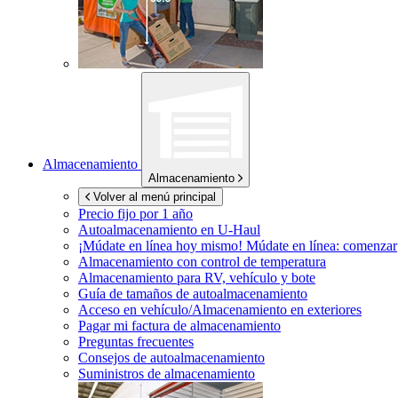
Almacenamiento
Almacenamiento
Volver al menú principal
Precio fijo por 1 año
Autoalmacenamiento en
U-Haul
¡Múdate en línea hoy mismo!
Múdate en línea: comenzar
Almacenamiento con control de temperatura
Almacenamiento para RV, vehículo y bote
Guía de tamaños de autoalmacenamiento
Acceso en vehículo/Almacenamiento en exteriores
Pagar mi factura de almacenamiento
Preguntas frecuentes
Consejos de autoalmacenamiento
Suministros de almacenamiento