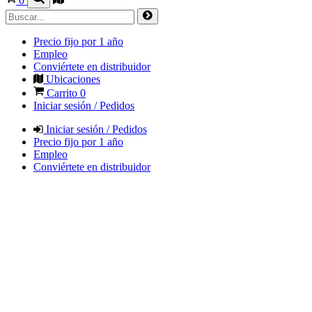
0
Precio fijo por 1 año
Empleo
Conviértete en distribuidor
Ubicaciones
Carrito
0
Iniciar sesión / Pedidos
Iniciar sesión / Pedidos
Precio fijo por 1 año
Empleo
Conviértete en distribuidor