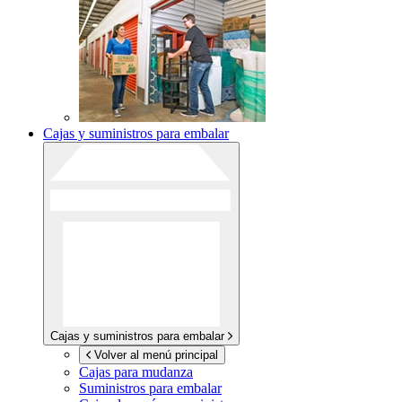
Cajas y suministros para embalar
Cajas y suministros para embalar
Volver al menú principal
Cajas para mudanza
Suministros para embalar