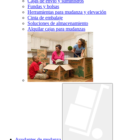
Cajas de envío y suministros
Fundas y bolsas
Herramientas para mudanza y elevación
Cinta de embalaje
Soluciones de almacenamiento
Alquilar cajas para mudanzas
Ayudantes de mudanza