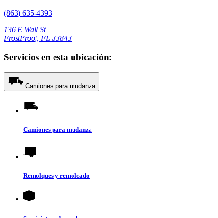
(863) 635-4393
136 E Wall St
FrostProof, FL 33843
Servicios en esta ubicación:
Camiones para mudanza
Camiones para mudanza
Remolques y remolcado