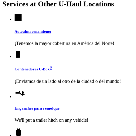
Services at Other
U-Haul
Locations
Autoalmacenamiento
¡Tenemos la mayor cobertura en América del Norte!
®
Contenedores
U-Box
¡Enviamos de un lado al otro de la ciudad o del mundo!
Enganches para remolque
We'll put a trailer hitch on any vehicle!