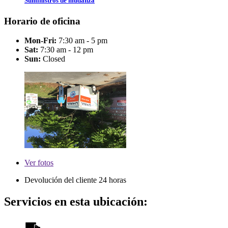
Suministros de mudanza
Horario de oficina
Mon-Fri:
7:30 am - 5 pm
Sat:
7:30 am - 12 pm
Sun:
Closed
Ver
fotos
Devolución del cliente 24 horas
Servicios en esta ubicación: