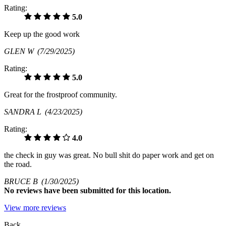
Rating:
5.0
Keep up the good work
GLEN W
(7/29/2025)
Rating:
5.0
Great for the frostproof community.
SANDRA L
(4/23/2025)
Rating:
4.0
the check in guy was great. No bull shit do paper work and get on
the road.
BRUCE B
(1/30/2025)
No
reviews have been submitted for this location.
View more reviews
Back