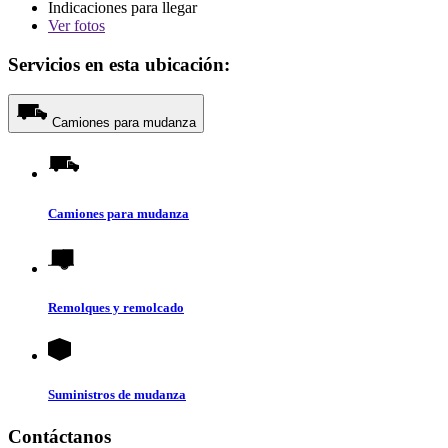
Indicaciones para llegar
Ver
fotos
Servicios en esta ubicación:
Camiones para mudanza
Camiones para mudanza
Remolques y remolcado
Suministros de mudanza
Contáctanos