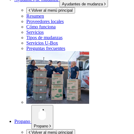
Ayudantes de mudanza
Volver al menú principal
Resumen
Proveedores locales
Cómo funciona
Servicios
Tipos de mudanzas
Servicios
U-Box
Preguntas frecuentes
Propano
Propano
Volver al menú principal