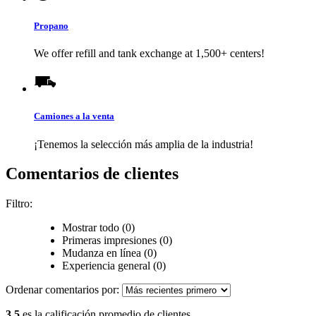
Propano
We offer refill and tank exchange at 1,500+ centers!
Camiones a la venta
¡Tenemos la selección más amplia de la industria!
Comentarios de clientes
Filtro:
Mostrar todo (0)
Primeras impresiones (0)
Mudanza en línea (0)
Experiencia general (0)
Ordenar comentarios por:
3.5
es la calificación promedio de clientes