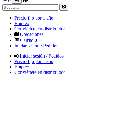
0
Precio fijo por 1 año
Empleo
Conviértete en distribuidor
Ubicaciones
Carrito
0
Iniciar sesión / Pedidos
Iniciar sesión / Pedidos
Precio fijo por 1 año
Empleo
Conviértete en distribuidor