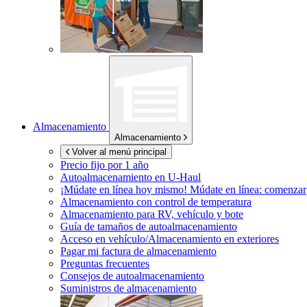
Almacenamiento
Almacenamiento
Volver al menú principal
Precio fijo por 1 año
Autoalmacenamiento en
U-Haul
¡Múdate en línea hoy mismo!
Múdate en línea: comenzar
Almacenamiento con control de temperatura
Almacenamiento para RV, vehículo y bote
Guía de tamaños de autoalmacenamiento
Acceso en vehículo/Almacenamiento en exteriores
Pagar mi factura de almacenamiento
Preguntas frecuentes
Consejos de autoalmacenamiento
Suministros de almacenamiento