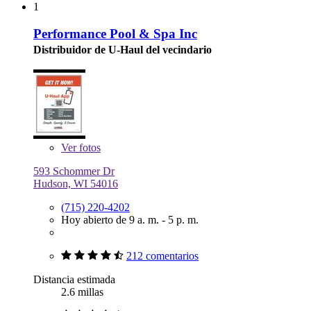
1
Performance Pool & Spa Inc
Distribuidor de U-Haul del vecindario
Ver
fotos
593 Schommer Dr
Hudson, WI 54016
(715) 220-4202
Hoy abierto de 9 a. m. - 5 p. m.
212 comentarios
Distancia estimada
2.6 millas