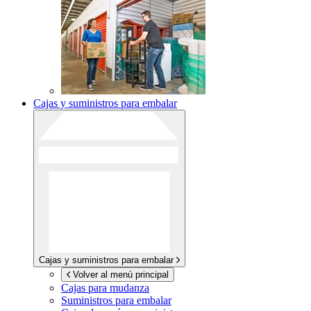
Cajas y suministros para embalar
Cajas y suministros para embalar
Volver al menú principal
Cajas para mudanza
Suministros para embalar