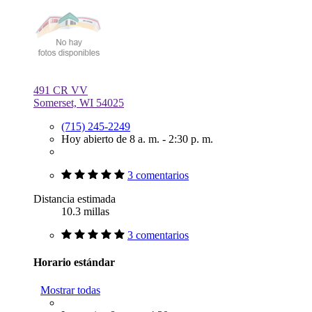
491 CR VV
Somerset, WI 54025
(715) 245-2249
Hoy abierto de 8 a. m. - 2:30 p. m.
3 comentarios
Distancia estimada
10.3 millas
3 comentarios
Horario estándar
Mostrar todas