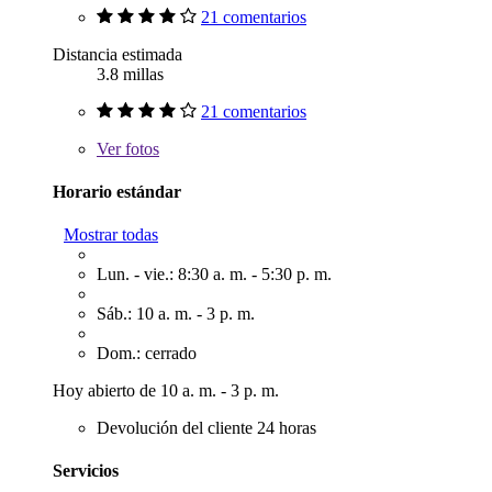
21 comentarios
Distancia estimada
3.8 millas
21 comentarios
Ver
fotos
Horario estándar
Mostrar todas
Lun. - vie.: 8:30 a. m. - 5:30 p. m.
Sáb.: 10 a. m. - 3 p. m.
Dom.: cerrado
Hoy abierto de 10 a. m. - 3 p. m.
Devolución del cliente 24 horas
Servicios