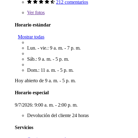
212 comentarios
Ver
fotos
Horario estándar
Mostrar todas
Lun. - vie.: 9 a. m. - 7 p. m.
Sáb.: 9 a. m. - 5 p. m.
Dom.: 11 a. m. - 5 p. m.
Hoy abierto de 9 a. m. - 5 p. m.
Horario especial
9/7/2026:
9:00 a. m. - 2:00 p. m.
Devolución del cliente 24 horas
Servicios