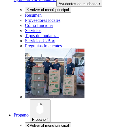
Ayudantes de mudanza
Volver al menú principal
Resumen
Proveedores locales
Cómo funciona
Servicios
Tipos de mudanzas
Servicios
U-Box
Preguntas frecuentes
Propano
Propano
Volver al menú principal