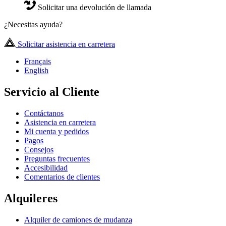
Solicitar una devolución de llamada
¿Necesitas ayuda?
Solicitar asistencia en carretera
Français
English
Servicio al Cliente
Contáctanos
Asistencia en carretera
Mi cuenta y pedidos
Pagos
Consejos
Preguntas frecuentes
Accesibilidad
Comentarios de clientes
Alquileres
Alquiler de camiones de mudanza