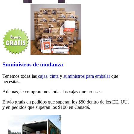
Suministros de mudanza
Tenemos todas las
cajas
,
cinta
y
suministros para embalar
que
necesitas.
Además, te compraremos todas las cajas que no uses.
Envío gratis en pedidos que superan los $50 dentro de los EE. UU.
y en pedidos que superan los $100 en Canadá.