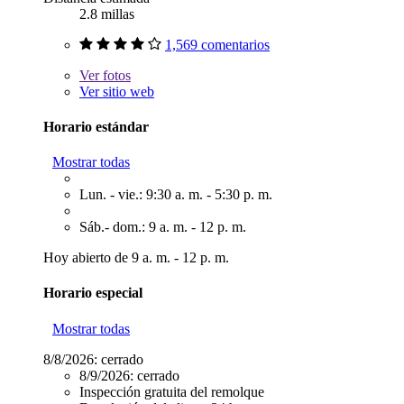
2.8 millas
1,569 comentarios
Ver
fotos
Ver sitio web
Horario estándar
Mostrar todas
Lun. - vie.: 9:30 a. m. - 5:30 p. m.
Sáb.- dom.: 9 a. m. - 12 p. m.
Hoy abierto de 9 a. m. - 12 p. m.
Horario especial
Mostrar todas
8/8/2026:
cerrado
8/9/2026:
cerrado
Inspección gratuita del remolque