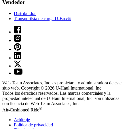
Vendedor
Distribuidor
Transportista de carga U-Box®
Web Team Associates, Inc. es propietaria y administradora de este
sitio web. Copyright © 2026
U-Haul
International, Inc.
Todos los derechos reservados.
Las marcas comerciales y la
propiedad intelectual de
U-Haul
International, Inc. son utilizadas
con licencia de Web Team Associates, Inc.
®
Air-Cushioned Ride
Arbitraje
Política de privacidad