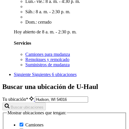
Lun.- vie.: 8 a. m. - 4:30 p. m.
Sáb.: 8 a. m. - 2:30 p. m.
Dom.: cerrado
Hoy abierto de 8 a. m. - 2:30 p. m.
Servicios
Camiones para mudanza
Remolques y remolcado
Suministros de mudanza
Siguiente
Siguientes 6 ubicaciones
Buscar una ubicación de U-Haul
Tu ubicación*
Buscar ubicaciones
Mostrar ubicaciones que tengan:
Camiones