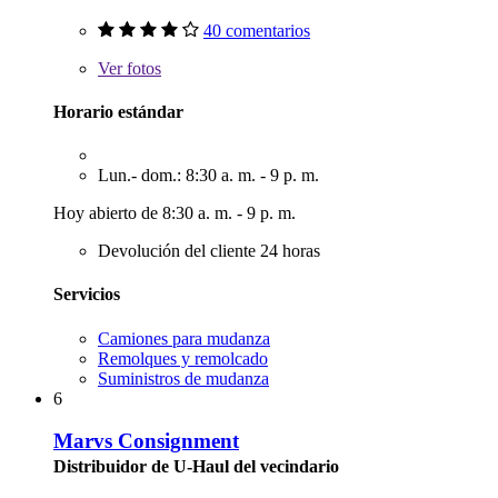
40 comentarios
Ver
fotos
Horario estándar
Lun.- dom.: 8:30 a. m. - 9 p. m.
Hoy abierto de 8:30 a. m. - 9 p. m.
Devolución del cliente 24 horas
Servicios
Camiones para mudanza
Remolques y remolcado
Suministros de mudanza
6
Marvs Consignment
Distribuidor de U-Haul del vecindario