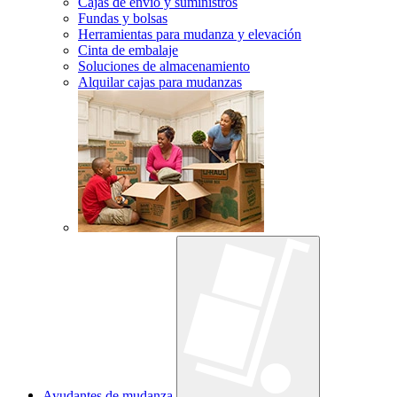
Cajas de envío y suministros
Fundas y bolsas
Herramientas para mudanza y elevación
Cinta de embalaje
Soluciones de almacenamiento
Alquilar cajas para mudanzas
Ayudantes de mudanza