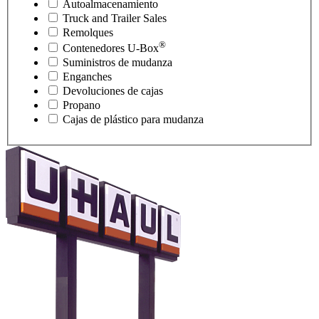
Autoalmacenamiento
Truck and Trailer Sales
Remolques
®
Contenedores
U-Box
Suministros de mudanza
Enganches
Devoluciones de cajas
Propano
Cajas de plástico para mudanza