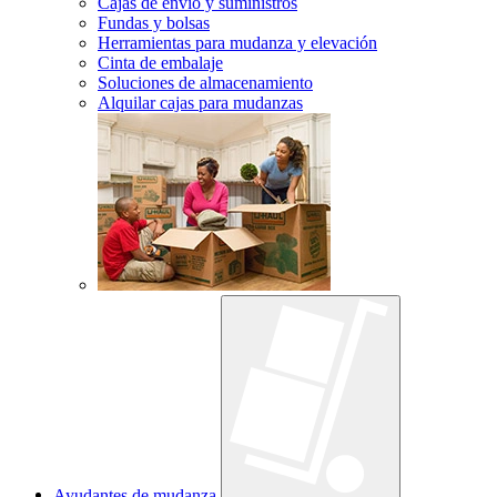
Cajas de envío y suministros
Fundas y bolsas
Herramientas para mudanza y elevación
Cinta de embalaje
Soluciones de almacenamiento
Alquilar cajas para mudanzas
Ayudantes de mudanza