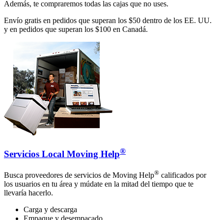
Además, te compraremos todas las cajas que no uses.
Envío gratis en pedidos que superan los $50 dentro de los EE. UU.
y en pedidos que superan los $100 en Canadá.
®
Servicios Local Moving Help
®
Busca proveedores de servicios de Moving Help
calificados por
los usuarios en tu área y múdate en la mitad del tiempo que te
llevaría hacerlo.
Carga y descarga
Empaque y desempacado