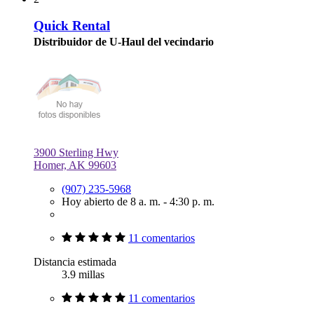
Quick Rental
Distribuidor de U-Haul del vecindario
3900 Sterling Hwy
Homer, AK 99603
(907) 235-5968
Hoy abierto de 8 a. m. - 4:30 p. m.
11 comentarios
Distancia estimada
3.9 millas
11 comentarios