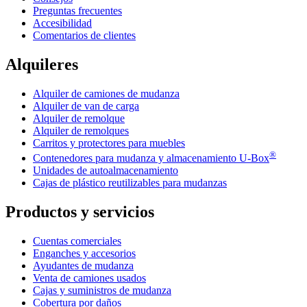
Preguntas frecuentes
Accesibilidad
Comentarios de clientes
Alquileres
Alquiler de camiones de mudanza
Alquiler de van de carga
Alquiler de remolque
Alquiler de remolques
Carritos y protectores para muebles
®
Contenedores para mudanza y almacenamiento
U-Box
Unidades de autoalmacenamiento
Cajas de plástico reutilizables para mudanzas
Productos y servicios
Cuentas comerciales
Enganches y accesorios
Ayudantes de mudanza
Venta de camiones usados
Cajas y suministros de mudanza
Cobertura por daños