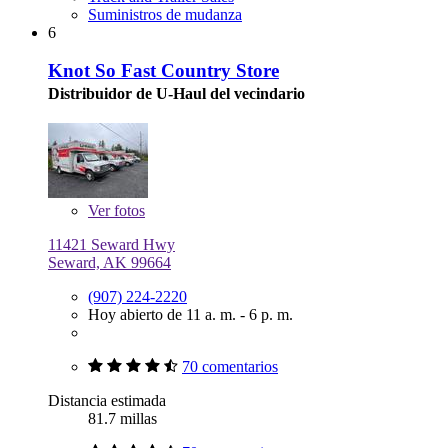
Suministros de mudanza
6
Knot So Fast Country Store
Distribuidor de U-Haul del vecindario
Ver
fotos
11421 Seward Hwy
Seward, AK 99664
(907) 224-2220
Hoy abierto de 11 a. m. - 6 p. m.
70 comentarios
Distancia estimada
81.7 millas