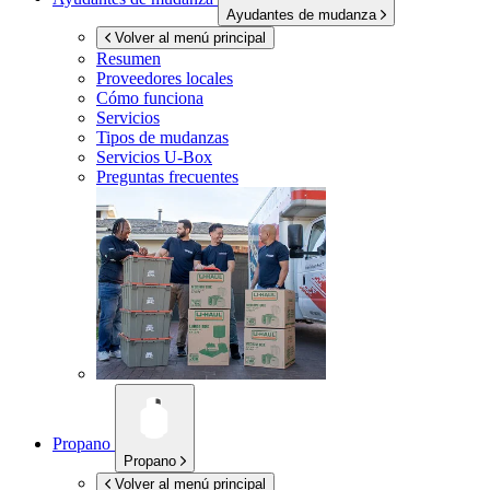
Ayudantes de mudanza
Volver al menú principal
Resumen
Proveedores locales
Cómo funciona
Servicios
Tipos de mudanzas
Servicios
U-Box
Preguntas frecuentes
Propano
Propano
Volver al menú principal