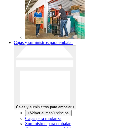
Cajas y suministros para embalar
Cajas y suministros para embalar
Volver al menú principal
Cajas para mudanza
Suministros para embalar