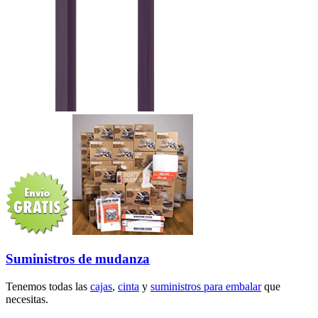
Suministros de mudanza
Tenemos todas las
cajas
,
cinta
y
suministros para embalar
que
necesitas.