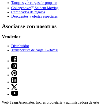
Tanques y recargas de propano
®
Collegeboxes
Student Moving
Certificados de regalos
Descuentos y ofertas especiales
Asociarse con nosotros
Vendedor
Distribuidor
Transportista de carga U-Box®
Web Team Associates, Inc. es propietaria y administradora de este