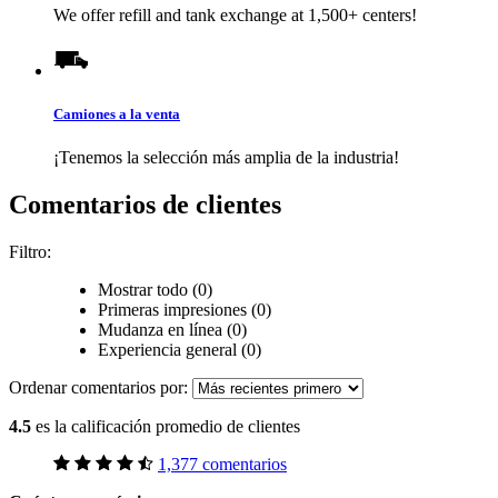
We offer refill and tank exchange at 1,500+ centers!
Camiones a la venta
¡Tenemos la selección más amplia de la industria!
Comentarios de clientes
Filtro:
Mostrar todo (0)
Primeras impresiones (0)
Mudanza en línea (0)
Experiencia general (0)
Ordenar comentarios por:
4.5
es la calificación promedio de clientes
1,377 comentarios