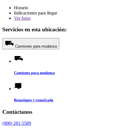
Horario
Indicaciones para llegar
Ver
fotos
Servicios en esta ubicación:
Camiones para mudanza
Camiones para mudanza
Remolques y remolcado
Contáctanos
(908) 281-5589