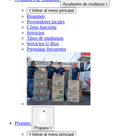
Ayudantes de mudanza
Volver al menú principal
Resumen
Proveedores locales
Cómo funciona
Servicios
Tipos de mudanzas
Servicios
U-Box
Preguntas frecuentes
Propano
Propano
Volver al menú principal