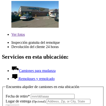
Ver
fotos
Inspección gratuita del remolque
Devolución del cliente 24 horas
Servicios en esta ubicación:
Camiones para mudanza
Remolques y remolcado
Encuentra alquiler de camiones en esta ubicación
Fecha de retiro*
Lugar de entrega
(Opcional)