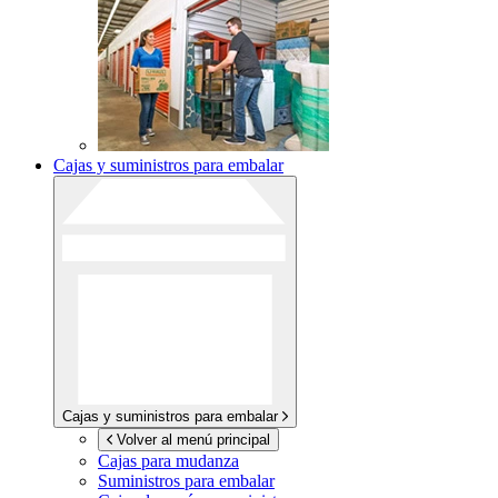
Cajas y suministros para embalar
Cajas y suministros para embalar
Volver al menú principal
Cajas para mudanza
Suministros para embalar