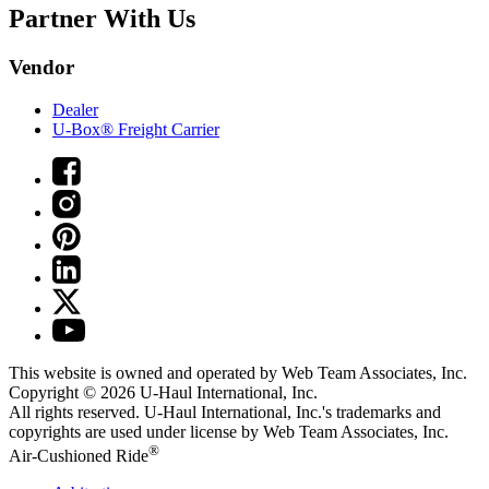
Partner With Us
Vendor
Dealer
U-Box® Freight Carrier
This website is owned and operated by Web Team Associates, Inc.
Copyright © 2026
U-Haul
International, Inc.
All rights reserved.
U-Haul
International, Inc.'s trademarks and
copyrights are used under license by Web Team Associates, Inc.
®
Air-Cushioned Ride