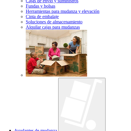
Cajas de envío y suministros
Fundas y bolsas
Herramientas para mudanza y elevación
Cinta de embalaje
Soluciones de almacenamiento
Alquilar cajas para mudanzas
Ayudantes de mudanza