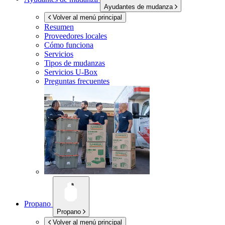
Ayudantes de mudanza
Volver al menú principal
Resumen
Proveedores locales
Cómo funciona
Servicios
Tipos de mudanzas
Servicios
U-Box
Preguntas frecuentes
Propano
Propano
Volver al menú principal