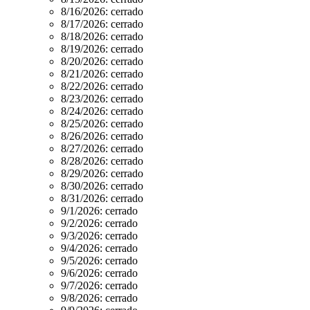
8/16/2026:
cerrado
8/17/2026:
cerrado
8/18/2026:
cerrado
8/19/2026:
cerrado
8/20/2026:
cerrado
8/21/2026:
cerrado
8/22/2026:
cerrado
8/23/2026:
cerrado
8/24/2026:
cerrado
8/25/2026:
cerrado
8/26/2026:
cerrado
8/27/2026:
cerrado
8/28/2026:
cerrado
8/29/2026:
cerrado
8/30/2026:
cerrado
8/31/2026:
cerrado
9/1/2026:
cerrado
9/2/2026:
cerrado
9/3/2026:
cerrado
9/4/2026:
cerrado
9/5/2026:
cerrado
9/6/2026:
cerrado
9/7/2026:
cerrado
9/8/2026:
cerrado