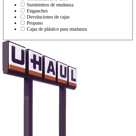
Suministros de mudanza
Enganches
Devoluciones de cajas
Propano
Cajas de plástico para mudanza