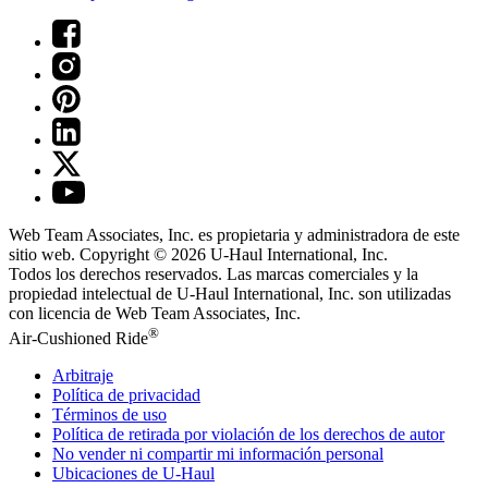
Web Team Associates, Inc. es propietaria y administradora de este
sitio web. Copyright © 2026
U-Haul
International, Inc.
Todos los derechos reservados.
Las marcas comerciales y la
propiedad intelectual de
U-Haul
International, Inc. son utilizadas
con licencia de Web Team Associates, Inc.
®
Air-Cushioned Ride
Arbitraje
Política de privacidad
Términos de uso
Política de retirada por violación de los derechos de autor
No vender ni compartir mi información personal
Ubicaciones de
U-Haul