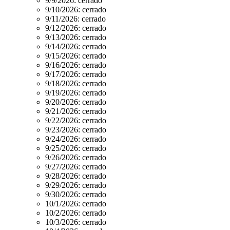
9/9/2026:
cerrado
9/10/2026:
cerrado
9/11/2026:
cerrado
9/12/2026:
cerrado
9/13/2026:
cerrado
9/14/2026:
cerrado
9/15/2026:
cerrado
9/16/2026:
cerrado
9/17/2026:
cerrado
9/18/2026:
cerrado
9/19/2026:
cerrado
9/20/2026:
cerrado
9/21/2026:
cerrado
9/22/2026:
cerrado
9/23/2026:
cerrado
9/24/2026:
cerrado
9/25/2026:
cerrado
9/26/2026:
cerrado
9/27/2026:
cerrado
9/28/2026:
cerrado
9/29/2026:
cerrado
9/30/2026:
cerrado
10/1/2026:
cerrado
10/2/2026:
cerrado
10/3/2026:
cerrado