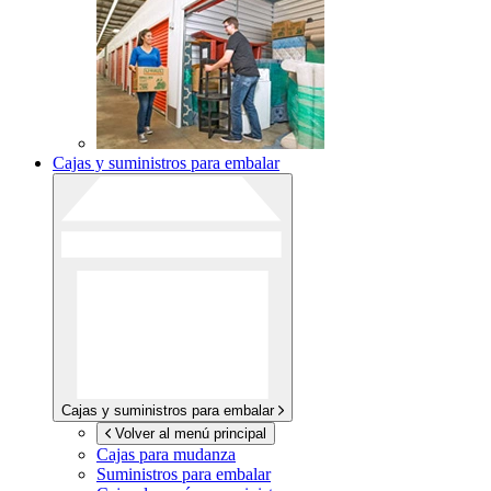
Cajas y suministros para embalar
Cajas y suministros para embalar
Volver al menú principal
Cajas para mudanza
Suministros para embalar