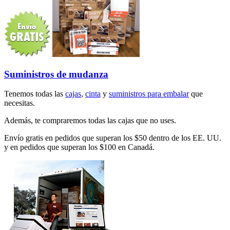
Suministros de mudanza
Tenemos todas las
cajas
,
cinta
y
suministros para embalar
que
necesitas.
Además, te compraremos todas las cajas que no uses.
Envío gratis en pedidos que superan los $50 dentro de los EE. UU.
y en pedidos que superan los $100 en Canadá.