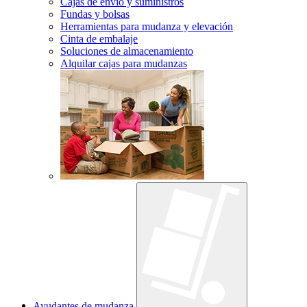
Cajas de envío y suministros
Fundas y bolsas
Herramientas para mudanza y elevación
Cinta de embalaje
Soluciones de almacenamiento
Alquilar cajas para mudanzas
Ayudantes de mudanza