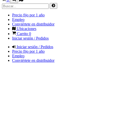
0
Precio fijo por 1 año
Empleo
Conviértete en distribuidor
Ubicaciones
Carrito
0
Iniciar sesión / Pedidos
Iniciar sesión / Pedidos
Precio fijo por 1 año
Empleo
Conviértete en distribuidor