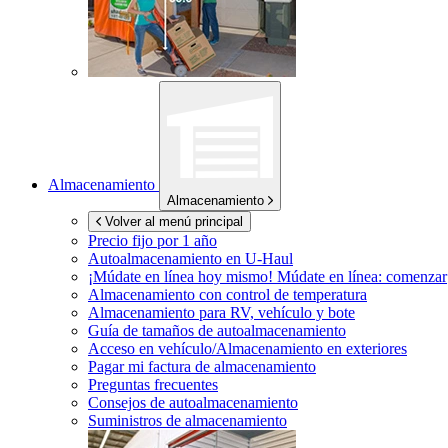
Almacenamiento
Almacenamiento
Volver al menú principal
Precio fijo por 1 año
Autoalmacenamiento en
U-Haul
¡Múdate en línea hoy mismo!
Múdate en línea: comenzar
Almacenamiento con control de temperatura
Almacenamiento para RV, vehículo y bote
Guía de tamaños de autoalmacenamiento
Acceso en vehículo/Almacenamiento en exteriores
Pagar mi factura de almacenamiento
Preguntas frecuentes
Consejos de autoalmacenamiento
Suministros de almacenamiento