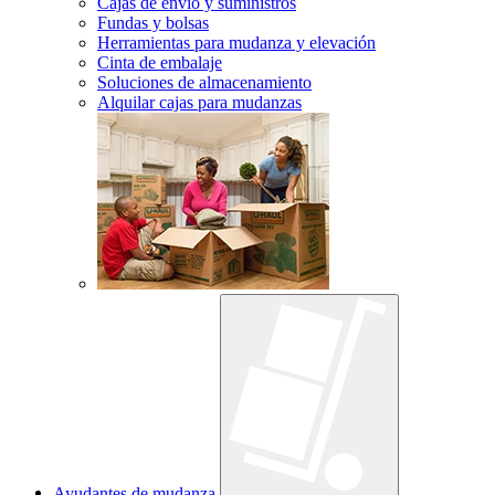
Cajas de envío y suministros
Fundas y bolsas
Herramientas para mudanza y elevación
Cinta de embalaje
Soluciones de almacenamiento
Alquilar cajas para mudanzas
Ayudantes de mudanza