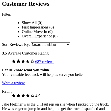
Customer Reviews
Filter:
Show All (0)
First Impressions (0)
Online Move-In (0)
Overall Experience (0)
Sort Reviews By:
3.5
Average Customer Rating
687 reviews
Let us know what you think.
Your valuable feedback will help us serve you better.
Write a review
Rating:
4.0
Jake Fletcher was the U Haul rep on site when I picked up the truck.
He was eager to jump in and help me get the truck dispatched and