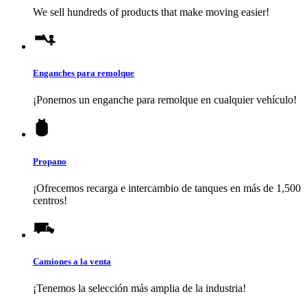
We sell hundreds of products that make moving easier!
Enganches para remolque
¡Ponemos un enganche para remolque en cualquier vehículo!
Propano
¡Ofrecemos recarga e intercambio de tanques en más de 1,500
centros!
Camiones a la venta
¡Tenemos la selección más amplia de la industria!