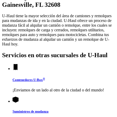
Gainesville, FL 32608
U-Haul tiene la mayor selección del área de camiones y remolques
para mudanzas de ida y en la ciudad.
U-Haul
ofrece un proceso de
mudanza fácil al alquilar un camión o remolque, entre los cuales se
incluyen: remolques de carga y cerrados, remolques utilitarios,
remolques para auto y remolques para motocicletas. Combina tus
esfuerzos de mudanza al alquilar un camión y un remolque de
U-
Haul
hoy.
Servicios en otras sucursales de
U-Haul
®
Contenedores
U-Box
¡Enviamos de un lado al otro de la ciudad o del mundo!
Suministros de mudanza