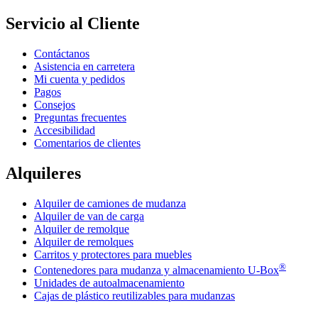
Servicio al Cliente
Contáctanos
Asistencia en carretera
Mi cuenta y pedidos
Pagos
Consejos
Preguntas frecuentes
Accesibilidad
Comentarios de clientes
Alquileres
Alquiler de camiones de mudanza
Alquiler de van de carga
Alquiler de remolque
Alquiler de remolques
Carritos y protectores para muebles
®
Contenedores para mudanza y almacenamiento
U-Box
Unidades de autoalmacenamiento
Cajas de plástico reutilizables para mudanzas