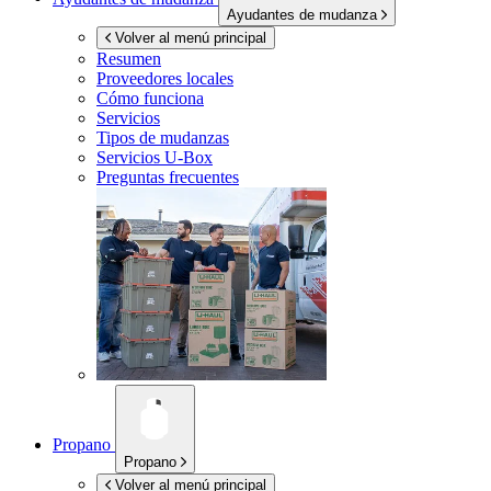
Ayudantes de mudanza
Volver al menú principal
Resumen
Proveedores locales
Cómo funciona
Servicios
Tipos de mudanzas
Servicios
U-Box
Preguntas frecuentes
Propano
Propano
Volver al menú principal