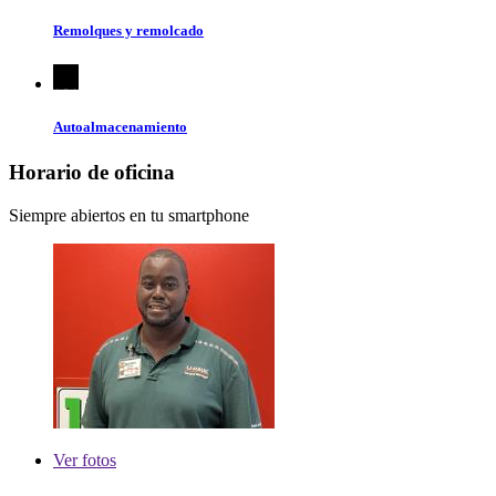
Remolques y remolcado
Autoalmacenamiento
Horario de oficina
Siempre abiertos en tu smartphone
Ver
fotos