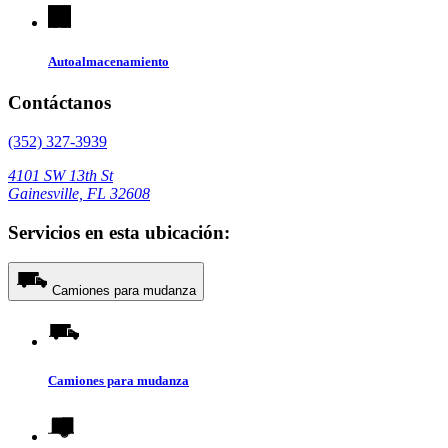
Autoalmacenamiento
Contáctanos
(352) 327-3939
4101 SW 13th St
Gainesville, FL 32608
Servicios en esta ubicación:
Camiones para mudanza
Camiones para mudanza