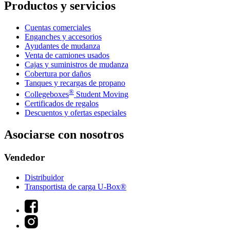
Productos y servicios
Cuentas comerciales
Enganches y accesorios
Ayudantes de mudanza
Venta de camiones usados
Cajas y suministros de mudanza
Cobertura por daños
Tanques y recargas de propano
®
Collegeboxes
Student Moving
Certificados de regalos
Descuentos y ofertas especiales
Asociarse con nosotros
Vendedor
Distribuidor
Transportista de carga U-Box®