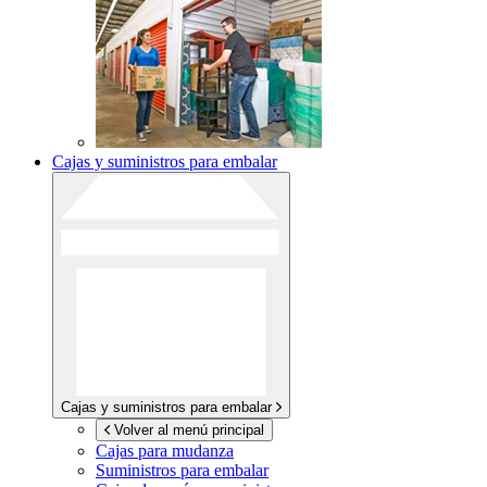
Cajas y suministros para embalar
Cajas y suministros para embalar
Volver al menú principal
Cajas para mudanza
Suministros para embalar