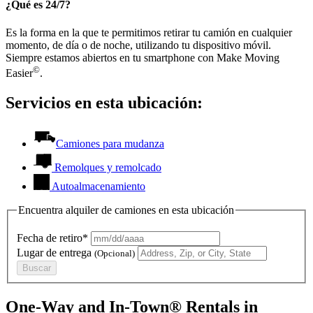
¿Qué es 24/7?
Es la forma en la que te permitimos retirar tu camión en cualquier
momento, de día o de noche, utilizando tu dispositivo móvil.
Siempre estamos abiertos en tu smartphone con Make Moving
©
Easier
.
Servicios en esta ubicación:
Camiones para mudanza
Remolques y remolcado
Autoalmacenamiento
Encuentra alquiler de camiones en esta ubicación
Fecha de retiro*
Lugar de entrega
(Opcional)
Buscar
One-Way and In-Town® Rentals in