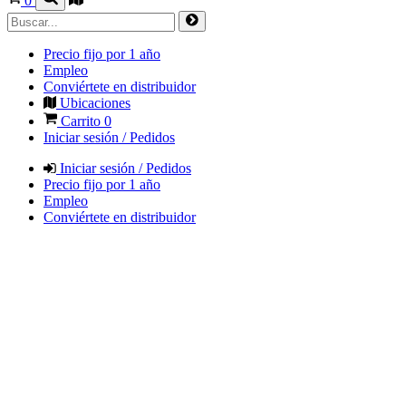
0
Precio fijo por 1 año
Empleo
Conviértete en distribuidor
Ubicaciones
Carrito
0
Iniciar sesión / Pedidos
Iniciar sesión / Pedidos
Precio fijo por 1 año
Empleo
Conviértete en distribuidor