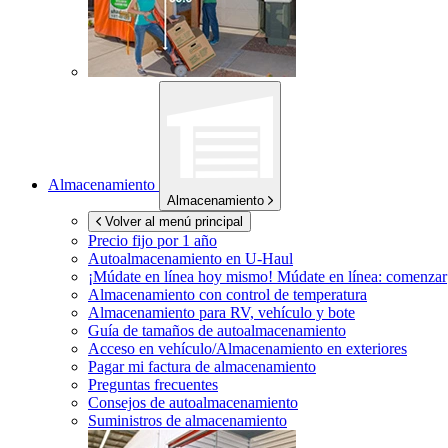
Almacenamiento
Almacenamiento
Volver al menú principal
Precio fijo por 1 año
Autoalmacenamiento en
U-Haul
¡Múdate en línea hoy mismo!
Múdate en línea: comenzar
Almacenamiento con control de temperatura
Almacenamiento para RV, vehículo y bote
Guía de tamaños de autoalmacenamiento
Acceso en vehículo/Almacenamiento en exteriores
Pagar mi factura de almacenamiento
Preguntas frecuentes
Consejos de autoalmacenamiento
Suministros de almacenamiento