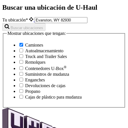
Buscar una ubicación de U-Haul
Tu ubicación*
Buscar ubicaciones
Mostrar ubicaciones que tengan:
Camiones
Autoalmacenamiento
Truck and Trailer Sales
Remolques
®
Contenedores
U-Box
Suministros de mudanza
Enganches
Devoluciones de cajas
Propano
Cajas de plástico para mudanza