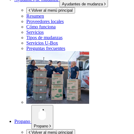
Ayudantes de mudanza
Volver al menú principal
Resumen
Proveedores locales
Cómo funciona
Servicios
Tipos de mudanzas
Servicios
U-Box
Preguntas frecuentes
Propano
Propano
Volver al menú principal