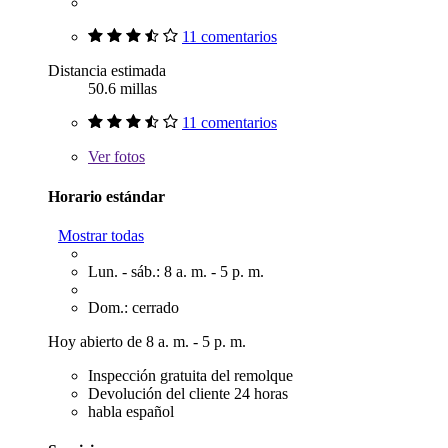
11 comentarios
Distancia estimada
50.6 millas
11 comentarios
Ver
fotos
Horario estándar
Mostrar todas
Lun. - sáb.: 8 a. m. - 5 p. m.
Dom.: cerrado
Hoy abierto de 8 a. m. - 5 p. m.
Inspección gratuita del remolque
Devolución del cliente 24 horas
habla español