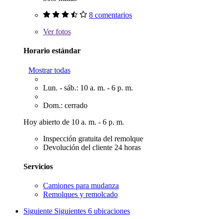
8 comentarios
Ver
fotos
Horario estándar
Mostrar todas
Lun. - sáb.: 10 a. m. - 6 p. m.
Dom.: cerrado
Hoy abierto de 10 a. m. - 6 p. m.
Inspección gratuita del remolque
Devolución del cliente 24 horas
Servicios
Camiones para mudanza
Remolques y remolcado
Siguiente
Siguientes 6 ubicaciones