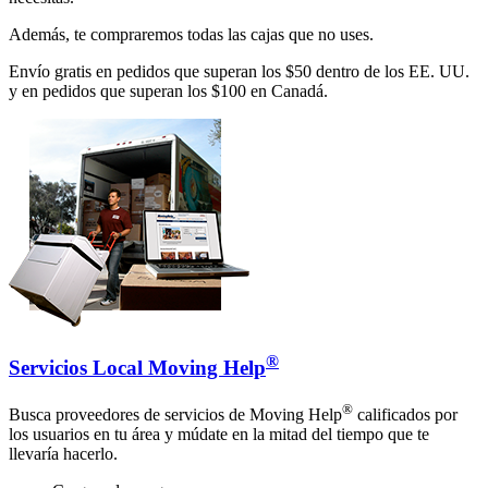
Además, te compraremos todas las cajas que no uses.
Envío gratis en pedidos que superan los $50 dentro de los EE. UU.
y en pedidos que superan los $100 en Canadá.
®
Servicios Local Moving Help
®
Busca proveedores de servicios de Moving Help
calificados por
los usuarios en tu área y múdate en la mitad del tiempo que te
llevaría hacerlo.