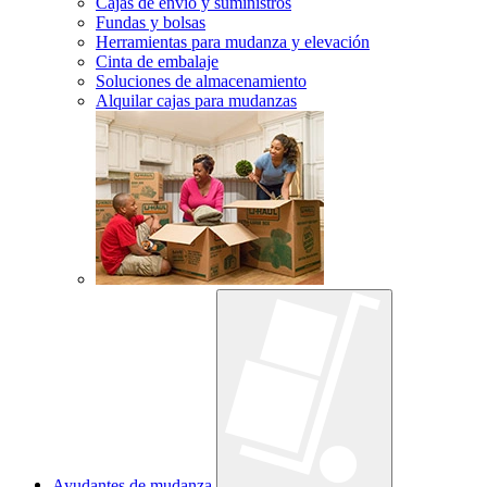
Cajas de envío y suministros
Fundas y bolsas
Herramientas para mudanza y elevación
Cinta de embalaje
Soluciones de almacenamiento
Alquilar cajas para mudanzas
Ayudantes de mudanza