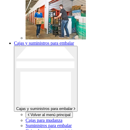
Cajas y suministros para embalar
Cajas y suministros para embalar
Volver al menú principal
Cajas para mudanza
Suministros para embalar