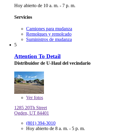
Hoy abierto de 10 a. m. - 7 p. m.
Servicios
Camiones para mudanza
Remolques y remolcado
Suministros de mudanza
5
Attention To Detail
Distribuidor de U-Haul del vecindario
Ver
fotos
1285 20Th Street
Ogden, UT 84401
(801) 394-3010
Hoy abierto de 8 a. m. - 5 p. m.