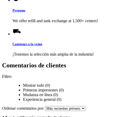
Propano
We offer refill and tank exchange at 1,500+ centers!
Camiones a la venta
¡Tenemos la selección más amplia de la industria!
Comentarios de clientes
Filtro:
Mostrar todo (0)
Primeras impresiones (0)
Mudanza en línea (0)
Experiencia general (0)
Ordenar comentarios por: