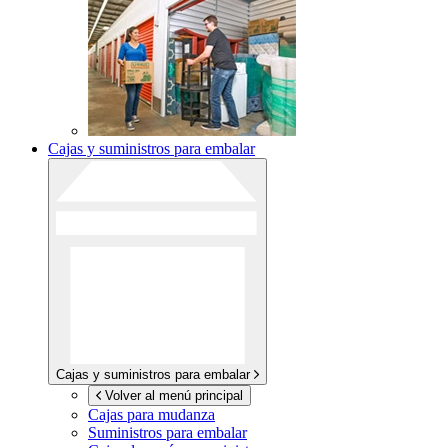
Cajas y suministros para embalar
Cajas y suministros para embalar
Volver al menú principal
Cajas para mudanza
Suministros para embalar