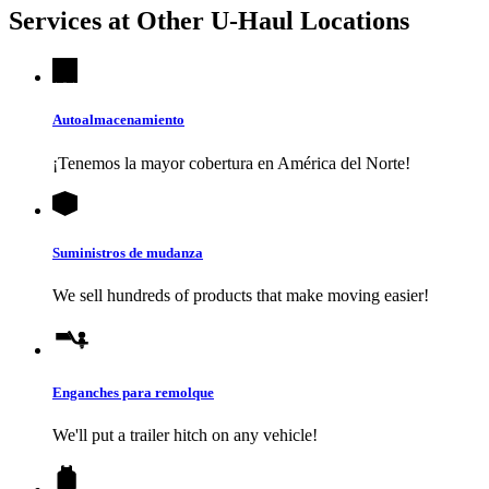
Services at Other
U-Haul
Locations
Autoalmacenamiento
¡Tenemos la mayor cobertura en América del Norte!
Suministros de mudanza
We sell hundreds of products that make moving easier!
Enganches para remolque
We'll put a trailer hitch on any vehicle!