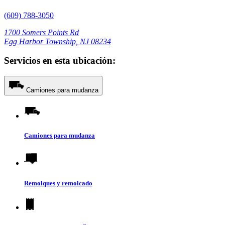
(609) 788-3050
1700 Somers Points Rd
Egg Harbor Township, NJ 08234
Servicios en esta ubicación:
Camiones para mudanza
Camiones para mudanza
Remolques y remolcado