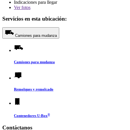
Indicaciones para llegar
Ver
fotos
Servicios en esta ubicación:
Camiones para mudanza
Camiones para mudanza
Remolques y remolcado
®
Contenedores
U-Box
Contáctanos