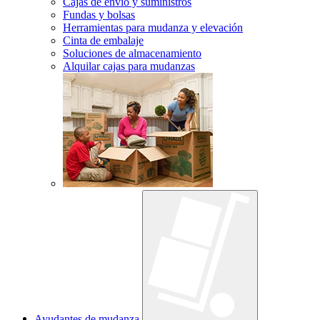
Cajas de envío y suministros
Fundas y bolsas
Herramientas para mudanza y elevación
Cinta de embalaje
Soluciones de almacenamiento
Alquilar cajas para mudanzas
Ayudantes de mudanza