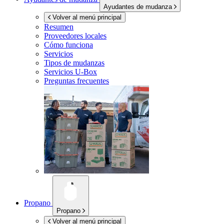
Ayudantes de mudanza
Volver al menú principal
Resumen
Proveedores locales
Cómo funciona
Servicios
Tipos de mudanzas
Servicios
U-Box
Preguntas frecuentes
Propano
Propano
Volver al menú principal