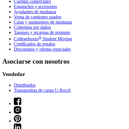
Cuentas comerciales
Enganches y accesorios
Ayudantes de mudanza
Venta de camiones usados
Cajas y suministros de mudanza
Cobertura por daños
Tanques y recargas de propano
®
Collegeboxes
Student Moving
Certificados de regalos
Descuentos y ofertas especiales
Asociarse con nosotros
Vendedor
Distribuidor
Transportista de carga U-Box®