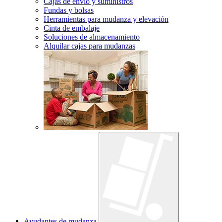
Cajas de envío y suministros
Fundas y bolsas
Herramientas para mudanza y elevación
Cinta de embalaje
Soluciones de almacenamiento
Alquilar cajas para mudanzas
Ayudantes de mudanza