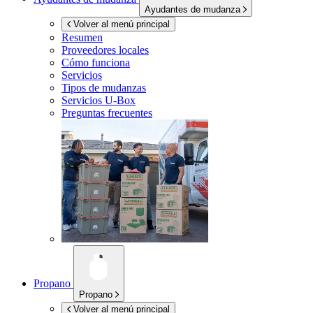
Ayudantes de mudanza
Volver al menú principal
Resumen
Proveedores locales
Cómo funciona
Servicios
Tipos de mudanzas
Servicios
U-Box
Preguntas frecuentes
Propano
Propano
Volver al menú principal