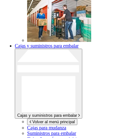
Cajas y suministros para embalar
Cajas y suministros para embalar
Volver al menú principal
Cajas para mudanza
Suministros para embalar