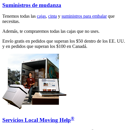
Suministros de mudanza
Tenemos todas las
cajas
,
cinta
y
suministros para embalar
que
necesitas.
Además, te compraremos todas las cajas que no uses.
Envío gratis en pedidos que superan los $50 dentro de los EE. UU.
y en pedidos que superan los $100 en Canadá.
®
Servicios Local Moving Help