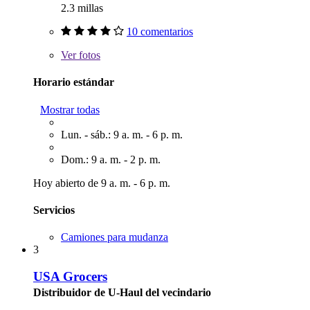
2.3 millas
10 comentarios
Ver
fotos
Horario estándar
Mostrar todas
Lun. - sáb.: 9 a. m. - 6 p. m.
Dom.: 9 a. m. - 2 p. m.
Hoy abierto de 9 a. m. - 6 p. m.
Servicios
Camiones para mudanza
3
USA Grocers
Distribuidor de U-Haul del vecindario