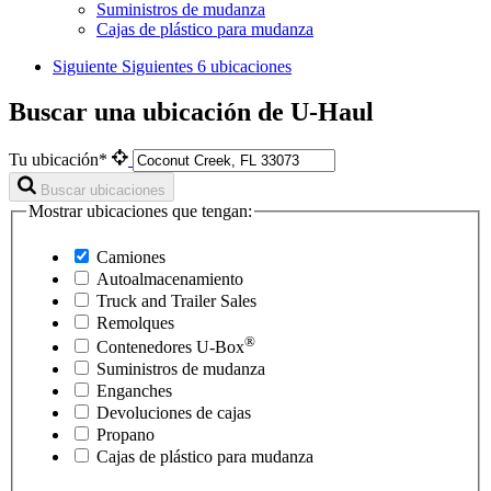
Suministros de mudanza
Cajas de plástico para mudanza
Siguiente
Siguientes 6 ubicaciones
Buscar una ubicación de U-Haul
Tu ubicación*
Buscar ubicaciones
Mostrar ubicaciones que tengan:
Camiones
Autoalmacenamiento
Truck and Trailer Sales
Remolques
®
Contenedores
U-Box
Suministros de mudanza
Enganches
Devoluciones de cajas
Propano
Cajas de plástico para mudanza