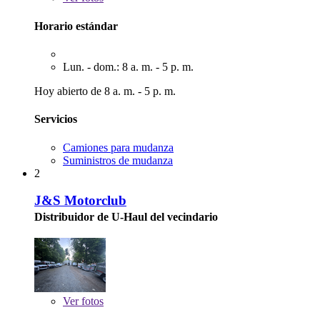
Horario estándar
Lun. - dom.: 8 a. m. - 5 p. m.
Hoy abierto de 8 a. m. - 5 p. m.
Servicios
Camiones para mudanza
Suministros de mudanza
2
J&S Motorclub
Distribuidor de U-Haul del vecindario
Ver
fotos