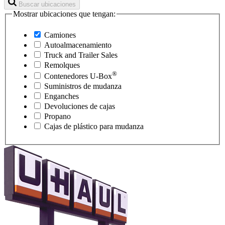
Buscar ubicaciones
Mostrar ubicaciones que tengan:
Camiones
Autoalmacenamiento
Truck and Trailer Sales
Remolques
®
Contenedores
U-Box
Suministros de mudanza
Enganches
Devoluciones de cajas
Propano
Cajas de plástico para mudanza