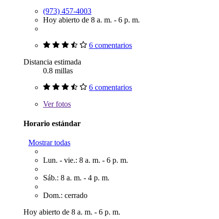
(973) 457-4003
Hoy abierto de 8 a. m. - 6 p. m.
6 comentarios
Distancia estimada
0.8 millas
6 comentarios
Ver
fotos
Horario estándar
Mostrar todas
Lun. - vie.: 8 a. m. - 6 p. m.
Sáb.: 8 a. m. - 4 p. m.
Dom.: cerrado
Hoy abierto de 8 a. m. - 6 p. m.