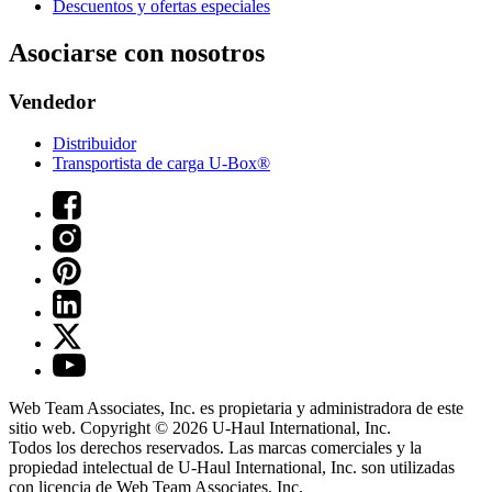
Descuentos y ofertas especiales
Asociarse con nosotros
Vendedor
Distribuidor
Transportista de carga U-Box®
Web Team Associates, Inc. es propietaria y administradora de este
sitio web. Copyright © 2026
U-Haul
International, Inc.
Todos los derechos reservados.
Las marcas comerciales y la
propiedad intelectual de
U-Haul
International, Inc. son utilizadas
con licencia de Web Team Associates, Inc.