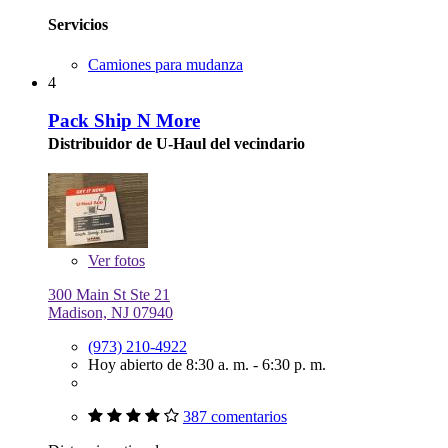
Servicios
Camiones para mudanza
4
Pack Ship N More
Distribuidor de U-Haul del vecindario
Ver
fotos
300 Main St Ste 21
Madison, NJ 07940
(973) 210-4922
Hoy abierto de 8:30 a. m. - 6:30 p. m.
387 comentarios