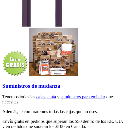
Suministros de mudanza
Tenemos todas las
cajas
,
cinta
y
suministros para embalar
que
necesitas.
Además, te compraremos todas las cajas que no uses.
Envío gratis en pedidos que superan los $50 dentro de los EE. UU.
y en pedidos que superan los $100 en Canadá.