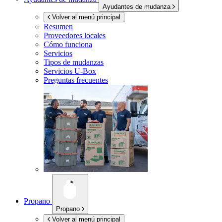
Ayudantes de mudanza
Volver al menú principal
Resumen
Proveedores locales
Cómo funciona
Servicios
Tipos de mudanzas
Servicios
U-Box
Preguntas frecuentes
Propano
Propano
Volver al menú principal