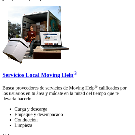
®
Servicios Local Moving Help
®
Busca proveedores de servicios de Moving Help
calificados por
los usuarios en tu área y múdate en la mitad del tiempo que te
llevaría hacerlo.
Carga y descarga
Empaque y desempacado
Conducción
Limpieza