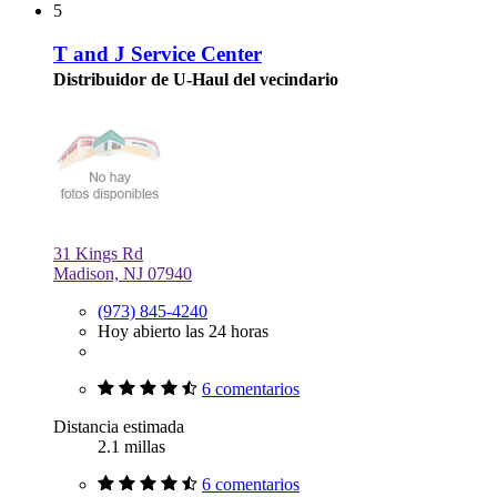
5
T and J Service Center
Distribuidor de U-Haul del vecindario
31 Kings Rd
Madison, NJ 07940
(973) 845-4240
Hoy abierto las 24 horas
6 comentarios
Distancia estimada
2.1 millas
6 comentarios