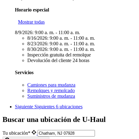
Horario especial
Mostrar todas
8/9/2026:
9:00 a. m. - 11:00 a. m.
8/16/2026:
9:00 a. m. - 11:00 a. m.
8/23/2026:
9:00 a. m. - 11:00 a. m.
8/30/2026:
9:00 a. m. - 11:00 a. m.
Inspección gratuita del remolque
Devolución del cliente 24 horas
Servicios
Camiones para mudanza
Remolques y remolcado
Suministros de mudanza
Siguiente
Siguientes 6 ubicaciones
Buscar una ubicación de U-Haul
Tu ubicación*