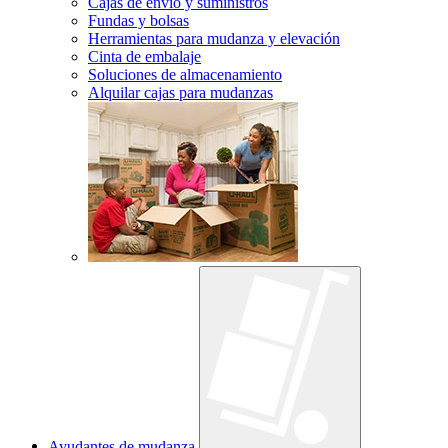
Cajas de envío y suministros
Fundas y bolsas
Herramientas para mudanza y elevación
Cinta de embalaje
Soluciones de almacenamiento
Alquilar cajas para mudanzas
Ayudantes de mudanza