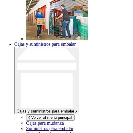
Cajas y suministros para embalar
Cajas y suministros para embalar
Volver al menú principal
Cajas para mudanza
Suministros para embalar