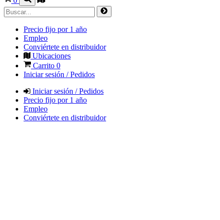
0
Precio fijo por 1 año
Empleo
Conviértete en distribuidor
Ubicaciones
Carrito
0
Iniciar sesión / Pedidos
Iniciar sesión / Pedidos
Precio fijo por 1 año
Empleo
Conviértete en distribuidor