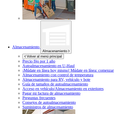
Almacenamiento
Almacenamiento
Volver al menú principal
Precio fijo por 1 año
Autoalmacenamiento en
U-Haul
¡Múdate en línea hoy mismo!
Múdate en línea: comenzar
Almacenamiento con control de temperatura
Almacenamiento para RV, vehículo y bote
Guía de tamaños de autoalmacenamiento
Acceso en vehículo/Almacenamiento en exteriores
Pagar mi factura de almacenamiento
Preguntas frecuentes
Consejos de autoalmacenamiento
Suministros de almacenamiento